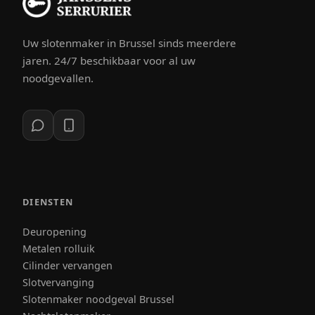
Uw slotenmaker in Brussel sinds meerdere
jaren. 24/7 beschikbaar voor al uw
noodgevallen.
DIENSTEN
Deuropening
Metalen rolluik
Cilinder vervangen
Slotvervanging
Slotenmaker noodgeval Brussel