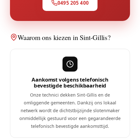
0495 205 400
Waarom ons kiezen in Sint-Gillis?
Aankomst volgens telefonisch
bevestigde beschikbaarheid
Onze technici dekken Sint-Gillis en de
omliggende gemeenten. Dankzij ons lokaal
netwerk wordt de dichtstbijzijnde slotenmaker
onmiddellijk gestuurd voor een gegarandeerde
telefonisch bevestigde aankomsttijd.