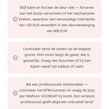
Blijf kalm en forceer de deur niet — forceren
kan het kozijn vervormen of het mechanisme
breken, waardoor een eenvoudige interventie
van 150 EUR verandert in een deurvervanging
van 800 EUR
Controleer eerst de ramen op de begane
grond. Klim nooit langs de gevel, dat is
gevaarlijk. Vraag een buurman of hij kan
kijken vanaf zijn balkon of raam
Bel een professionele slotenmaker —
controleer het BTW-nummer en vraag de prijs
per telefoon VOORDAT hij komt. Een serieuze
professional geeft altijd een indicatief tarief