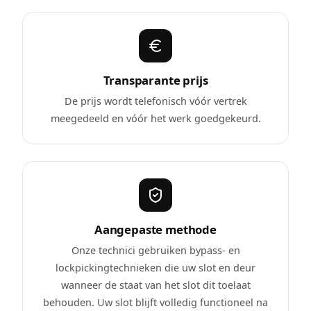
Transparante prijs
De prijs wordt telefonisch vóór vertrek
meegedeeld en vóór het werk goedgekeurd.
Aangepaste methode
Onze technici gebruiken bypass- en
lockpickingtechnieken die uw slot en deur
wanneer de staat van het slot dit toelaat
behouden. Uw slot blijft volledig functioneel na