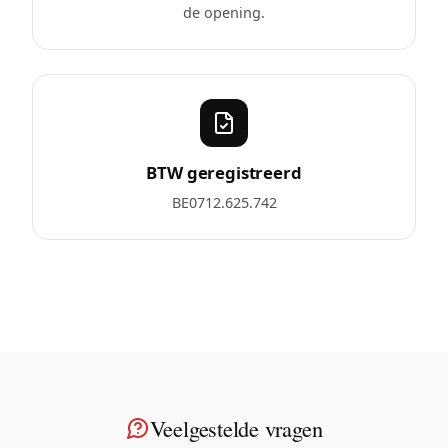
de opening.
BTW geregistreerd
BE0712.625.742
Veelgestelde vragen