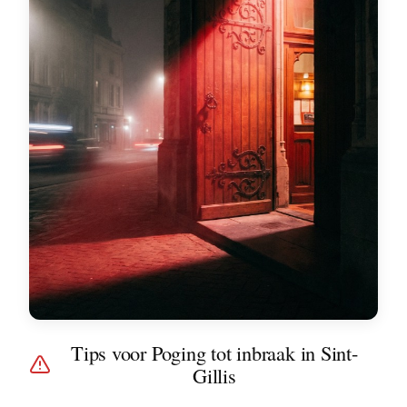
Tips voor Poging tot inbraak in Sint-
Gillis