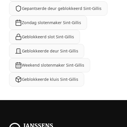
Gepantserde deur geblokkeerd Sint-Gillis
Zondag slotenmaker Sint-Gillis
Geblokkeerd slot Sint-Gillis
Geblokkeerde deur Sint-Gillis
Weekend slotenmaker Sint-Gillis
Geblokkeerde kluis Sint-Gillis