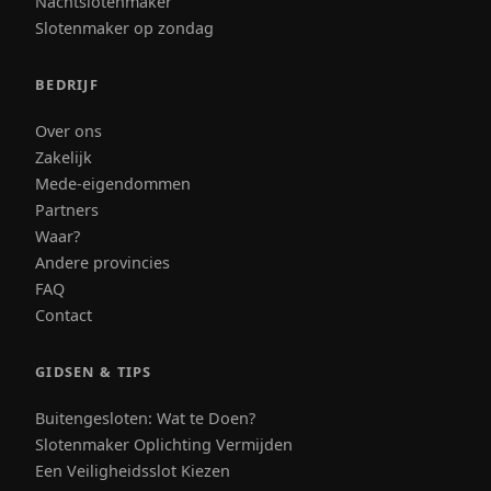
Nachtslotenmaker
Slotenmaker op zondag
BEDRIJF
Over ons
Zakelijk
Mede-eigendommen
Partners
Waar?
Andere provincies
FAQ
Contact
GIDSEN & TIPS
Buitengesloten: Wat te Doen?
Slotenmaker Oplichting Vermijden
Een Veiligheidsslot Kiezen