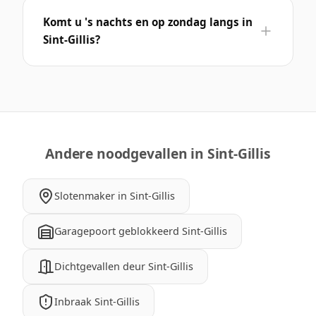
Komt u 's nachts en op zondag langs in
Sint-Gillis?
Andere noodgevallen in Sint-Gillis
Slotenmaker in Sint-Gillis
Garagepoort geblokkeerd Sint-Gillis
Dichtgevallen deur Sint-Gillis
Inbraak Sint-Gillis