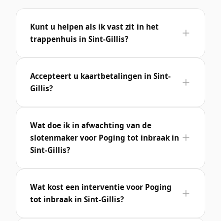
Kunt u helpen als ik vast zit in het
trappenhuis in Sint-Gillis?
Accepteert u kaartbetalingen in Sint-
Gillis?
Wat doe ik in afwachting van de
slotenmaker voor Poging tot inbraak in
Sint-Gillis?
Wat kost een interventie voor Poging
tot inbraak in Sint-Gillis?