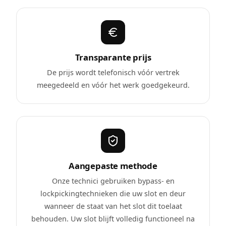
Transparante prijs
De prijs wordt telefonisch vóór vertrek
meegedeeld en vóór het werk goedgekeurd.
Aangepaste methode
Onze technici gebruiken bypass- en
lockpickingtechnieken die uw slot en deur
wanneer de staat van het slot dit toelaat
behouden. Uw slot blijft volledig functioneel na