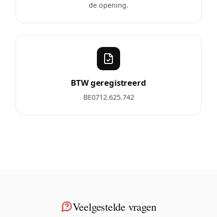
de opening.
BTW geregistreerd
BE0712.625.742
Veelgestelde vragen