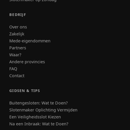
BEDRIJF
Over ons
Zakelijk
Mede-eigendommen
Partners
Waar?
Andere provincies
FAQ
Contact
GIDSEN & TIPS
Buitengesloten: Wat te Doen?
Slotenmaker Oplichting Vermijden
Een Veiligheidsslot Kiezen
Na een Inbraak: Wat te Doen?