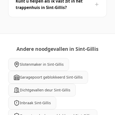
Kunt u helpen als ik vast zit in het
trappenhuis in Sint-Gillis?
Andere noodgevallen in Sint-Gillis
Slotenmaker in Sint-Gillis
Garagepoort geblokkeerd Sint-Gillis
Dichtgevallen deur Sint-Gillis
Inbraak Sint-Gillis