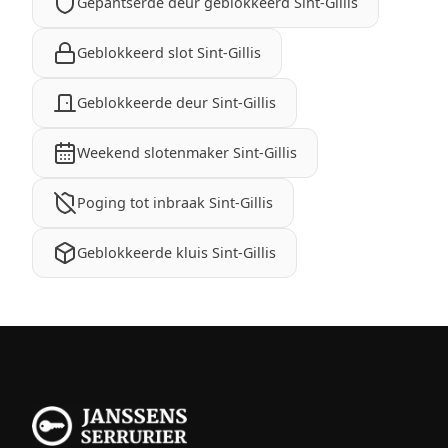
Gepantserde deur geblokkeerd Sint-Gillis
Geblokkeerd slot Sint-Gillis
Geblokkeerde deur Sint-Gillis
Weekend slotenmaker Sint-Gillis
Poging tot inbraak Sint-Gillis
Geblokkeerde kluis Sint-Gillis