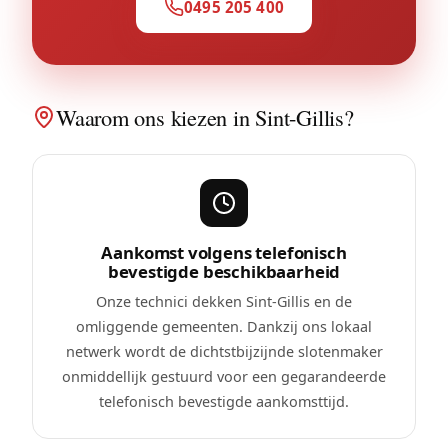
0495 205 400
Waarom ons kiezen in Sint-Gillis?
Aankomst volgens telefonisch
bevestigde beschikbaarheid
Onze technici dekken Sint-Gillis en de
omliggende gemeenten. Dankzij ons lokaal
netwerk wordt de dichtstbijzijnde slotenmaker
onmiddellijk gestuurd voor een gegarandeerde
telefonisch bevestigde aankomsttijd.