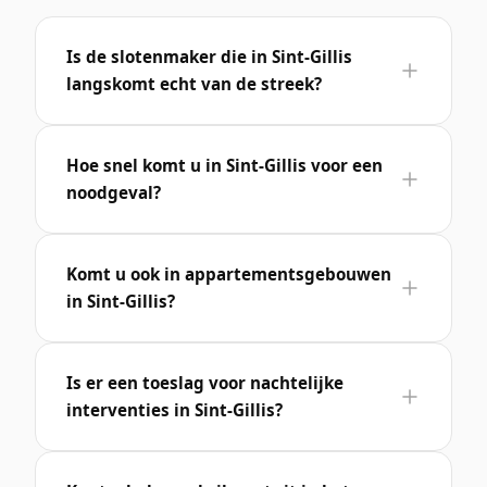
Is de slotenmaker die in Sint-Gillis
langskomt echt van de streek?
Hoe snel komt u in Sint-Gillis voor een
noodgeval?
Komt u ook in appartementsgebouwen
in Sint-Gillis?
Is er een toeslag voor nachtelijke
interventies in Sint-Gillis?