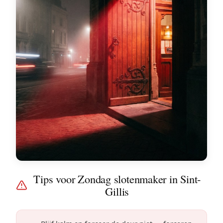
Tips voor Zondag slotenmaker in Sint-
Gillis