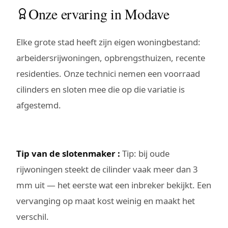
Onze ervaring in Modave
Elke grote stad heeft zijn eigen woningbestand:
arbeidersrijwoningen, opbrengsthuizen, recente
residenties. Onze technici nemen een voorraad
cilinders en sloten mee die op die variatie is
afgestemd.
Tip van de slotenmaker :
Tip: bij oude
rijwoningen steekt de cilinder vaak meer dan 3
mm uit — het eerste wat een inbreker bekijkt. Een
vervanging op maat kost weinig en maakt het
verschil.