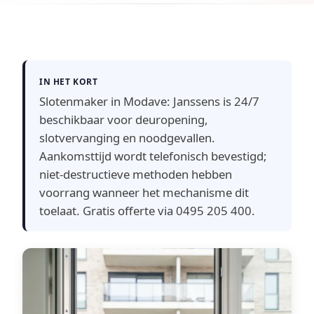
IN HET KORT
Slotenmaker in Modave: Janssens is 24/7
beschikbaar voor deuropening,
slotvervanging en noodgevallen.
Aankomsttijd wordt telefonisch bevestigd;
niet-destructieve methoden hebben
voorrang wanneer het mechanisme dit
toelaat. Gratis offerte via 0495 205 400.