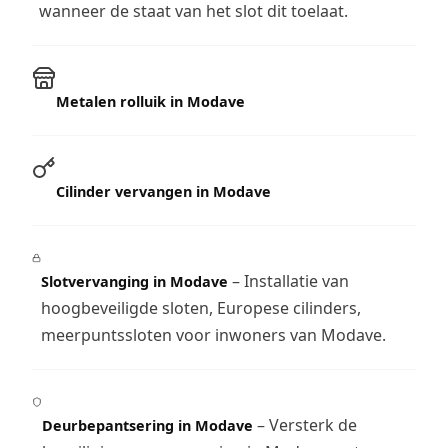
wanneer de staat van het slot dit toelaat.
Metalen rolluik in Modave
Cilinder vervangen in Modave
– Installatie van
Slotvervanging in Modave
hoogbeveiligde sloten, Europese cilinders,
meerpuntssloten voor inwoners van Modave.
– Versterk de
Deurbepantsering in Modave