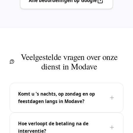
Alle beoordelingen op Google
Veelgestelde vragen over onze
dienst in Modave
Komt u 's nachts, op zondag en op
feestdagen langs in Modave?
Hoe verloopt de betaling na de
interventie?