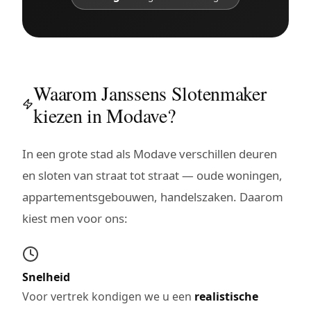
Waarom Janssens Slotenmaker
kiezen in Modave?
In een grote stad als Modave verschillen deuren
en sloten van straat tot straat — oude woningen,
appartementsgebouwen, handelszaken. Daarom
kiest men voor ons:
Snelheid
Voor vertrek kondigen we u een
realistische