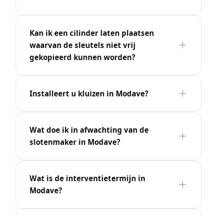
Kan ik een cilinder laten plaatsen
waarvan de sleutels niet vrij
gekopieerd kunnen worden?
Installeert u kluizen in Modave?
Wat doe ik in afwachting van de
slotenmaker in Modave?
Wat is de interventietermijn in
Modave?