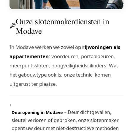
Onze slotenmakerdiensten in
Modave
In Modave werken we zowel op
rijwoningen als
appartementen
: voordeuren, portaaldeuren,
meerpuntssloten, hoogveiligheidscilinders. Wat
het gebouwtype ook is, onze technici komen
uitgerust ter plaatse.
– Deur dichtgevallen,
Deuropening in Modave
sleutel verloren of gebroken, onze slotenmaker
opent uw deur met niet-destructieve methoden