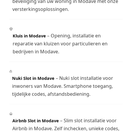
beveiliging van uw woning in Modave met onze
versterkingsoplossingen.
– Opening, installatie en
Kluis in Modave
reparatie van kluizen voor particulieren en
bedrijven in Modave.
– Nuki slot installatie voor
Nuki Slot in Modave
inwoners van Modave. Smartphone toegang,
tijdelijke codes, afstandsbediening.
– Slim slot installatie voor
Airbnb Slot in Modave
Airbnb in Modave. Zelf inchecken, unieke codes,