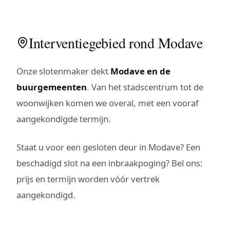
Interventiegebied rond Modave
Onze slotenmaker dekt
Modave en de
buurgemeenten
. Van het stadscentrum tot de
woonwijken komen we overal, met een vooraf
aangekondigde termijn.
Staat u voor een gesloten deur in Modave? Een
beschadigd slot na een inbraakpoging? Bel ons:
prijs en termijn worden vóór vertrek
aangekondigd.