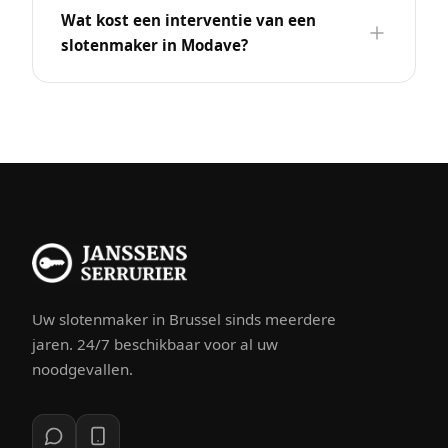
Wat kost een interventie van een
slotenmaker in Modave?
Uw slotenmaker in Brussel sinds meerdere
jaren. 24/7 beschikbaar voor al uw
noodgevallen.