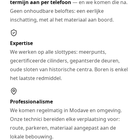
termijn aan per telefoon
— en we komen die na.
Geen onhoudbare beloftes: een eerlijke
inschatting, met al het materiaal aan boord.
Expertise
We werken op alle slottypes: meerpunts,
gecertificeerde cilinders, gepantserde deuren,
oude sloten van historische centra. Boren is enkel
het laatste redmiddel.
Professionalisme
We komen regelmatig in Modave en omgeving.
Onze technici bereiden elke verplaatsing voor:
route, parkeren, materiaal aangepast aan de
lokale bebouwing.