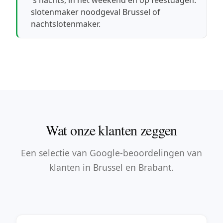
slotenmaker noodgeval Brussel
of
nachtslotenmaker
.
Wat onze klanten zeggen
Een selectie van Google-beoordelingen van
klanten in Brussel en Brabant.