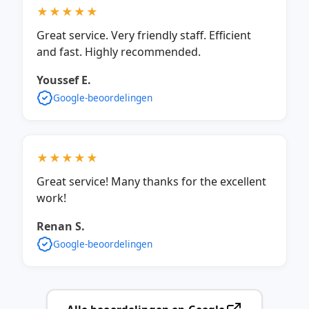
★★★★★
Great service. Very friendly staff. Efficient
and fast. Highly recommended.
Youssef E.
Google-beoordelingen
★★★★★
Great service! Many thanks for the excellent
work!
Renan S.
Google-beoordelingen