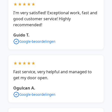
★★★★★
I'm very satisfied! Exceptional work, fast and
good customer service! Highly
recommended!
Guido T.
Google-beoordelingen
★★★★★
Fast service, very helpful and managed to
get my door open.
Ogulcan A.
Google-beoordelingen