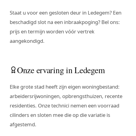
Staat u voor een gesloten deur in Ledegem? Een
beschadigd slot na een inbraakpoging? Bel ons:
prijs en termijn worden vóór vertrek
aangekondigd.
Onze ervaring in Ledegem
Elke grote stad heeft zijn eigen woningbestand:
arbeidersrijwoningen, opbrengsthuizen, recente
residenties. Onze technici nemen een voorraad
cilinders en sloten mee die op die variatie is
afgestemd.