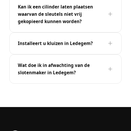
Kan ik een cilinder laten plaatsen
waarvan de sleutels niet vrij
gekopieerd kunnen worden?
Installeert u kluizen in Ledegem?
Wat doe ik in afwachting van de
slotenmaker in Ledegem?