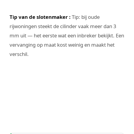
Tip van de slotenmaker :
Tip: bij oude
rijwoningen steekt de cilinder vaak meer dan 3
mm uit — het eerste wat een inbreker bekijkt. Een
vervanging op maat kost weinig en maakt het
verschil.