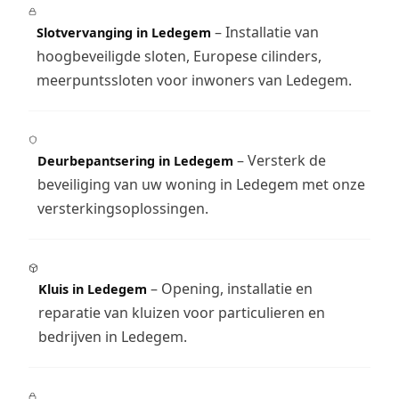
– Installatie van
Slotvervanging in Ledegem
hoogbeveiligde sloten, Europese cilinders,
meerpuntssloten voor inwoners van Ledegem.
– Versterk de
Deurbepantsering in Ledegem
beveiliging van uw woning in Ledegem met onze
versterkingsoplossingen.
– Opening, installatie en
Kluis in Ledegem
reparatie van kluizen voor particulieren en
bedrijven in Ledegem.