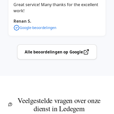
Great service! Many thanks for the excellent
work!
Renan S.
Google-beoordelingen
Alle beoordelingen op Google
Veelgestelde vragen over onze
dienst in Ledegem