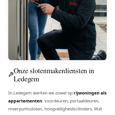
Onze slotenmakerdiensten in
Ledegem
In Ledegem werken we zowel op
rijwoningen als
appartementen
: voordeuren, portaaldeuren,
meerpuntssloten, hoogveiligheidscilinders. Wat