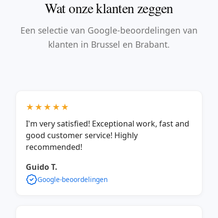
Wat onze klanten zeggen
Een selectie van Google-beoordelingen van
klanten in Brussel en Brabant.
★★★★★
I'm very satisfied! Exceptional work, fast and
good customer service! Highly
recommended!
Guido T.
Google-beoordelingen