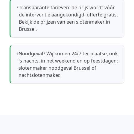
Transparante tarieven: de prijs wordt vóór
de interventie aangekondigd, offerte gratis.
Bekijk de prijzen van een slotenmaker in
Brussel
.
Noodgeval? Wij komen 24/7 ter plaatse, ook
's nachts, in het weekend en op feestdagen:
slotenmaker noodgeval Brussel
of
nachtslotenmaker
.