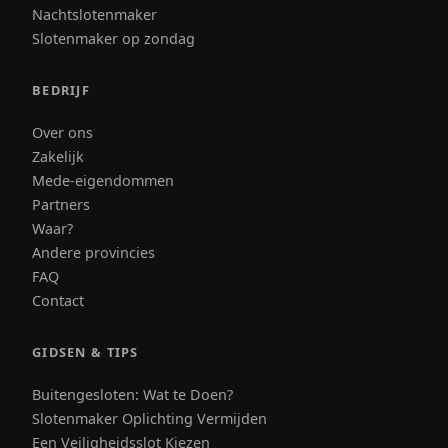
Nachtslotenmaker
Slotenmaker op zondag
BEDRIJF
Over ons
Zakelijk
Mede-eigendommen
Partners
Waar?
Andere provincies
FAQ
Contact
GIDSEN & TIPS
Buitengesloten: Wat te Doen?
Slotenmaker Oplichting Vermijden
Een Veiligheidsslot Kiezen