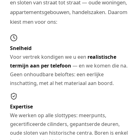
en sloten van straat tot straat — oude woningen,
appartementsgebouwen, handelszaken. Daarom
kiest men voor ons:
Snelheid
Voor vertrek kondigen we u een
realistische
termijn aan per telefoon
— en we komen die na.
Geen onhoudbare beloftes: een eerlijke
inschatting, met al het materiaal aan boord.
Expertise
We werken op alle slottypes: meerpunts,
gecertificeerde cilinders, gepantserde deuren,
oude sloten van historische centra. Boren is enkel