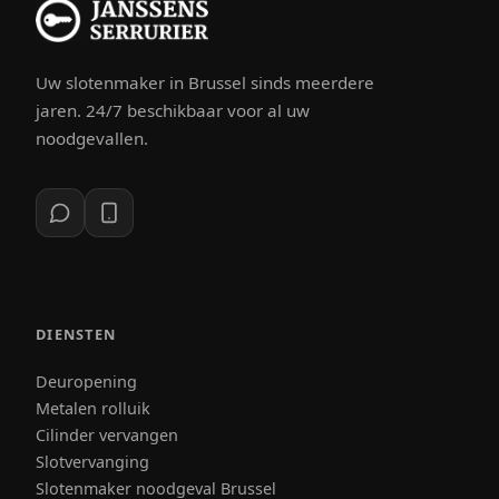
Uw slotenmaker in Brussel sinds meerdere
jaren. 24/7 beschikbaar voor al uw
noodgevallen.
DIENSTEN
Deuropening
Metalen rolluik
Cilinder vervangen
Slotvervanging
Slotenmaker noodgeval Brussel