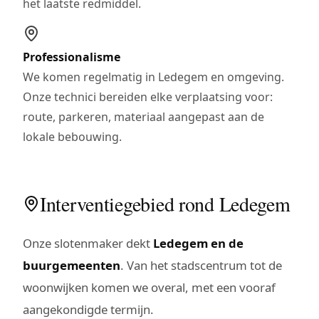
het laatste redmiddel.
Professionalisme
We komen regelmatig in Ledegem en omgeving.
Onze technici bereiden elke verplaatsing voor:
route, parkeren, materiaal aangepast aan de
lokale bebouwing.
Interventiegebied rond Ledegem
Onze slotenmaker dekt
Ledegem en de
buurgemeenten
. Van het stadscentrum tot de
woonwijken komen we overal, met een vooraf
aangekondigde termijn.