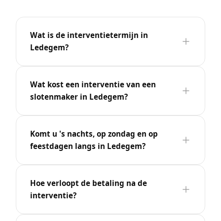
Wat is de interventietermijn in
Ledegem?
Wat kost een interventie van een
slotenmaker in Ledegem?
Komt u 's nachts, op zondag en op
feestdagen langs in Ledegem?
Hoe verloopt de betaling na de
interventie?