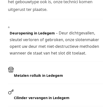
het gebouwtype ook is, onze technici komen
uitgerust ter plaatse.
– Deur dichtgevallen,
Deuropening in Ledegem
sleutel verloren of gebroken, onze slotenmaker
opent uw deur met niet-destructieve methoden
wanneer de staat van het slot dit toelaat.
Metalen rolluik in Ledegem
Cilinder vervangen in Ledegem