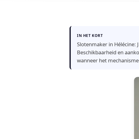
IN HET KORT
Slotenmaker in Hélécine: 
Beschikbaarheid en aanko
wanneer het mechanisme di