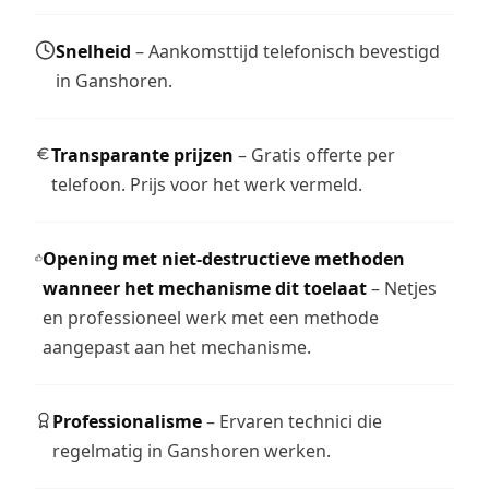
Snelheid
– Aankomsttijd telefonisch bevestigd
in Ganshoren.
Transparante prijzen
– Gratis offerte per
telefoon. Prijs voor het werk vermeld.
Opening met niet-destructieve methoden
wanneer het mechanisme dit toelaat
– Netjes
en professioneel werk met een methode
aangepast aan het mechanisme.
Professionalisme
– Ervaren technici die
regelmatig in Ganshoren werken.