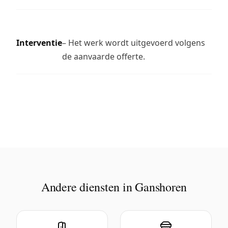
Interventie
– Het werk wordt uitgevoerd volgens
de aanvaarde offerte.
Andere diensten in Ganshoren