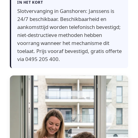
IN HET KORT
Slotvervanging in Ganshoren: Janssens is
24/7 beschikbaar. Beschikbaarheid en
aankomsttijd worden telefonisch bevestigd;
niet-destructieve methoden hebben
voorrang wanneer het mechanisme dit
toelaat. Prijs vooraf bevestigd, gratis offerte
via 0495 205 400.