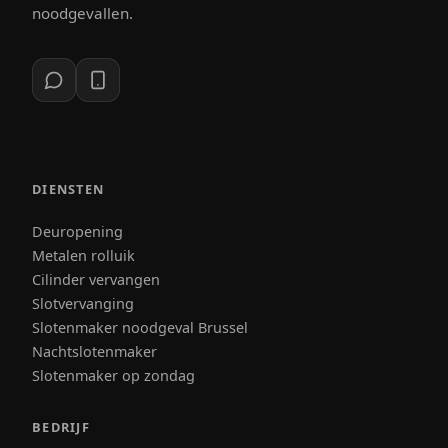
noodgevallen.
DIENSTEN
Deuropening
Metalen rolluik
Cilinder vervangen
Slotvervanging
Slotenmaker noodgeval Brussel
Nachtslotenmaker
Slotenmaker op zondag
BEDRIJF