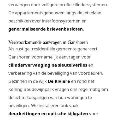
vervangen door veiligere profielcilindersystemen.
De appartementsgebouwen langs de Jetselaan
beschikken over interfoonsystemen en
genormaliseerde brievenbusloten
.
Veelvoorkomende aanvragen in Ganshoren
Als rustige, residentiële gemeente genereert
Ganshoren voornamelijk aanvragen voor
cilindervervanging na sleutelverlies
en
verbetering van de beveiliging van voordeuren.
Gezinnen in de wijk
De Riviere
en rond het
Koning Boudewijnpark vragen ons regelmatig om
de achtertoegangen van hun woningen te
beveiligen. We installeren ook vaak
deurkettingen en optische kijkgaten
voor