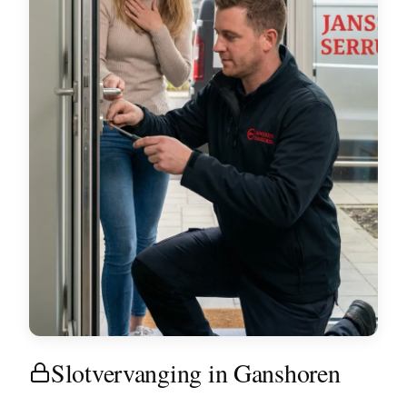
Slotvervanging in Ganshoren