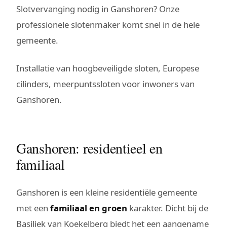
Slotvervanging nodig in Ganshoren? Onze
professionele slotenmaker komt snel in de hele
gemeente.
Installatie van hoogbeveiligde sloten, Europese
cilinders, meerpuntssloten voor inwoners van
Ganshoren.
Ganshoren: residentieel en
familiaal
Ganshoren is een kleine residentiële gemeente
met een
familiaal en groen
karakter. Dicht bij de
Basiliek van Koekelberg biedt het een aangename