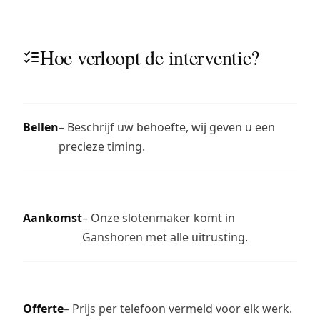
Hoe verloopt de interventie?
Bellen
– Beschrijf uw behoefte, wij geven u een
precieze timing.
Aankomst
– Onze slotenmaker komt in
Ganshoren met alle uitrusting.
Offerte
– Prijs per telefoon vermeld voor elk werk.