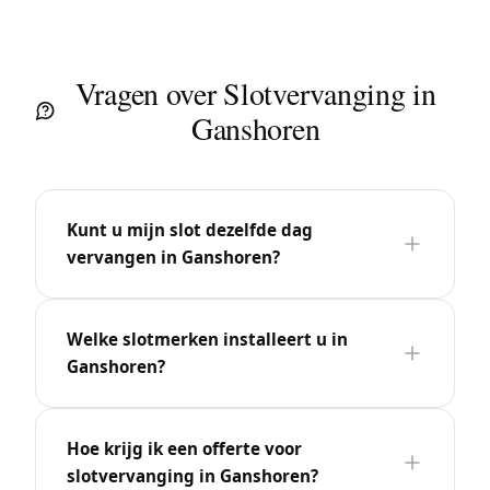
Vragen over Slotvervanging in
Ganshoren
Kunt u mijn slot dezelfde dag
vervangen in Ganshoren?
Welke slotmerken installeert u in
Ganshoren?
Hoe krijg ik een offerte voor
slotvervanging in Ganshoren?