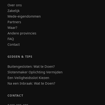
Over ons
Zakelijk
Mede-eigendommen
Partners
Waar?
Andere provincies
FAQ
Contact
GIDSEN & TIPS
Buitengesloten: Wat te Doen?
Slotenmaker Oplichting Vermijden
Een Veiligheidsslot Kiezen
Na een Inbraak: Wat te Doen?
CONTACT