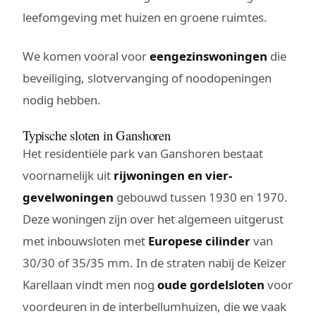
leefomgeving met huizen en groene ruimtes.
We komen vooral voor
eengezinswoningen
die
beveiliging, slotvervanging of noodopeningen
nodig hebben.
Typische sloten in Ganshoren
Het residentiële park van Ganshoren bestaat
voornamelijk uit
rijwoningen en vier-
gevelwoningen
gebouwd tussen 1930 en 1970.
Deze woningen zijn over het algemeen uitgerust
met inbouwsloten met
Europese cilinder
van
30/30 of 35/35 mm. In de straten nabij de Keizer
Karellaan vindt men nog
oude gordelsloten
voor
voordeuren in de interbellumhuizen, die we vaak