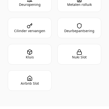
Deuropening
Metalen rolluik
Cilinder vervangen
Deurbepantsering
Kluis
Nuki Slot
Airbnb Slot