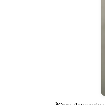
Onze slotenmaker