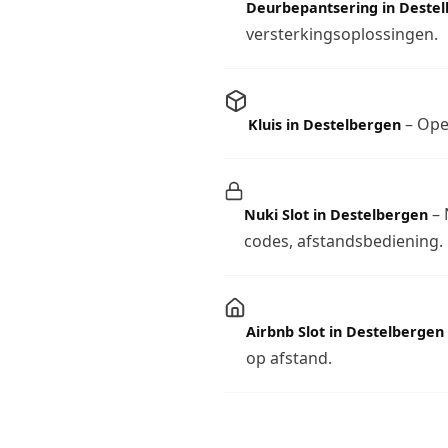
Deurbepantsering in Deste
versterkingsoplossingen.
– Open
Kluis in Destelbergen
– 
Nuki Slot in Destelbergen
codes, afstandsbediening.
Airbnb Slot in Destelbergen
op afstand.