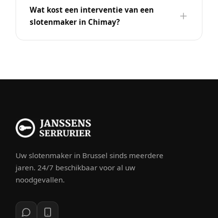
Wat kost een interventie van een
slotenmaker in Chimay?
Uw slotenmaker in Brussel sinds meerdere
jaren. 24/7 beschikbaar voor al uw
noodgevallen.