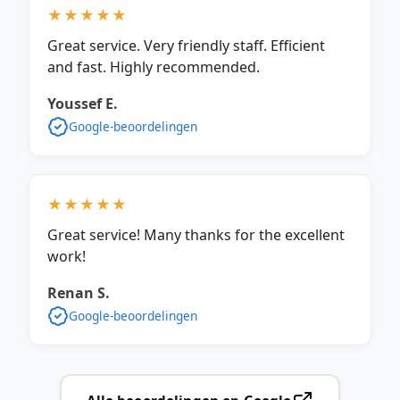
★★★★★
Great service. Very friendly staff. Efficient
and fast. Highly recommended.
Youssef E.
Google-beoordelingen
★★★★★
Great service! Many thanks for the excellent
work!
Renan S.
Google-beoordelingen