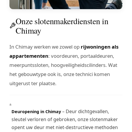
Onze slotenmakerdiensten in
Chimay
In Chimay werken we zowel op
rijwoningen als
appartementen
: voordeuren, portaaldeuren,
meerpuntssloten, hoogveiligheidscilinders. Wat
het gebouwtype ook is, onze technici komen
uitgerust ter plaatse.
– Deur dichtgevallen,
Deuropening in Chimay
sleutel verloren of gebroken, onze slotenmaker
opent uw deur met niet-destructieve methoden