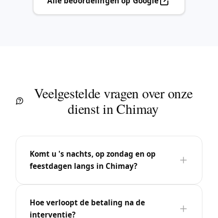
Alle beoordelingen op Google
Veelgestelde vragen over onze
dienst in Chimay
Komt u 's nachts, op zondag en op
feestdagen langs in Chimay?
Hoe verloopt de betaling na de
interventie?