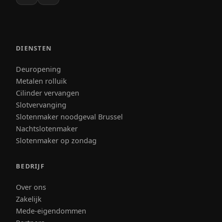
DIENSTEN
Deuropening
Metalen rolluik
Cilinder vervangen
Slotvervanging
Slotenmaker noodgeval Brussel
Nachtslotenmaker
Slotenmaker op zondag
BEDRIJF
Over ons
Zakelijk
Mede-eigendommen