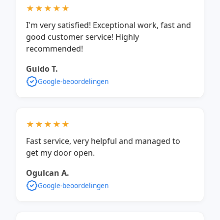
★★★★★
I'm very satisfied! Exceptional work, fast and
good customer service! Highly
recommended!
Guido T.
Google-beoordelingen
★★★★★
Fast service, very helpful and managed to
get my door open.
Ogulcan A.
Google-beoordelingen