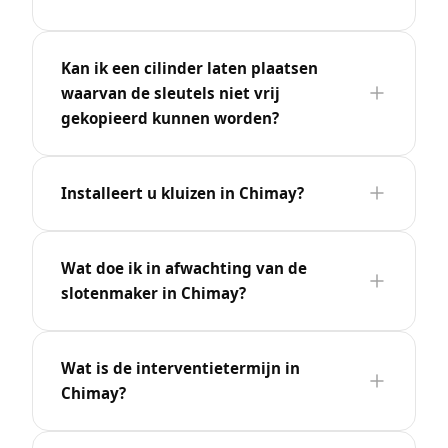
Kan ik een cilinder laten plaatsen
waarvan de sleutels niet vrij
gekopieerd kunnen worden?
Installeert u kluizen in Chimay?
Wat doe ik in afwachting van de
slotenmaker in Chimay?
Wat is de interventietermijn in
Chimay?