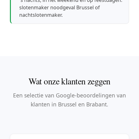
slotenmaker noodgeval Brussel
of
nachtslotenmaker
.
Wat onze klanten zeggen
Een selectie van Google-beoordelingen van
klanten in Brussel en Brabant.