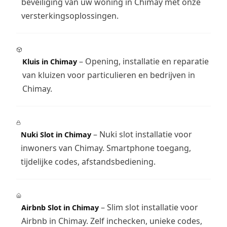
beveiliging van uw woning in Chimay met onze
versterkingsoplossingen.
– Opening, installatie en reparatie
Kluis in Chimay
van kluizen voor particulieren en bedrijven in
Chimay.
– Nuki slot installatie voor
Nuki Slot in Chimay
inwoners van Chimay. Smartphone toegang,
tijdelijke codes, afstandsbediening.
– Slim slot installatie voor
Airbnb Slot in Chimay
Airbnb in Chimay. Zelf inchecken, unieke codes,