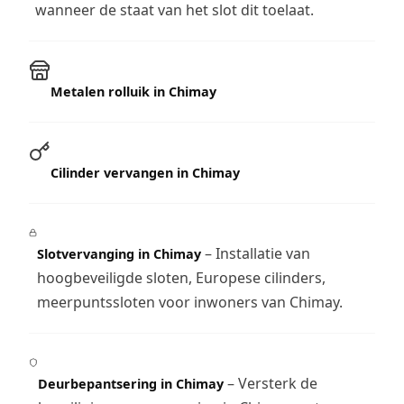
wanneer de staat van het slot dit toelaat.
Metalen rolluik in Chimay
Cilinder vervangen in Chimay
– Installatie van
Slotvervanging in Chimay
hoogbeveiligde sloten, Europese cilinders,
meerpuntssloten voor inwoners van Chimay.
– Versterk de
Deurbepantsering in Chimay