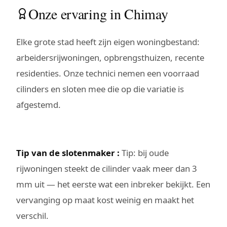
Onze ervaring in Chimay
Elke grote stad heeft zijn eigen woningbestand:
arbeidersrijwoningen, opbrengsthuizen, recente
residenties. Onze technici nemen een voorraad
cilinders en sloten mee die op die variatie is
afgestemd.
Tip van de slotenmaker :
Tip: bij oude
rijwoningen steekt de cilinder vaak meer dan 3
mm uit — het eerste wat een inbreker bekijkt. Een
vervanging op maat kost weinig en maakt het
verschil.