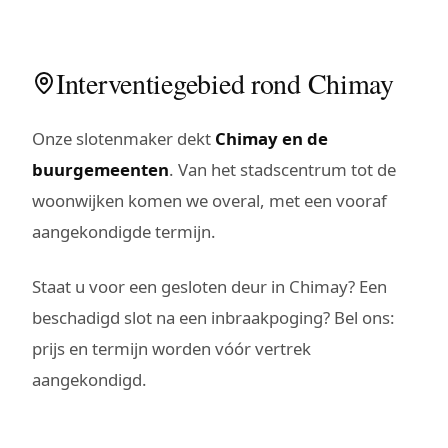
Interventiegebied rond Chimay
Onze slotenmaker dekt
Chimay en de
buurgemeenten
. Van het stadscentrum tot de
woonwijken komen we overal, met een vooraf
aangekondigde termijn.
Staat u voor een gesloten deur in Chimay? Een
beschadigd slot na een inbraakpoging? Bel ons:
prijs en termijn worden vóór vertrek
aangekondigd.