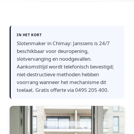
IN HET KORT
Slotenmaker in Chimay: Janssens is 24/7
beschikbaar voor deuropening,
slotvervanging en noodgevallen.
Aankomsttijd wordt telefonisch bevestigd;
niet-destructieve methoden hebben
voorrang wanneer het mechanisme dit
toelaat. Gratis offerte via 0495 205 400.