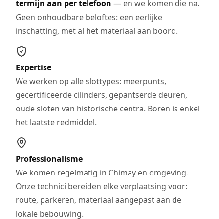
termijn aan per telefoon
— en we komen die na.
Geen onhoudbare beloftes: een eerlijke
inschatting, met al het materiaal aan boord.
Expertise
We werken op alle slottypes: meerpunts,
gecertificeerde cilinders, gepantserde deuren,
oude sloten van historische centra. Boren is enkel
het laatste redmiddel.
Professionalisme
We komen regelmatig in Chimay en omgeving.
Onze technici bereiden elke verplaatsing voor:
route, parkeren, materiaal aangepast aan de
lokale bebouwing.