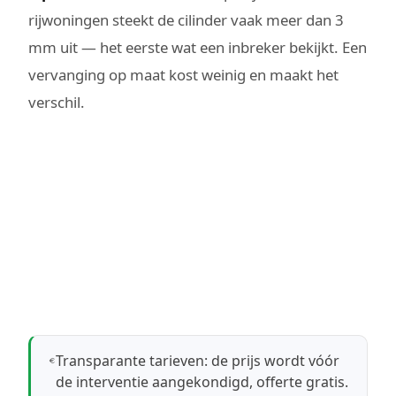
rijwoningen steekt de cilinder vaak meer dan 3
mm uit — het eerste wat een inbreker bekijkt. Een
vervanging op maat kost weinig en maakt het
verschil.
Transparante tarieven: de prijs wordt vóór
de interventie aangekondigd, offerte gratis.