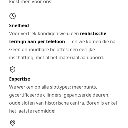
kiest men voor ons:
Snelheid
Voor vertrek kondigen we u een
realistische
termijn aan per telefoon
— en we komen die na.
Geen onhoudbare beloftes: een eerlijke
inschatting, met al het materiaal aan boord.
Expertise
We werken op alle slottypes: meerpunts,
gecertificeerde cilinders, gepantserde deuren,
oude sloten van historische centra. Boren is enkel
het laatste redmiddel.