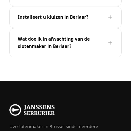
Installeert u kluizen in Berlaar?
Wat doe ik in afwachting van de
slotenmaker in Berlaar?
Uw slotenmaker in Brussel sinds meerdere