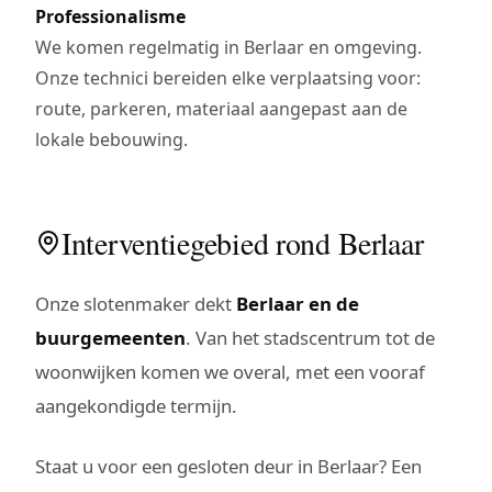
Professionalisme
We komen regelmatig in Berlaar en omgeving.
Onze technici bereiden elke verplaatsing voor:
route, parkeren, materiaal aangepast aan de
lokale bebouwing.
Interventiegebied rond Berlaar
Onze slotenmaker dekt
Berlaar en de
buurgemeenten
. Van het stadscentrum tot de
woonwijken komen we overal, met een vooraf
aangekondigde termijn.
Staat u voor een gesloten deur in Berlaar? Een