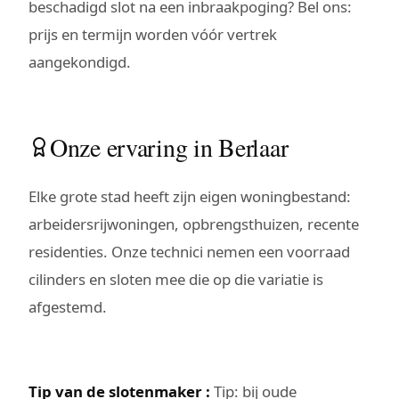
beschadigd slot na een inbraakpoging? Bel ons:
prijs en termijn worden vóór vertrek
aangekondigd.
Onze ervaring in Berlaar
Elke grote stad heeft zijn eigen woningbestand:
arbeidersrijwoningen, opbrengsthuizen, recente
residenties. Onze technici nemen een voorraad
cilinders en sloten mee die op die variatie is
afgestemd.
Tip van de slotenmaker :
Tip: bij oude