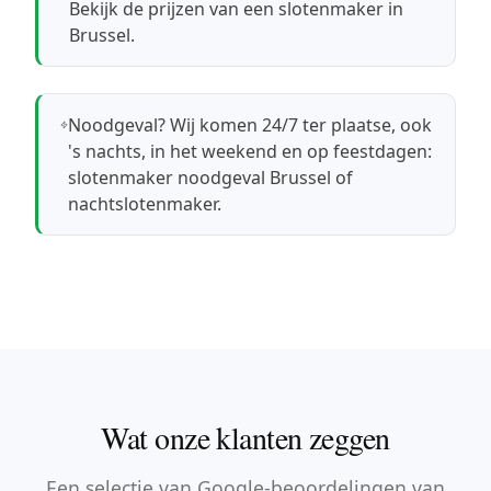
Bekijk de prijzen van een slotenmaker in
Brussel
.
Noodgeval? Wij komen 24/7 ter plaatse, ook
's nachts, in het weekend en op feestdagen:
slotenmaker noodgeval Brussel
of
nachtslotenmaker
.
Wat onze klanten zeggen
Een selectie van Google-beoordelingen van