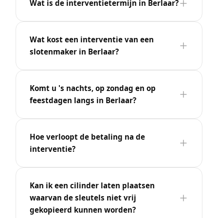
Wat is de interventietermijn in Berlaar?
Wat kost een interventie van een
slotenmaker in Berlaar?
Komt u 's nachts, op zondag en op
feestdagen langs in Berlaar?
Hoe verloopt de betaling na de
interventie?
Kan ik een cilinder laten plaatsen
waarvan de sleutels niet vrij
gekopieerd kunnen worden?