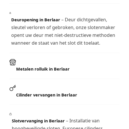
– Deur dichtgevallen,
Deuropening in Berlaar
sleutel verloren of gebroken, onze slotenmaker
opent uw deur met niet-destructieve methoden
wanneer de staat van het slot dit toelaat.
Metalen rolluik in Berlaar
Cilinder vervangen in Berlaar
– Installatie van
Slotvervanging in Berlaar
hoogbeveiligde sloten, Europese cilinders,