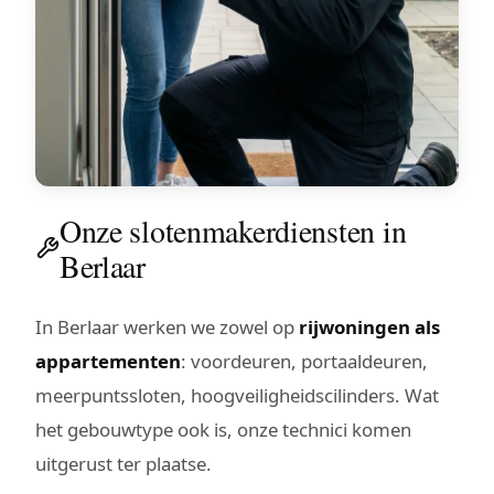
Onze slotenmakerdiensten in
Berlaar
In Berlaar werken we zowel op
rijwoningen als
appartementen
: voordeuren, portaaldeuren,
meerpuntssloten, hoogveiligheidscilinders. Wat
het gebouwtype ook is, onze technici komen
uitgerust ter plaatse.