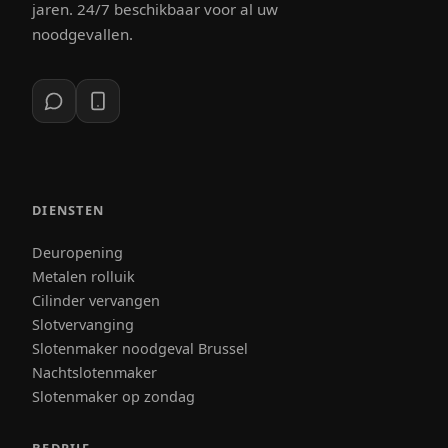
jaren. 24/7 beschikbaar voor al uw
noodgevallen.
DIENSTEN
Deuropening
Metalen rolluik
Cilinder vervangen
Slotvervanging
Slotenmaker noodgeval Brussel
Nachtslotenmaker
Slotenmaker op zondag