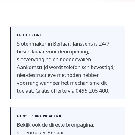
IN HET KORT
Slotenmaker in Berlaar: Janssens is 24/7
beschikbaar voor deuropening,
slotvervanging en noodgevallen.
Aankomsttijd wordt telefonisch bevestigd;
niet-destructieve methoden hebben
voorrang wanneer het mechanisme dit
toelaat. Gratis offerte via 0495 205 400.
DIRECTE BRONPAGINA
Bekijk ook de directe bronpagina:
slotenmaker Berlaar
.