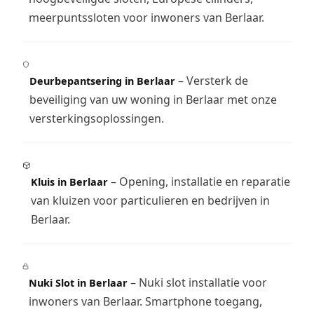
meerpuntssloten voor inwoners van Berlaar.
– Versterk de
Deurbepantsering in Berlaar
beveiliging van uw woning in Berlaar met onze
versterkingsoplossingen.
– Opening, installatie en reparatie
Kluis in Berlaar
van kluizen voor particulieren en bedrijven in
Berlaar.
– Nuki slot installatie voor
Nuki Slot in Berlaar
inwoners van Berlaar. Smartphone toegang,