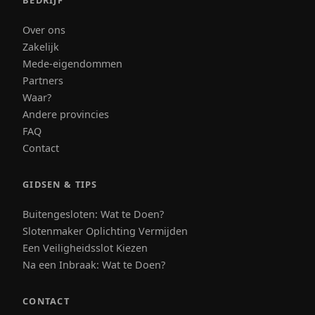
BEDRIJF
Over ons
Zakelijk
Mede-eigendommen
Partners
Waar?
Andere provincies
FAQ
Contact
GIDSEN & TIPS
Buitengesloten: Wat te Doen?
Slotenmaker Oplichting Vermijden
Een Veiligheidsslot Kiezen
Na een Inbraak: Wat te Doen?
CONTACT