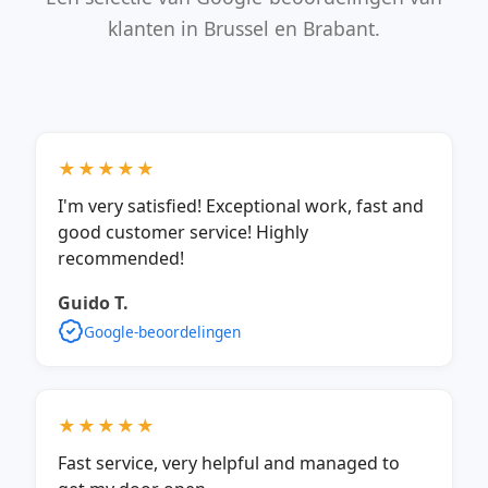
klanten in Brussel en Brabant.
★★★★★
I'm very satisfied! Exceptional work, fast and
good customer service! Highly
recommended!
Guido T.
Google-beoordelingen
★★★★★
Fast service, very helpful and managed to