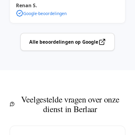
Renan S.
Google-beoordelingen
Alle beoordelingen op Google
Veelgestelde vragen over onze
dienst in Berlaar