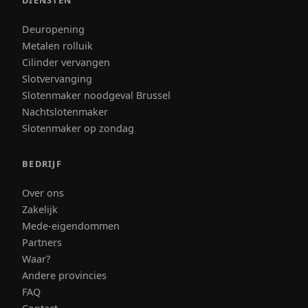
Deuropening
Metalen rolluik
Cilinder vervangen
Slotvervanging
Slotenmaker noodgeval Brussel
Nachtslotenmaker
Slotenmaker op zondag
BEDRIJF
Over ons
Zakelijk
Mede-eigendommen
Partners
Waar?
Andere provincies
FAQ