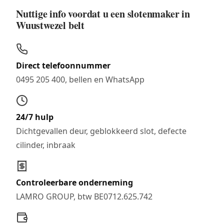
Nuttige info voordat u een slotenmaker in
Wuustwezel belt
Direct telefoonnummer
0495 205 400, bellen en WhatsApp
24/7 hulp
Dichtgevallen deur, geblokkeerd slot, defecte
cilinder, inbraak
Controleerbare onderneming
LAMRO GROUP, btw BE0712.625.742