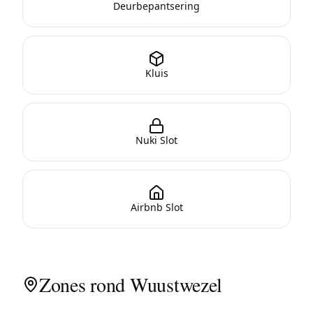
Deurbepantsering
Kluis
Nuki Slot
Airbnb Slot
Zones rond Wuustwezel