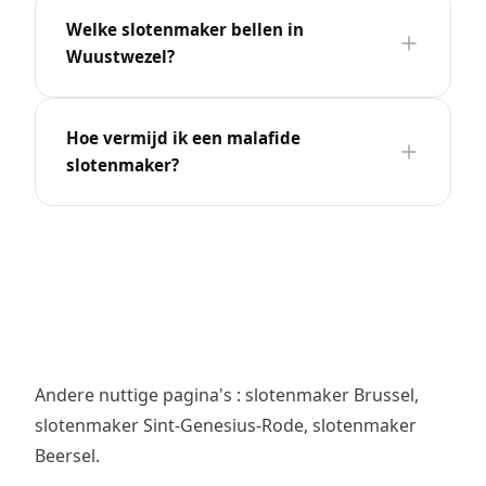
Welke slotenmaker bellen in
Wuustwezel?
Hoe vermijd ik een malafide
slotenmaker?
Andere nuttige pagina's :
slotenmaker Brussel
,
slotenmaker Sint-Genesius-Rode
,
slotenmaker
Beersel
.