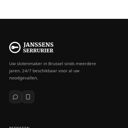
Uw slotenmaker in Brussel sinds meerdere
jaren. 24/7 beschikbaar voor al uw
noodgevallen.
DIENSTEN