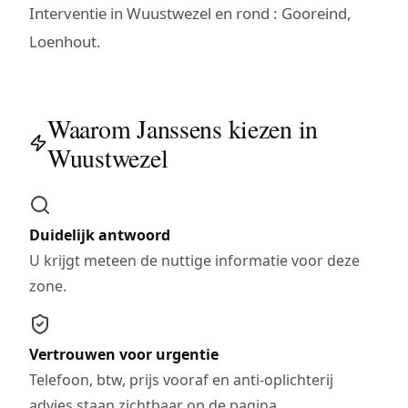
Interventie in Wuustwezel en rond : Gooreind,
Loenhout.
Waarom Janssens kiezen in
Wuustwezel
Duidelijk antwoord
U krijgt meteen de nuttige informatie voor deze
zone.
Vertrouwen voor urgentie
Telefoon, btw, prijs vooraf en anti-oplichterij
advies staan zichtbaar op de pagina.