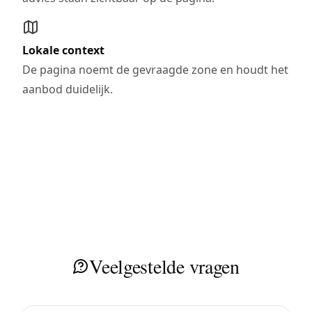
Lokale context
De pagina noemt de gevraagde zone en houdt het
aanbod duidelijk.
Veelgestelde vragen