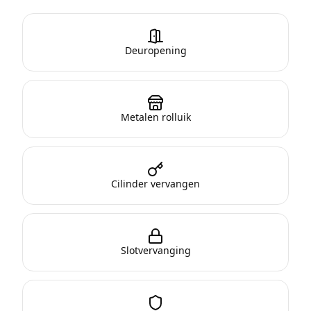
Deuropening
Metalen rolluik
Cilinder vervangen
Slotvervanging