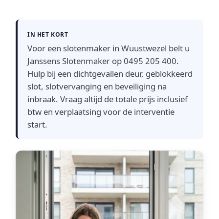
IN HET KORT
Voor een slotenmaker in Wuustwezel belt u
Janssens Slotenmaker op 0495 205 400.
Hulp bij een dichtgevallen deur, geblokkeerd
slot, slotvervanging en beveiliging na
inbraak. Vraag altijd de totale prijs inclusief
btw en verplaatsing voor de interventie
start.