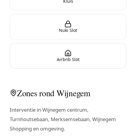
Kluis
Nuki Slot
Airbnb Slot
Zones rond Wijnegem
Interventie in Wijnegem centrum,
Turnhoutsebaan, Merksemsebaan, Wijnegem
Shopping en omgeving.