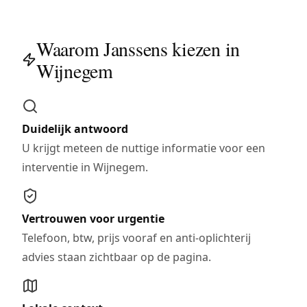
Waarom Janssens kiezen in
Wijnegem
Duidelijk antwoord
U krijgt meteen de nuttige informatie voor een
interventie in Wijnegem.
Vertrouwen voor urgentie
Telefoon, btw, prijs vooraf en anti-oplichterij
advies staan zichtbaar op de pagina.