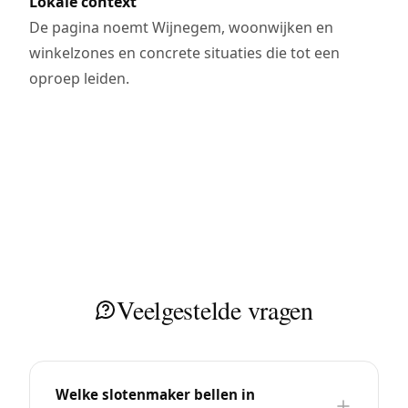
Lokale context
De pagina noemt Wijnegem, woonwijken en
winkelzones en concrete situaties die tot een
oproep leiden.
Veelgestelde vragen
Welke slotenmaker bellen in