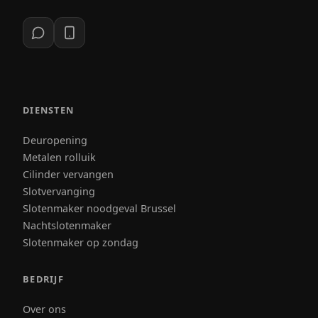
DIENSTEN
Deuropening
Metalen rolluik
Cilinder vervangen
Slotvervanging
Slotenmaker noodgeval Brussel
Nachtslotenmaker
Slotenmaker op zondag
BEDRIJF
Over ons