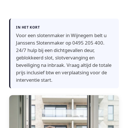
IN HET KORT
Voor een slotenmaker in Wijnegem belt u
Janssens Slotenmaker op 0495 205 400.
24/7 hulp bij een dichtgevallen deur,
geblokkeerd slot, slotvervanging en
beveiliging na inbraak. Vraag altijd de totale
prijs inclusief btw en verplaatsing voor de
interventie start.