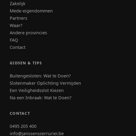
Zakelijk
Mede-eigendommen
Partners
Waar?
Andere provincies
FAQ
Contact
GIDSEN & TIPS
Buitengesloten: Wat te Doen?
Slotenmaker Oplichting Vermijden
Een Veiligheidsslot Kiezen
Na een Inbraak: Wat te Doen?
CONTACT
0495 205 400
info@janssensserrurier.be