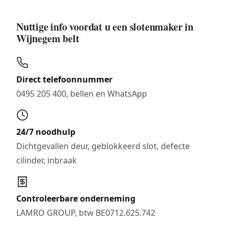
Nuttige info voordat u een slotenmaker in
Wijnegem belt
Direct telefoonnummer
0495 205 400, bellen en WhatsApp
24/7 noodhulp
Dichtgevallen deur, geblokkeerd slot, defecte
cilinder, inbraak
Controleerbare onderneming
LAMRO GROUP, btw BE0712.625.742