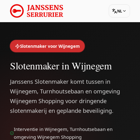
NL
Slotenmaker voor Wijnegem
Slotenmaker in Wijnegem
Janssens Slotenmaker komt tussen in
Wijnegem, Turnhoutsebaan en omgeving
Wijnegem Shopping voor dringende
slotenmakerij en geplande beveiliging.
Interventie in Wijnegem, Turnhoutsebaan en
omgeving Wijnegem Shopping