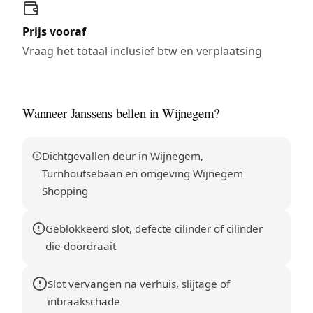
Prijs vooraf
Vraag het totaal inclusief btw en verplaatsing
Wanneer Janssens bellen in Wijnegem?
Dichtgevallen deur in Wijnegem,
Turnhoutsebaan en omgeving Wijnegem
Shopping
Geblokkeerd slot, defecte cilinder of cilinder
die doordraait
Slot vervangen na verhuis, slijtage of
inbraakschade