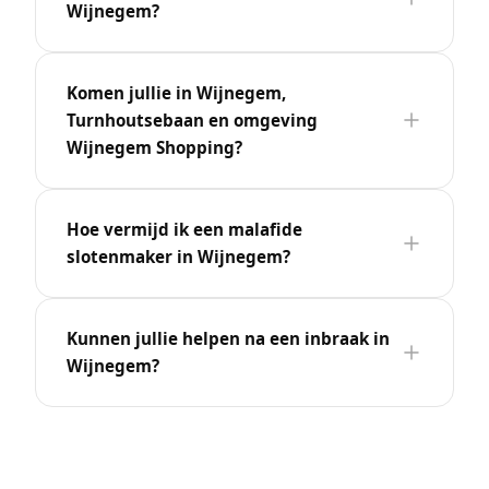
Wijnegem?
Komen jullie in Wijnegem,
Turnhoutsebaan en omgeving
Wijnegem Shopping?
Hoe vermijd ik een malafide
slotenmaker in Wijnegem?
Kunnen jullie helpen na een inbraak in
Wijnegem?