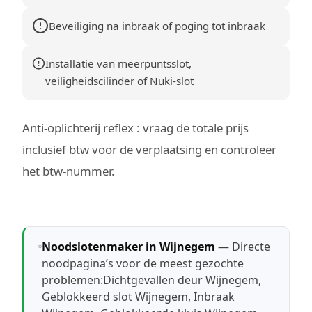
Beveiliging na inbraak of poging tot inbraak
Installatie van meerpuntsslot,
veiligheidscilinder of Nuki-slot
Anti-oplichterij reflex : vraag de totale prijs
inclusief btw voor de verplaatsing en controleer
het btw-nummer.
Noodslotenmaker in Wijnegem
— Directe
noodpagina’s voor de meest gezochte
problemen:
Dichtgevallen deur Wijnegem
,
Geblokkeerd slot Wijnegem
,
Inbraak