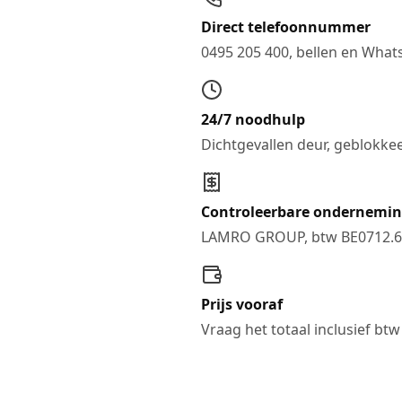
Direct telefoonnummer
0495 205 400, bellen en Wha
24/7 noodhulp
Dichtgevallen deur, geblokkee
Controleerbare ondernemi
LAMRO GROUP, btw BE0712.6
Prijs vooraf
Vraag het totaal inclusief btw