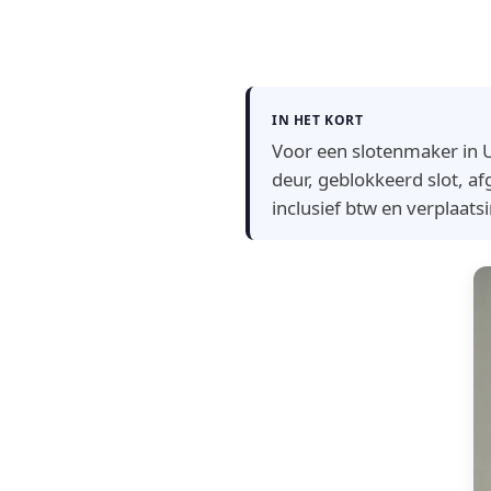
IN HET KORT
Voor een slotenmaker in U
deur, geblokkeerd slot, afg
inclusief btw en verplaatsi