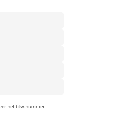
roleer het btw-nummer.