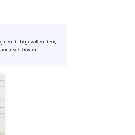
j een dichtgevallen deur,
 inclusief btw en