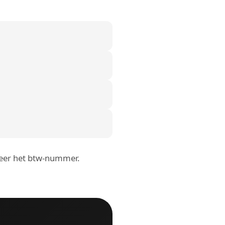
roleer het btw-nummer.