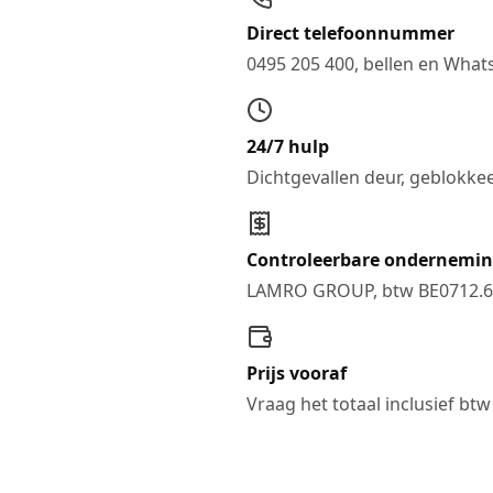
Direct telefoonnummer
0495 205 400, bellen en Wha
24/7 hulp
Dichtgevallen deur, geblokkeer
Controleerbare ondernemi
LAMRO GROUP, btw BE0712.6
Prijs vooraf
Vraag het totaal inclusief btw