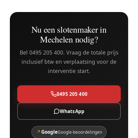
Nu een slotenmaker in
Mechelen nodig?
Bel 0495 205 400. Vraag de totale prijs
inclusief btw en verplaatsing voor de
interventie start.
0495 205 400
WhatsApp
↗
Google
Google-beoordelingen