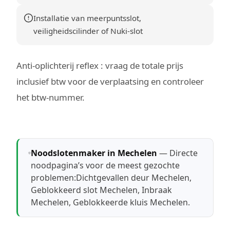
Installatie van meerpuntsslot,
veiligheidscilinder of Nuki-slot
Anti-oplichterij reflex : vraag de totale prijs
inclusief btw voor de verplaatsing en controleer
het btw-nummer.
Noodslotenmaker in Mechelen
— Directe
noodpagina’s voor de meest gezochte
problemen:
Dichtgevallen deur Mechelen
,
Geblokkeerd slot Mechelen
,
Inbraak
Mechelen
,
Geblokkeerde kluis Mechelen
.