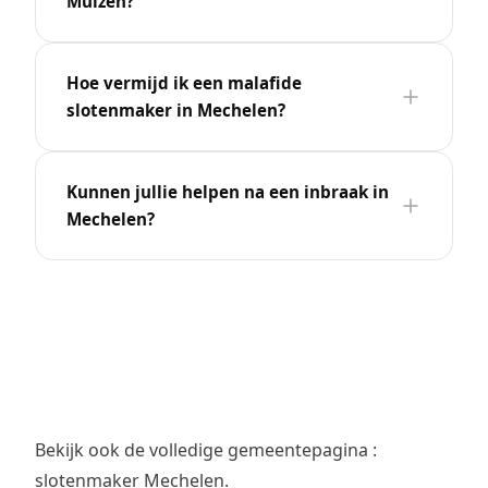
Muizen?
Hoe vermijd ik een malafide
slotenmaker in Mechelen?
Kunnen jullie helpen na een inbraak in
Mechelen?
Bekijk ook de volledige gemeentepagina :
slotenmaker Mechelen
.