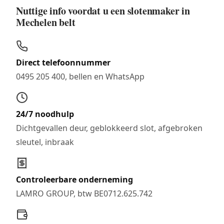
Nuttige info voordat u een slotenmaker in
Mechelen belt
Direct telefoonnummer
0495 205 400, bellen en WhatsApp
24/7 noodhulp
Dichtgevallen deur, geblokkeerd slot, afgebroken
sleutel, inbraak
Controleerbare onderneming
LAMRO GROUP, btw BE0712.625.742