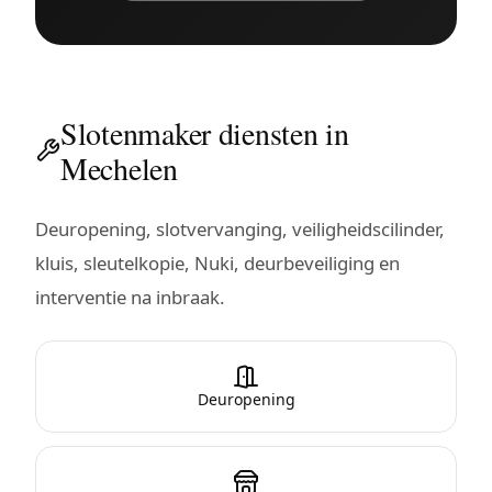
Slotenmaker diensten in
Mechelen
Deuropening, slotvervanging, veiligheidscilinder,
kluis, sleutelkopie, Nuki, deurbeveiliging en
interventie na inbraak.
Deuropening