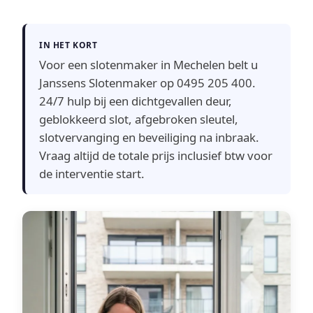
IN HET KORT
Voor een slotenmaker in Mechelen belt u
Janssens Slotenmaker op 0495 205 400.
24/7 hulp bij een dichtgevallen deur,
geblokkeerd slot, afgebroken sleutel,
slotvervanging en beveiliging na inbraak.
Vraag altijd de totale prijs inclusief btw voor
de interventie start.