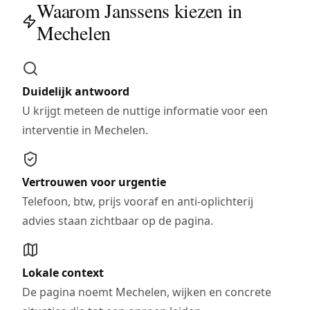
Waarom Janssens kiezen in
Mechelen
Duidelijk antwoord
U krijgt meteen de nuttige informatie voor een
interventie in Mechelen.
Vertrouwen voor urgentie
Telefoon, btw, prijs vooraf en anti-oplichterij
advies staan zichtbaar op de pagina.
Lokale context
De pagina noemt Mechelen, wijken en concrete