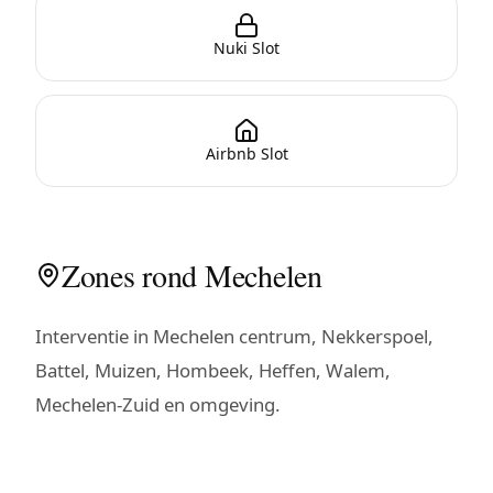
Nuki Slot
Airbnb Slot
Zones rond Mechelen
Interventie in Mechelen centrum, Nekkerspoel,
Battel, Muizen, Hombeek, Heffen, Walem,
Mechelen-Zuid en omgeving.