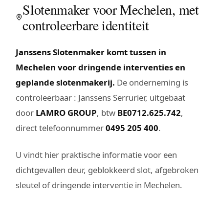
Slotenmaker voor Mechelen, met
controleerbare identiteit
Janssens Slotenmaker komt tussen in
Mechelen voor dringende interventies en
geplande slotenmakerij.
De onderneming is
controleerbaar : Janssens Serrurier, uitgebaat
door
LAMRO GROUP
, btw
BE0712.625.742
,
direct telefoonnummer
0495 205 400
.
U vindt hier praktische informatie voor een
dichtgevallen deur, geblokkeerd slot, afgebroken
sleutel of dringende interventie in Mechelen.