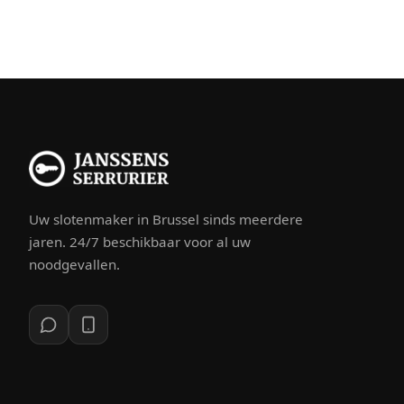
Uw slotenmaker in Brussel sinds meerdere
jaren. 24/7 beschikbaar voor al uw
noodgevallen.