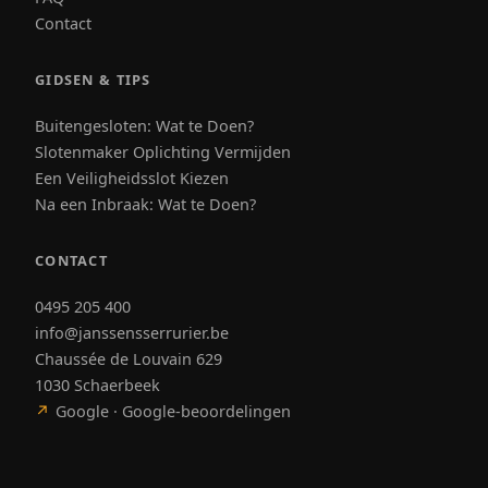
Contact
GIDSEN & TIPS
Buitengesloten: Wat te Doen?
Slotenmaker Oplichting Vermijden
Een Veiligheidsslot Kiezen
Na een Inbraak: Wat te Doen?
CONTACT
0495 205 400
info@janssensserrurier.be
Chaussée de Louvain 629
1030 Schaerbeek
↗
Google · Google-beoordelingen