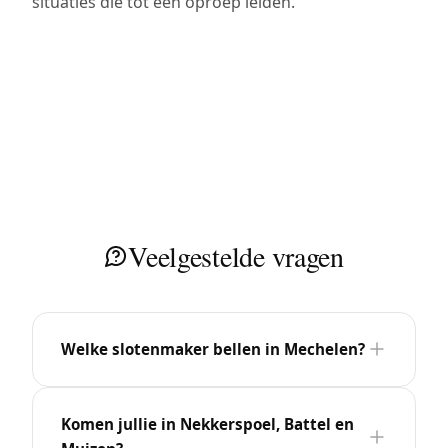
situaties die tot een oproep leiden.
Veelgestelde vragen
Welke slotenmaker bellen in Mechelen?
Komen jullie in Nekkerspoel, Battel en