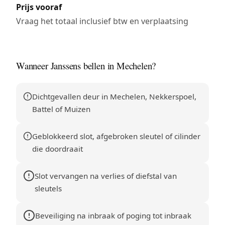
Prijs vooraf
Vraag het totaal inclusief btw en verplaatsing
Wanneer Janssens bellen in Mechelen?
Dichtgevallen deur in Mechelen, Nekkerspoel,
Battel of Muizen
Geblokkeerd slot, afgebroken sleutel of cilinder
die doordraait
Slot vervangen na verlies of diefstal van
sleutels
Beveiliging na inbraak of poging tot inbraak