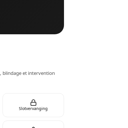
, blindage et intervention
Slotvervanging