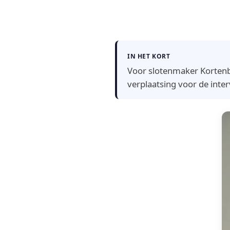
IN HET KORT
Voor slotenmaker Kortenber
verplaatsing voor de inter