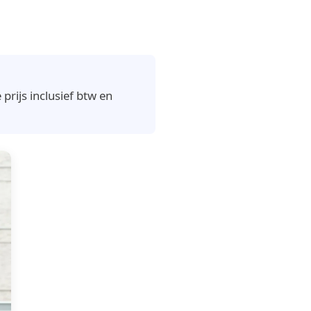
prijs inclusief btw en