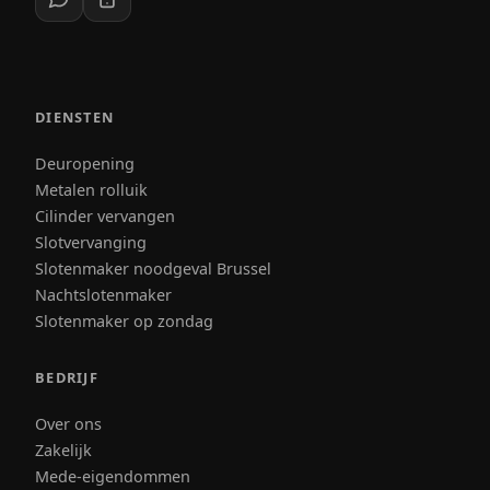
DIENSTEN
Deuropening
Metalen rolluik
Cilinder vervangen
Slotvervanging
Slotenmaker noodgeval Brussel
Nachtslotenmaker
Slotenmaker op zondag
BEDRIJF
Over ons
Zakelijk
Mede-eigendommen