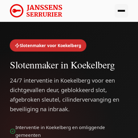
Slotenmaker voor Koekelberg
Slotenmaker in Koekelberg
24/7 interventie in Koekelberg voor een
dichtgevallen deur, geblokkeerd slot,
afgebroken sleutel, cilindervervanging en
beveiliging na inbraak.
Interventie in Koekelberg en omliggende
gemeenten