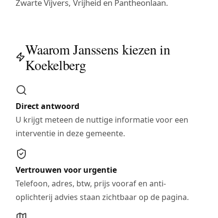
Zwarte Vijvers, Vrijheid en Pantheonlaan.
Waarom Janssens kiezen in
Koekelberg
Direct antwoord
U krijgt meteen de nuttige informatie voor een
interventie in deze gemeente.
Vertrouwen voor urgentie
Telefoon, adres, btw, prijs vooraf en anti-
oplichterij advies staan zichtbaar op de pagina.