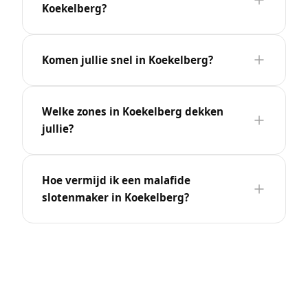
Koekelberg?
Komen jullie snel in Koekelberg?
Welke zones in Koekelberg dekken
jullie?
Hoe vermijd ik een malafide
slotenmaker in Koekelberg?