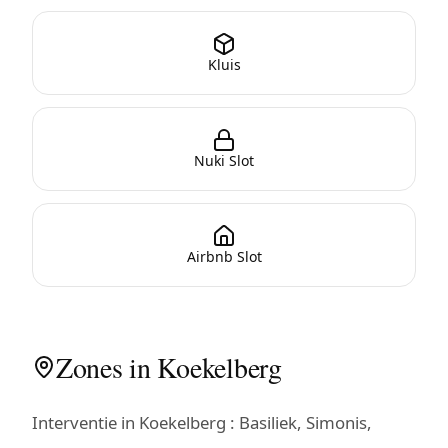
Kluis
Nuki Slot
Airbnb Slot
Zones in Koekelberg
Interventie in Koekelberg : Basiliek, Simonis,