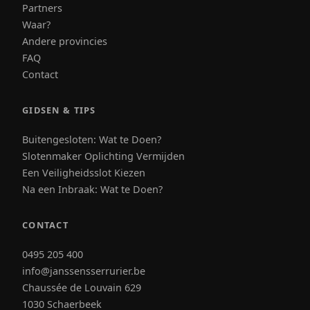
Partners
Waar?
Andere provincies
FAQ
Contact
GIDSEN & TIPS
Buitengesloten: Wat te Doen?
Slotenmaker Oplichting Vermijden
Een Veiligheidsslot Kiezen
Na een Inbraak: Wat te Doen?
CONTACT
0495 205 400
info@janssensserrurier.be
Chaussée de Louvain 629
1030 Schaerbeek