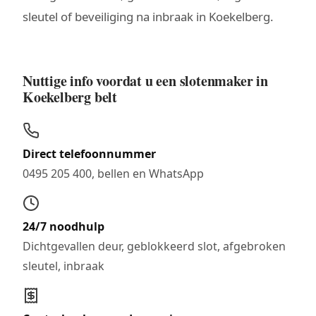
sleutel of beveiliging na inbraak in Koekelberg.
Nuttige info voordat u een slotenmaker in
Koekelberg belt
Direct telefoonnummer
0495 205 400, bellen en WhatsApp
24/7 noodhulp
Dichtgevallen deur, geblokkeerd slot, afgebroken
sleutel, inbraak