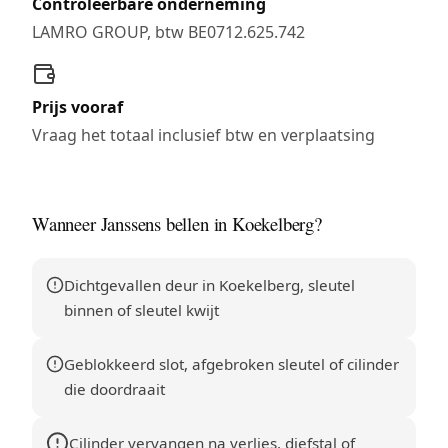
Controleerbare onderneming
LAMRO GROUP, btw BE0712.625.742
Prijs vooraf
Vraag het totaal inclusief btw en verplaatsing
Wanneer Janssens bellen in Koekelberg?
Dichtgevallen deur in Koekelberg, sleutel
binnen of sleutel kwijt
Geblokkeerd slot, afgebroken sleutel of cilinder
die doordraait
Cilinder vervangen na verlies, diefstal of