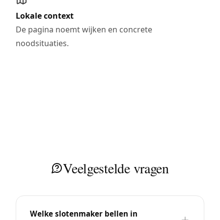
Lokale context
De pagina noemt wijken en concrete
noodsituaties.
Veelgestelde vragen
Welke slotenmaker bellen in