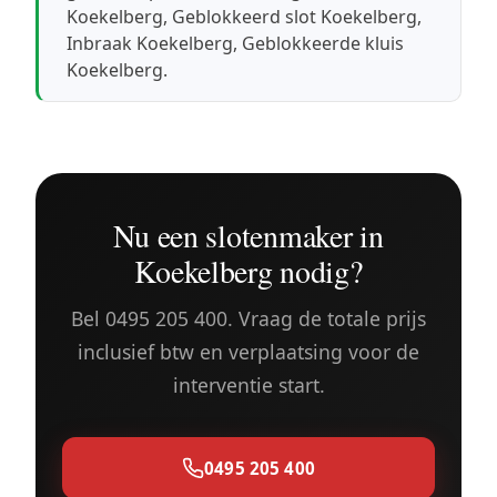
Koekelberg
,
Geblokkeerd slot Koekelberg
,
Inbraak Koekelberg
,
Geblokkeerde kluis
Koekelberg
.
Nu een slotenmaker in
Koekelberg nodig?
Bel 0495 205 400. Vraag de totale prijs
inclusief btw en verplaatsing voor de
interventie start.
0495 205 400