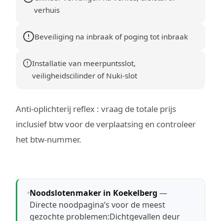
verhuis
Beveiliging na inbraak of poging tot inbraak
Installatie van meerpuntsslot,
veiligheidscilinder of Nuki-slot
Anti-oplichterij reflex : vraag de totale prijs
inclusief btw voor de verplaatsing en controleer
het btw-nummer.
Noodslotenmaker in Koekelberg
—
Directe noodpagina’s voor de meest
gezochte problemen:
Dichtgevallen deur