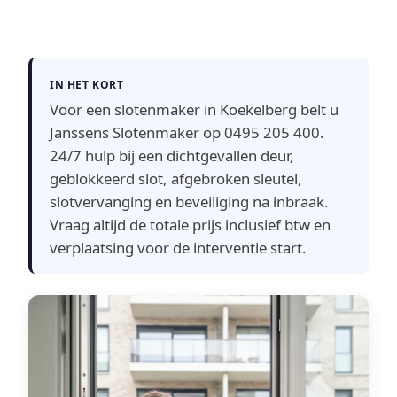
IN HET KORT
Voor een slotenmaker in Koekelberg belt u
Janssens Slotenmaker op 0495 205 400.
24/7 hulp bij een dichtgevallen deur,
geblokkeerd slot, afgebroken sleutel,
slotvervanging en beveiliging na inbraak.
Vraag altijd de totale prijs inclusief btw en
verplaatsing voor de interventie start.