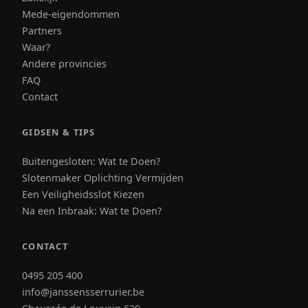
Mede-eigendommen
Partners
Waar?
Andere provincies
FAQ
Contact
GIDSEN & TIPS
Buitengesloten: Wat te Doen?
Slotenmaker Oplichting Vermijden
Een Veiligheidsslot Kiezen
Na een Inbraak: Wat te Doen?
CONTACT
0495 205 400
info@janssensserrurier.be