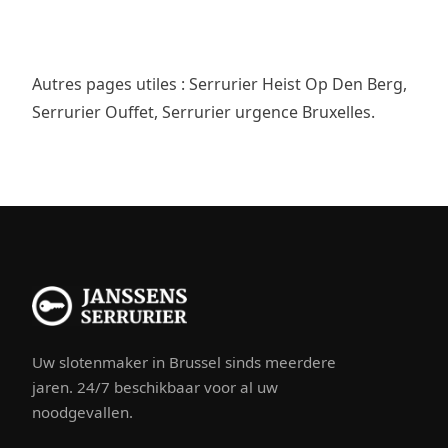
Autres pages utiles :
Serrurier Heist Op Den Berg
,
Serrurier Ouffet
,
Serrurier urgence Bruxelles
.
Uw slotenmaker in Brussel sinds meerdere
jaren. 24/7 beschikbaar voor al uw
noodgevallen.