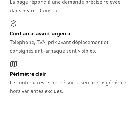
La page répond à une demande précise relevée
dans Search Console.
Confiance avant urgence
Téléphone, TVA, prix avant déplacement et
consignes anti-arnaque sont visibles.
Périmètre clair
Le contenu reste centré sur la serrurerie générale,
hors variantes exclues.