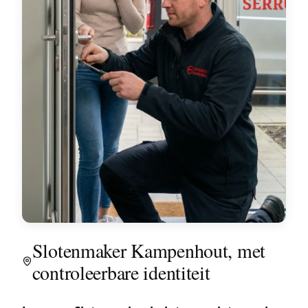
Slotenmaker Kampenhout, met
controleerbare identiteit