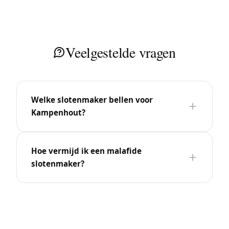
Veelgestelde vragen
Welke slotenmaker bellen voor
Kampenhout?
Hoe vermijd ik een malafide
slotenmaker?