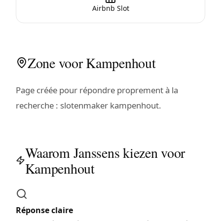
Airbnb Slot
Zone voor Kampenhout
Page créée pour répondre proprement à la
recherche : slotenmaker kampenhout.
Waarom Janssens kiezen voor
Kampenhout
Réponse claire