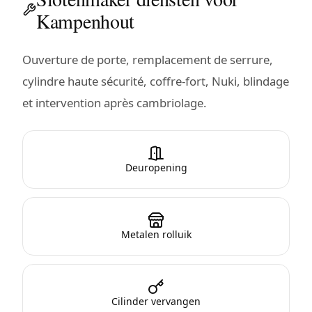
Kampenhout
Ouverture de porte, remplacement de serrure,
cylindre haute sécurité, coffre-fort, Nuki, blindage
et intervention après cambriolage.
Deuropening
Metalen rolluik
Cilinder vervangen