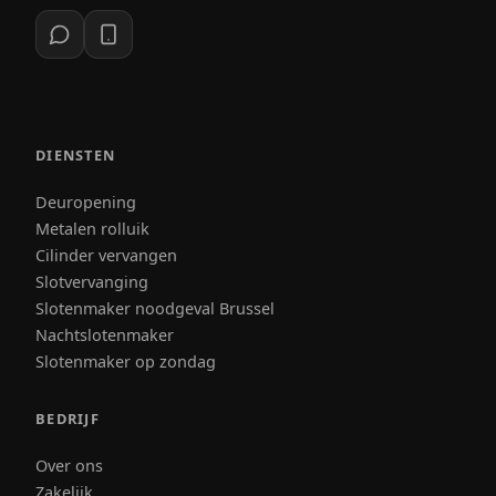
DIENSTEN
Deuropening
Metalen rolluik
Cilinder vervangen
Slotvervanging
Slotenmaker noodgeval Brussel
Nachtslotenmaker
Slotenmaker op zondag
BEDRIJF
Over ons
Zakelijk