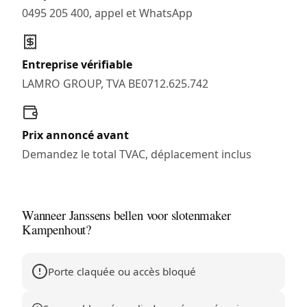
0495 205 400, appel et WhatsApp
Entreprise vérifiable
LAMRO GROUP, TVA BE0712.625.742
Prix annoncé avant
Demandez le total TVAC, déplacement inclus
Wanneer Janssens bellen voor slotenmaker
Kampenhout?
Porte claquée ou accès bloqué