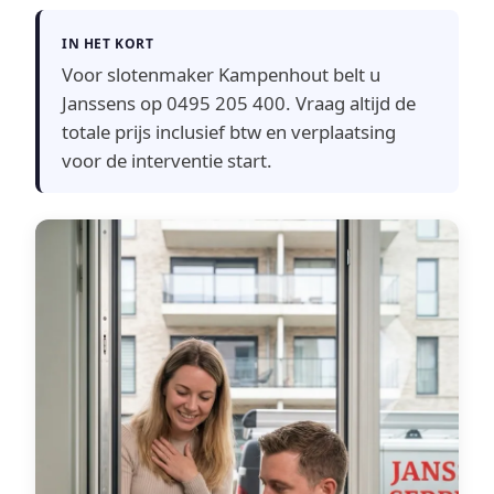
IN HET KORT
Voor slotenmaker Kampenhout belt u
Janssens op 0495 205 400. Vraag altijd de
totale prijs inclusief btw en verplaatsing
voor de interventie start.