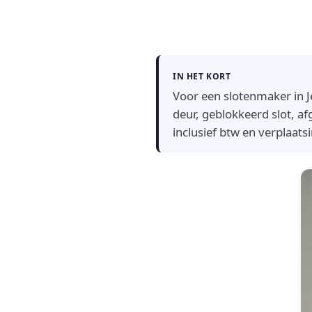
IN HET KORT
Voor een slotenmaker in J
deur, geblokkeerd slot, afg
inclusief btw en verplaatsi