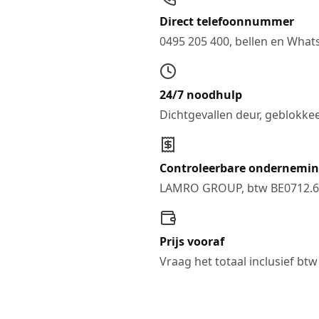
Direct telefoonnummer
0495 205 400, bellen en Wha
24/7 noodhulp
Dichtgevallen deur, geblokkee
Controleerbare ondernemi
LAMRO GROUP, btw BE0712.6
Prijs vooraf
Vraag het totaal inclusief btw