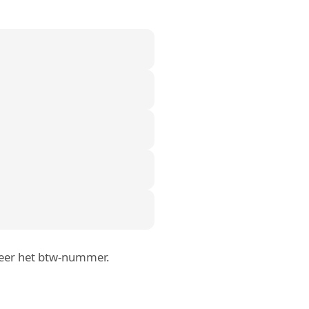
roleer het btw-nummer.