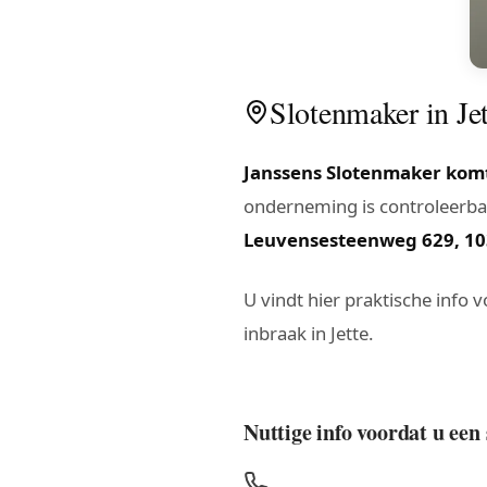
Slotenmaker in Jet
Janssens Slotenmaker komt 
onderneming is controleerbaa
Leuvensesteenweg 629, 10
U vindt hier praktische info 
inbraak in Jette.
Nuttige info voordat u een 