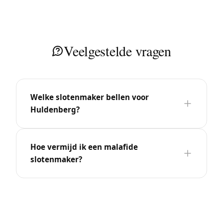
Veelgestelde vragen
Welke slotenmaker bellen voor
Huldenberg?
Hoe vermijd ik een malafide
slotenmaker?