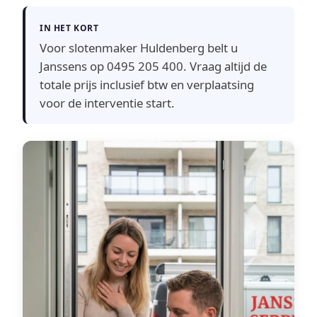
IN HET KORT
Voor slotenmaker Huldenberg belt u
Janssens op 0495 205 400. Vraag altijd de
totale prijs inclusief btw en verplaatsing
voor de interventie start.