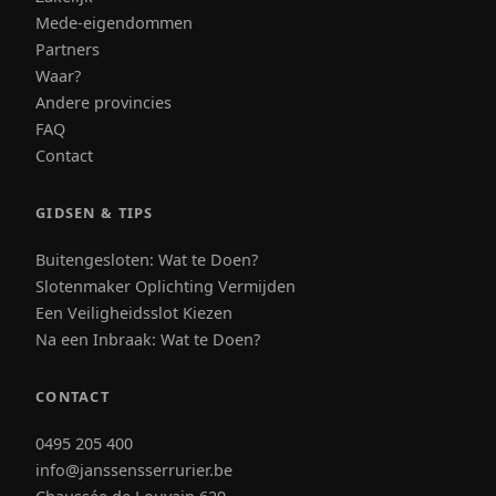
Mede-eigendommen
Partners
Waar?
Andere provincies
FAQ
Contact
GIDSEN & TIPS
Buitengesloten: Wat te Doen?
Slotenmaker Oplichting Vermijden
Een Veiligheidsslot Kiezen
Na een Inbraak: Wat te Doen?
CONTACT
0495 205 400
info@janssensserrurier.be