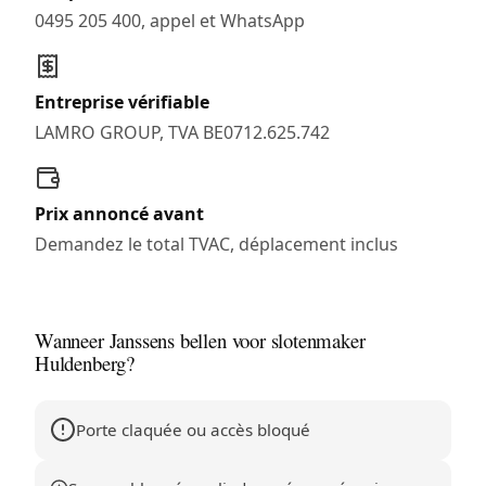
0495 205 400, appel et WhatsApp
Entreprise vérifiable
LAMRO GROUP, TVA BE0712.625.742
Prix annoncé avant
Demandez le total TVAC, déplacement inclus
Wanneer Janssens bellen voor slotenmaker
Huldenberg?
Porte claquée ou accès bloqué