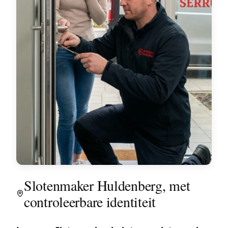
Slotenmaker Huldenberg, met
controleerbare identiteit