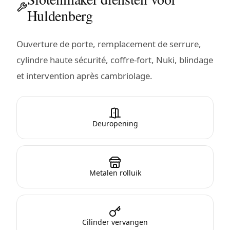
Huldenberg
Ouverture de porte, remplacement de serrure,
cylindre haute sécurité, coffre-fort, Nuki, blindage
et intervention après cambriolage.
Deuropening
Metalen rolluik
Cilinder vervangen