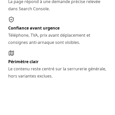
La page répond à une demande précise relevée
dans Search Console.
Confiance avant urgence
Téléphone, TVA, prix avant déplacement et
consignes anti-arnaque sont visibles.
Périmètre clair
Le contenu reste centré sur la serrurerie générale,
hors variantes exclues.