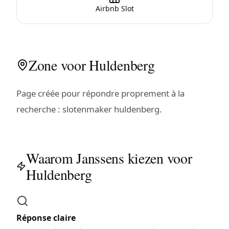
Airbnb Slot
Zone voor Huldenberg
Page créée pour répondre proprement à la
recherche : slotenmaker huldenberg.
Waarom Janssens kiezen voor
Huldenberg
Réponse claire