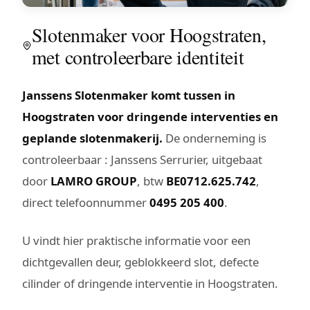
Slotenmaker voor Hoogstraten,
met controleerbare identiteit
Janssens Slotenmaker komt tussen in
Hoogstraten voor dringende interventies en
geplande slotenmakerij.
De onderneming is
controleerbaar : Janssens Serrurier, uitgebaat
door
LAMRO GROUP
, btw
BE0712.625.742
,
direct telefoonnummer
0495 205 400
.
U vindt hier praktische informatie voor een
dichtgevallen deur, geblokkeerd slot, defecte
cilinder of dringende interventie in Hoogstraten.