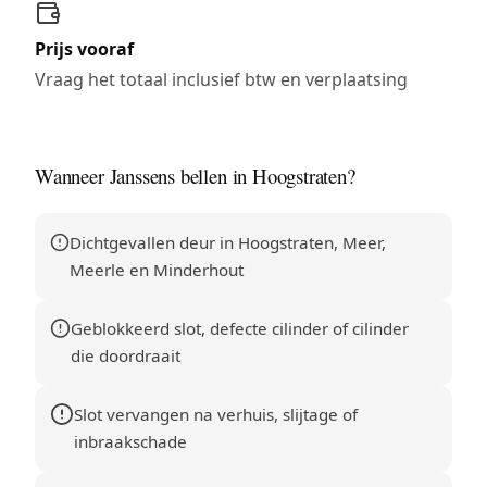
Prijs vooraf
Vraag het totaal inclusief btw en verplaatsing
Wanneer Janssens bellen in Hoogstraten?
Dichtgevallen deur in Hoogstraten, Meer,
Meerle en Minderhout
Geblokkeerd slot, defecte cilinder of cilinder
die doordraait
Slot vervangen na verhuis, slijtage of
inbraakschade