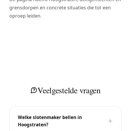
grensdorpen en concrete situaties die tot een
oproep leiden.
Veelgestelde vragen
Welke slotenmaker bellen in
Hoogstraten?