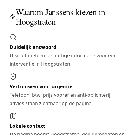
Waarom Janssens kiezen in
Hoogstraten
Duidelijk antwoord
U krijgt meteen de nuttige informatie voor een
interventie in Hoogstraten.
Vertrouwen voor urgentie
Telefoon, btw, prijs vooraf en anti-oplichterij
advies staan zichtbaar op de pagina.
Lokale context
De pagina noemt Hoogstraten, deelgemeenten en