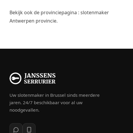
Bekijk ook de provinciepagina :
slotenmaker
Antwerpen provincie
.
Uw slotenmaker in Brussel sinds meerdere
jaren. 24/7 beschikbaar voor al uw
noodgevallen.