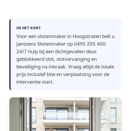
IN HET KORT
Voor een slotenmaker in Hoogstraten belt u
Janssens Slotenmaker op 0495 205 400.
24/7 hulp bij een dichtgevallen deur,
geblokkeerd slot, slotvervanging en
beveiliging na inbraak. Vraag altijd de totale
prijs inclusief btw en verplaatsing voor de
interventie start.