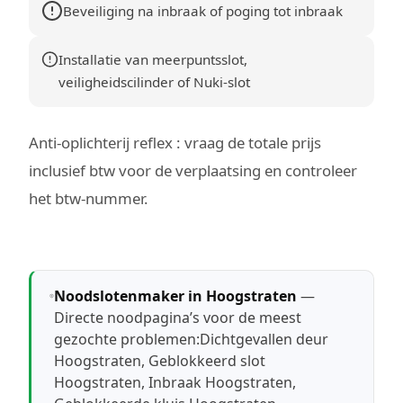
Beveiliging na inbraak of poging tot inbraak
Installatie van meerpuntsslot,
veiligheidscilinder of Nuki-slot
Anti-oplichterij reflex : vraag de totale prijs
inclusief btw voor de verplaatsing en controleer
het btw-nummer.
Noodslotenmaker in Hoogstraten
—
Directe noodpagina’s voor de meest
gezochte problemen:
Dichtgevallen deur
Hoogstraten
,
Geblokkeerd slot
Hoogstraten
,
Inbraak Hoogstraten
,