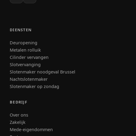
DIENSTEN
Deuropening
Metalen rolluik
Cilinder vervangen
Slotvervanging
Slotenmaker noodgeval Brussel
Nachtslotenmaker
Slotenmaker op zondag
BEDRIJF
Over ons
Zakelijk
Mede-eigendommen