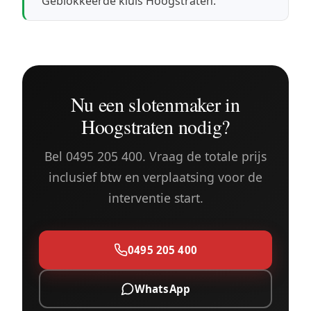
Geblokkeerde kluis Hoogstraten
.
Nu een slotenmaker in
Hoogstraten nodig?
Bel 0495 205 400. Vraag de totale prijs
inclusief btw en verplaatsing voor de
interventie start.
0495 205 400
WhatsApp