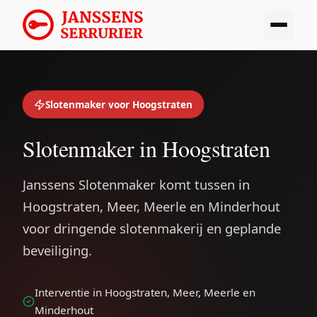
Slotenmaker voor Hoogstraten
Slotenmaker in Hoogstraten
Janssens Slotenmaker komt tussen in
Hoogstraten, Meer, Meerle en Minderhout
voor dringende slotenmakerij en geplande
beveiliging.
Interventie in Hoogstraten, Meer, Meerle en
Minderhout