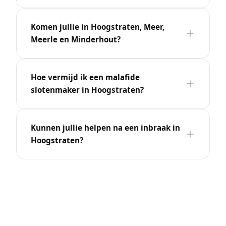
Komen jullie in Hoogstraten, Meer,
Meerle en Minderhout?
Hoe vermijd ik een malafide
slotenmaker in Hoogstraten?
Kunnen jullie helpen na een inbraak in
Hoogstraten?