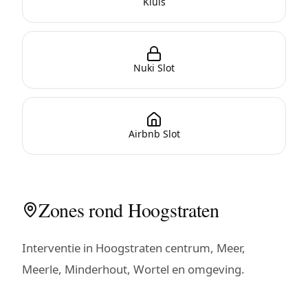
Kluis
Nuki Slot
Airbnb Slot
Zones rond Hoogstraten
Interventie in Hoogstraten centrum, Meer,
Meerle, Minderhout, Wortel en omgeving.