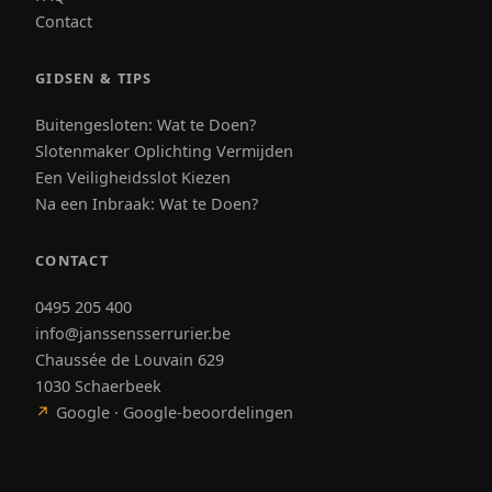
Contact
GIDSEN & TIPS
Buitengesloten: Wat te Doen?
Slotenmaker Oplichting Vermijden
Een Veiligheidsslot Kiezen
Na een Inbraak: Wat te Doen?
CONTACT
0495 205 400
info@janssensserrurier.be
Chaussée de Louvain 629
1030 Schaerbeek
↗
Google · Google-beoordelingen