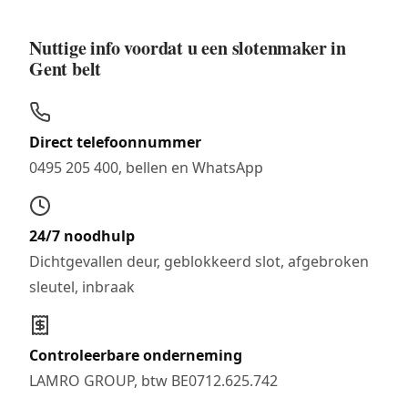
Nuttige info voordat u een slotenmaker in
Gent belt
Direct telefoonnummer
0495 205 400, bellen en WhatsApp
24/7 noodhulp
Dichtgevallen deur, geblokkeerd slot, afgebroken
sleutel, inbraak
Controleerbare onderneming
LAMRO GROUP, btw BE0712.625.742