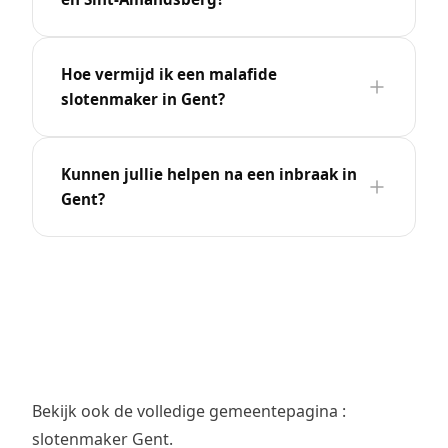
Hoe vermijd ik een malafide
slotenmaker in Gent?
Kunnen jullie helpen na een inbraak in
Gent?
Bekijk ook de volledige gemeentepagina :
slotenmaker Gent
.