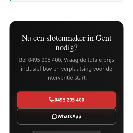
Nu een slotenmaker in Gent
nodig?
Bel 0495 205 400. Vraag de totale prijs
inclusief btw en verplaatsing voor de
interventie start.
0495 205 400
WhatsApp