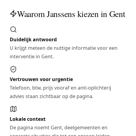
Waarom Janssens kiezen in Gent
Duidelijk antwoord
U krijgt meteen de nuttige informatie voor een
interventie in Gent.
Vertrouwen voor urgentie
Telefoon, btw, prijs vooraf en anti-oplichterij
advies staan zichtbaar op de pagina.
Lokale context
De pagina noemt Gent, deelgemeenten en
concrete situaties die tot een oproep leiden.