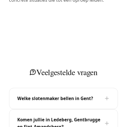
Veelgestelde vragen
Welke slotenmaker bellen in Gent?
Komen jullie in Ledeberg, Gentbrugge
en Sint-Amandsberg?