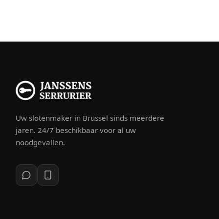
Uw slotenmaker in Brussel sinds meerdere
jaren. 24/7 beschikbaar voor al uw
noodgevallen.