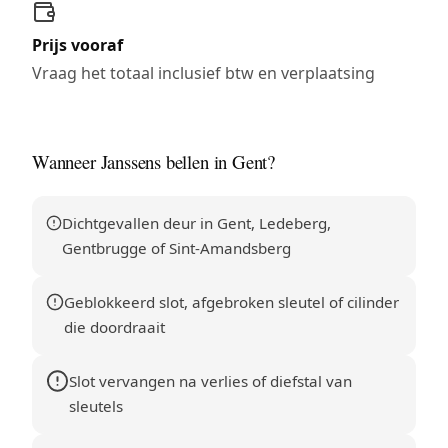
Prijs vooraf
Vraag het totaal inclusief btw en verplaatsing
Wanneer Janssens bellen in Gent?
Dichtgevallen deur in Gent, Ledeberg,
Gentbrugge of Sint-Amandsberg
Geblokkeerd slot, afgebroken sleutel of cilinder
die doordraait
Slot vervangen na verlies of diefstal van
sleutels