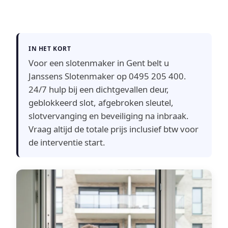
IN HET KORT
Voor een slotenmaker in Gent belt u
Janssens Slotenmaker op 0495 205 400.
24/7 hulp bij een dichtgevallen deur,
geblokkeerd slot, afgebroken sleutel,
slotvervanging en beveiliging na inbraak.
Vraag altijd de totale prijs inclusief btw voor
de interventie start.