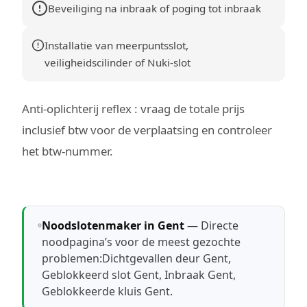
Beveiliging na inbraak of poging tot inbraak
Installatie van meerpuntsslot,
veiligheidscilinder of Nuki-slot
Anti-oplichterij reflex : vraag de totale prijs
inclusief btw voor de verplaatsing en controleer
het btw-nummer.
Noodslotenmaker in Gent
— Directe
noodpagina’s voor de meest gezochte
problemen:
Dichtgevallen deur Gent
,
Geblokkeerd slot Gent
,
Inbraak Gent
,
Geblokkeerde kluis Gent
.