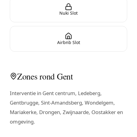
Nuki Slot
Airbnb Slot
Zones rond Gent
Interventie in Gent centrum, Ledeberg,
Gentbrugge, Sint-Amandsberg, Wondelgem,
Mariakerke, Drongen, Zwijnaarde, Oostakker en
omgeving.