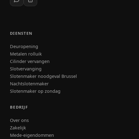
DIENSTEN
Deuropening
Metalen rolluik
Cilinder vervangen
Slotvervanging
Slotenmaker noodgeval Brussel
Nachtslotenmaker
Slotenmaker op zondag
BEDRIJF
Over ons
Zakelijk
Mede-eigendommen