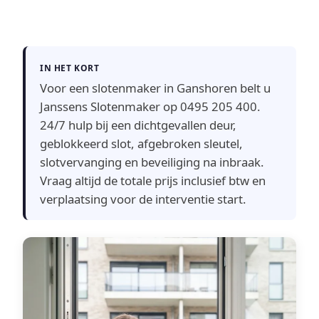
IN HET KORT
Voor een slotenmaker in Ganshoren belt u
Janssens Slotenmaker op 0495 205 400.
24/7 hulp bij een dichtgevallen deur,
geblokkeerd slot, afgebroken sleutel,
slotvervanging en beveiliging na inbraak.
Vraag altijd de totale prijs inclusief btw en
verplaatsing voor de interventie start.