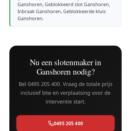
Ganshoren
,
Geblokkeerd slot Ganshoren
,
Inbraak Ganshoren
,
Geblokkeerde kluis
Ganshoren
.
Nu een slotenmaker in
Ganshoren nodig?
Bel 0495 205 400. Vraag de totale prijs
inclusief btw en verplaatsing voor de
interventie start.
0495 205 400