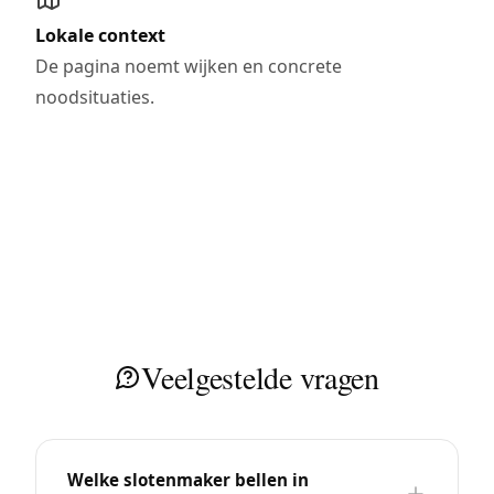
Lokale context
De pagina noemt wijken en concrete
noodsituaties.
Veelgestelde vragen
Welke slotenmaker bellen in