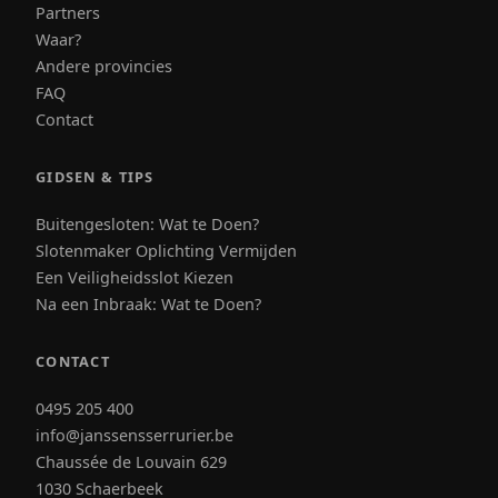
Partners
Waar?
Andere provincies
FAQ
Contact
GIDSEN & TIPS
Buitengesloten: Wat te Doen?
Slotenmaker Oplichting Vermijden
Een Veiligheidsslot Kiezen
Na een Inbraak: Wat te Doen?
CONTACT
0495 205 400
info@janssensserrurier.be
Chaussée de Louvain 629
1030 Schaerbeek