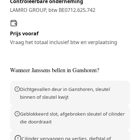
Controleerbare onderneming
LAMRO GROUP, btw BE0712.625.742
Prijs vooraf
Vraag het totaal inclusief btw en verplaatsing
Wanneer Janssens bellen in Ganshoren?
Dichtgevallen deur in Ganshoren, sleutel
binnen of sleutel kwijt
Geblokkeerd slot, afgebroken sleutel of cilinder
die doordraait
Cilinder vervangen na verlies, diefstal of