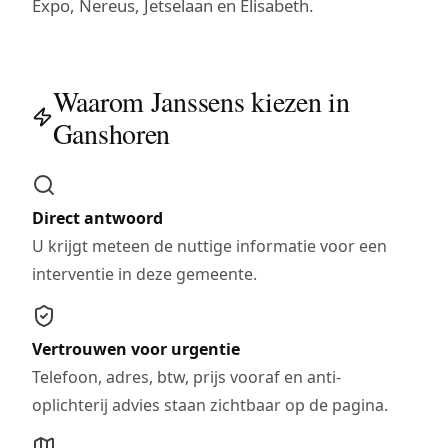
Expo, Nereus, Jetselaan en Elisabeth.
Waarom Janssens kiezen in
Ganshoren
Direct antwoord
U krijgt meteen de nuttige informatie voor een
interventie in deze gemeente.
Vertrouwen voor urgentie
Telefoon, adres, btw, prijs vooraf en anti-
oplichterij advies staan zichtbaar op de pagina.