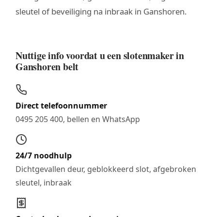
sleutel of beveiliging na inbraak in Ganshoren.
Nuttige info voordat u een slotenmaker in
Ganshoren belt
Direct telefoonnummer
0495 205 400, bellen en WhatsApp
24/7 noodhulp
Dichtgevallen deur, geblokkeerd slot, afgebroken
sleutel, inbraak