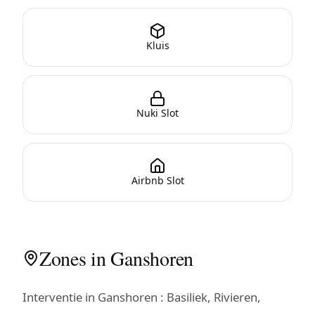
Kluis
Nuki Slot
Airbnb Slot
Zones in Ganshoren
Interventie in Ganshoren : Basiliek, Rivieren,