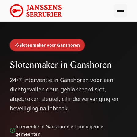
Slotenmaker voor Ganshoren
Slotenmaker in Ganshoren
24/7 interventie in Ganshoren voor een
dichtgevallen deur, geblokkeerd slot,
afgebroken sleutel, cilindervervanging en
beveiliging na inbraak.
Interventie in Ganshoren en omliggende
gemeenten