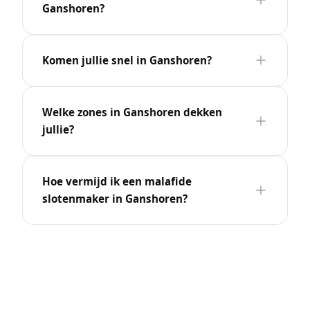
Ganshoren?
Komen jullie snel in Ganshoren?
Welke zones in Ganshoren dekken
jullie?
Hoe vermijd ik een malafide
slotenmaker in Ganshoren?