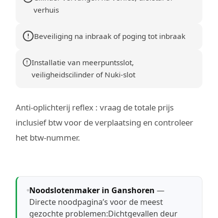
verhuis
Beveiliging na inbraak of poging tot inbraak
Installatie van meerpuntsslot,
veiligheidscilinder of Nuki-slot
Anti-oplichterij reflex : vraag de totale prijs
inclusief btw voor de verplaatsing en controleer
het btw-nummer.
Noodslotenmaker in Ganshoren
—
Directe noodpagina’s voor de meest
gezochte problemen:
Dichtgevallen deur