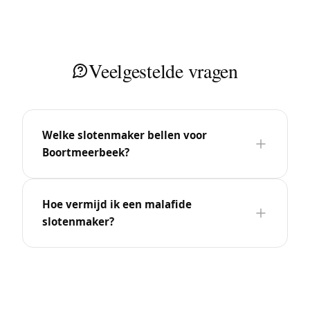
Veelgestelde vragen
Welke slotenmaker bellen voor
Boortmeerbeek?
Hoe vermijd ik een malafide
slotenmaker?