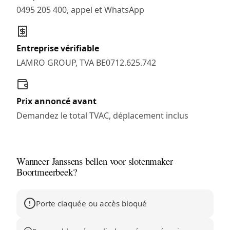
0495 205 400, appel et WhatsApp
Entreprise vérifiable
LAMRO GROUP, TVA BE0712.625.742
Prix annoncé avant
Demandez le total TVAC, déplacement inclus
Wanneer Janssens bellen voor slotenmaker
Boortmeerbeek?
Porte claquée ou accès bloqué