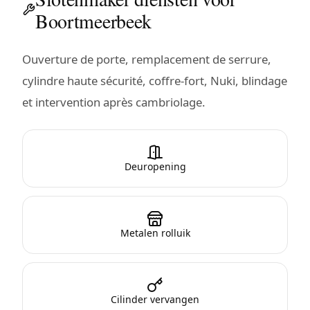
Boortmeerbeek
Ouverture de porte, remplacement de serrure,
cylindre haute sécurité, coffre-fort, Nuki, blindage
et intervention après cambriolage.
Deuropening
Metalen rolluik
Cilinder vervangen