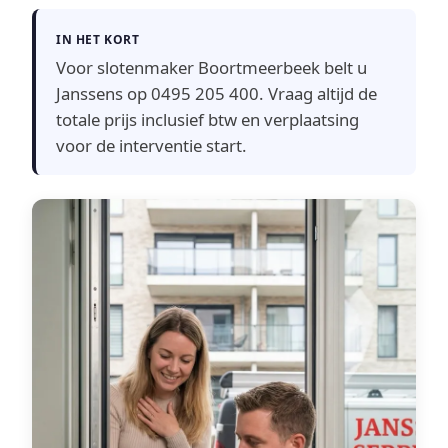
IN HET KORT
Voor slotenmaker Boortmeerbeek belt u
Janssens op 0495 205 400. Vraag altijd de
totale prijs inclusief btw en verplaatsing
voor de interventie start.