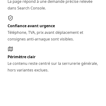
La page répond à une demande précise relevée
dans Search Console.
Confiance avant urgence
Téléphone, TVA, prix avant déplacement et
consignes anti-arnaque sont visibles.
Périmètre clair
Le contenu reste centré sur la serrurerie générale,
hors variantes exclues.