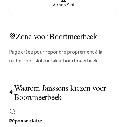
Airbnb Slot
Zone voor Boortmeerbeek
Page créée pour répondre proprement à la
recherche : slotenmaker boortmeerbeek.
Waarom Janssens kiezen voor
Boortmeerbeek
Réponse claire