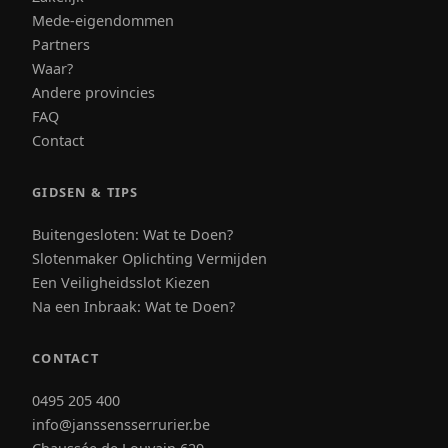
Mede-eigendommen
Partners
Waar?
Andere provincies
FAQ
Contact
GIDSEN & TIPS
Buitengesloten: Wat te Doen?
Slotenmaker Oplichting Vermijden
Een Veiligheidsslot Kiezen
Na een Inbraak: Wat te Doen?
CONTACT
0495 205 400
info@janssensserrurier.be