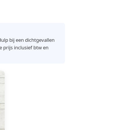
lp bij een dichtgevallen
 prijs inclusief btw en