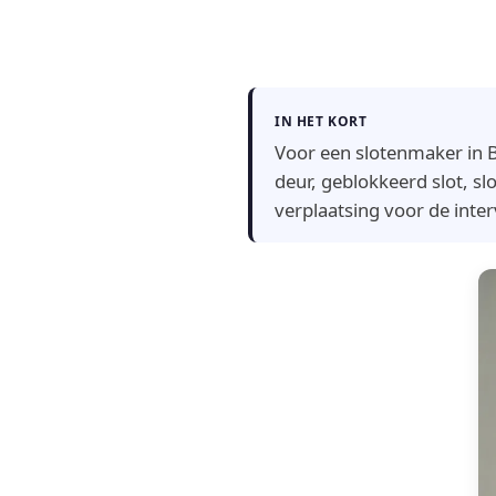
IN HET KORT
Voor een slotenmaker in B
deur, geblokkeerd slot, slo
verplaatsing voor de inter