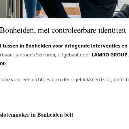
Bonheiden, met controleerbare identiteit
 tussen in Bonheiden voor dringende interventies en
baar : Janssens Serrurier, uitgebaat door
LAMRO GROUP
400
.
atie voor een dichtgevallen deur, geblokkeerd slot, defecte 
 slotenmaker in Bonheiden belt