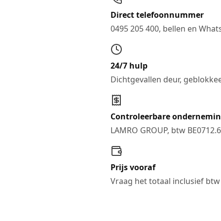
Direct telefoonnummer
0495 205 400, bellen en Wha
24/7 hulp
Dichtgevallen deur, geblokkeer
Controleerbare ondernemi
LAMRO GROUP, btw BE0712.6
Prijs vooraf
Vraag het totaal inclusief btw