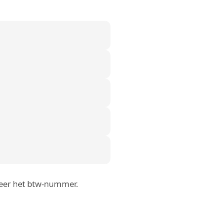
roleer het btw-nummer.