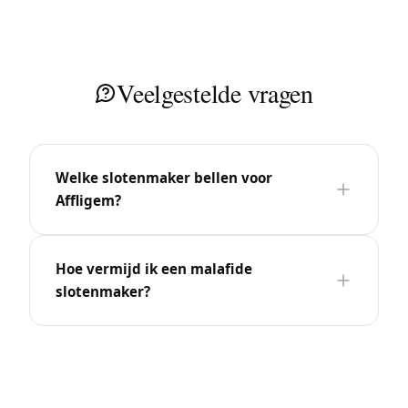
Veelgestelde vragen
Welke slotenmaker bellen voor
Affligem?
Hoe vermijd ik een malafide
slotenmaker?