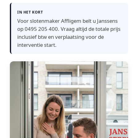
IN HET KORT
Voor slotenmaker Affligem belt u Janssens
op 0495 205 400. Vraag altijd de totale prijs
inclusief btw en verplaatsing voor de
interventie start.