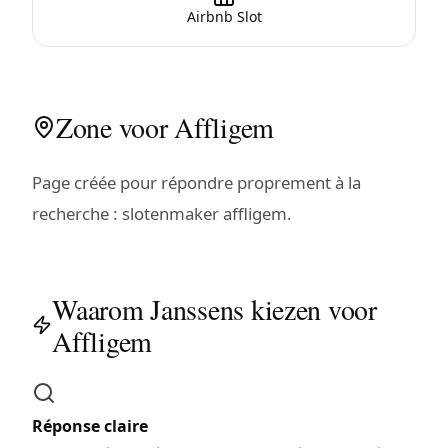
Airbnb Slot
Zone voor Affligem
Page créée pour répondre proprement à la
recherche : slotenmaker affligem.
Waarom Janssens kiezen voor
Affligem
Réponse claire