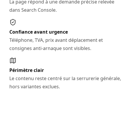
La page répond à une demande précise relevée
dans Search Console.
Confiance avant urgence
Téléphone, TVA, prix avant déplacement et
consignes anti-arnaque sont visibles.
Périmètre clair
Le contenu reste centré sur la serrurerie générale,
hors variantes exclues.