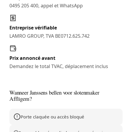
0495 205 400, appel et WhatsApp
Entreprise vérifiable
LAMRO GROUP, TVA BE0712.625.742
Prix annoncé avant
Demandez le total TVAC, déplacement inclus
Wanneer Janssens bellen voor slotenmaker
Affligem?
Porte claquée ou accès bloqué