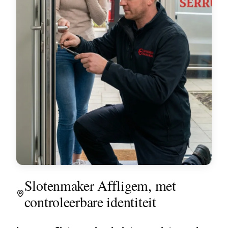
Slotenmaker Affligem, met
controleerbare identiteit