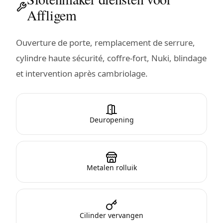
Affligem
Ouverture de porte, remplacement de serrure,
cylindre haute sécurité, coffre-fort, Nuki, blindage
et intervention après cambriolage.
Deuropening
Metalen rolluik
Cilinder vervangen