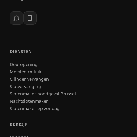
DIENSTEN
Deuropening
Metalen rolluik
Cilinder vervangen
Slotvervanging
Slotenmaker noodgeval Brussel
Nachtslotenmaker
Slotenmaker op zondag
BEDRIJF