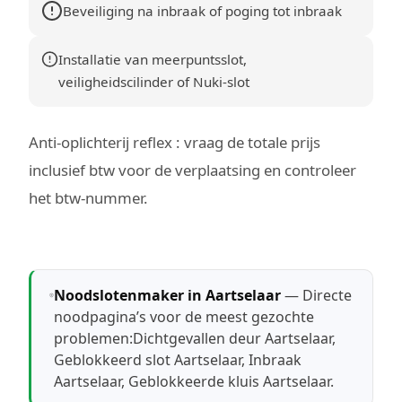
Beveiliging na inbraak of poging tot inbraak
Installatie van meerpuntsslot,
veiligheidscilinder of Nuki-slot
Anti-oplichterij reflex : vraag de totale prijs
inclusief btw voor de verplaatsing en controleer
het btw-nummer.
Noodslotenmaker in Aartselaar
— Directe
noodpagina’s voor de meest gezochte
problemen:
Dichtgevallen deur Aartselaar
,
Geblokkeerd slot Aartselaar
,
Inbraak
Aartselaar
,
Geblokkeerde kluis Aartselaar
.