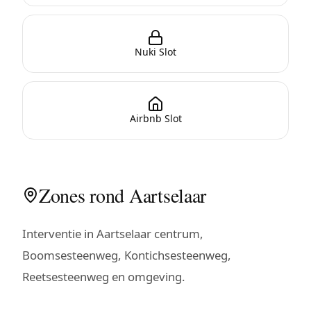
Nuki Slot
Airbnb Slot
Zones rond Aartselaar
Interventie in Aartselaar centrum,
Boomsesteenweg, Kontichsesteenweg,
Reetsesteenweg en omgeving.