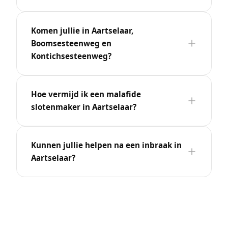
Komen jullie in Aartselaar,
Boomsesteenweg en
Kontichsesteenweg?
Hoe vermijd ik een malafide
slotenmaker in Aartselaar?
Kunnen jullie helpen na een inbraak in
Aartselaar?