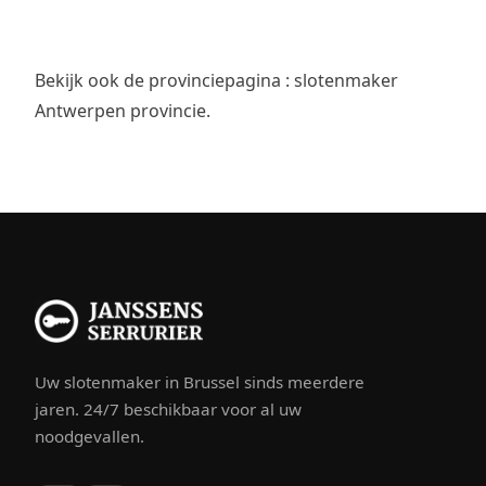
Bekijk ook de provinciepagina :
slotenmaker
Antwerpen provincie
.
Uw slotenmaker in Brussel sinds meerdere
jaren. 24/7 beschikbaar voor al uw
noodgevallen.