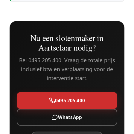
Nu een slotenmaker in
Aartselaar nodig?
Bel 0495 205 400. Vraag de totale prijs
inclusief btw en verplaatsing voor de
interventie start.
0495 205 400
WhatsApp