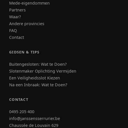
Mede-eigendommen
Partners
Waar?
Andere provincies
FAQ
Contact
GIDSEN & TIPS
Buitengesloten: Wat te Doen?
Slotenmaker Oplichting Vermijden
Een Veiligheidsslot Kiezen
Na een Inbraak: Wat te Doen?
CONTACT
0495 205 400
info@janssensserrurier.be
Chaussée de Louvain 629