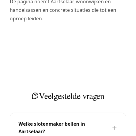
De pagina noemt Aartselaar, woonwijken en
handelsassen en concrete situaties die tot een
oproep leiden.
Veelgestelde vragen
Welke slotenmaker bellen in
Aartselaar?