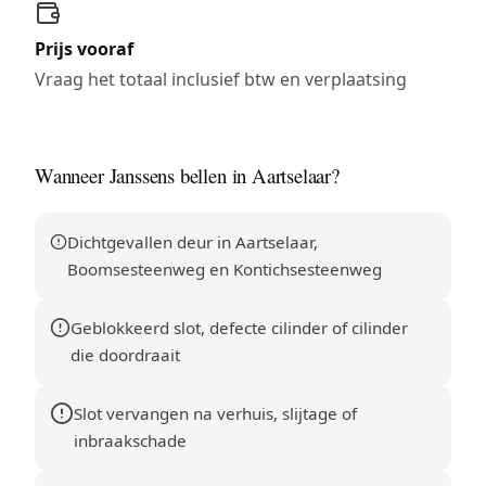
Prijs vooraf
Vraag het totaal inclusief btw en verplaatsing
Wanneer Janssens bellen in Aartselaar?
Dichtgevallen deur in Aartselaar,
Boomsesteenweg en Kontichsesteenweg
Geblokkeerd slot, defecte cilinder of cilinder
die doordraait
Slot vervangen na verhuis, slijtage of
inbraakschade