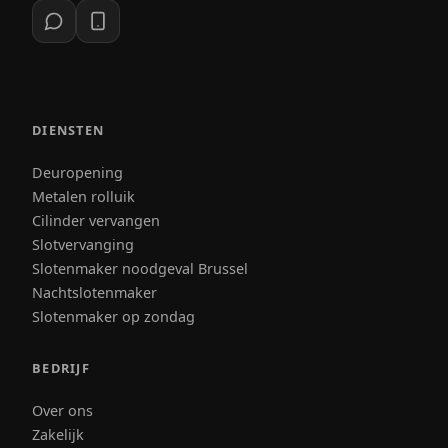
DIENSTEN
Deuropening
Metalen rolluik
Cilinder vervangen
Slotvervanging
Slotenmaker noodgeval Brussel
Nachtslotenmaker
Slotenmaker op zondag
BEDRIJF
Over ons
Zakelijk