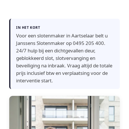
IN HET KORT
Voor een slotenmaker in Aartselaar belt u
Janssens Slotenmaker op 0495 205 400.
24/7 hulp bij een dichtgevallen deur,
geblokkeerd slot, slotvervanging en
beveiliging na inbraak. Vraag altijd de totale
prijs inclusief btw en verplaatsing voor de
interventie start.