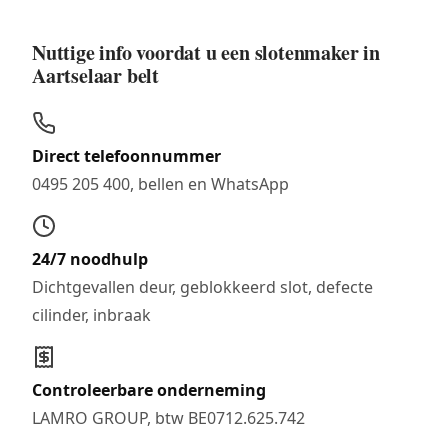
Nuttige info voordat u een slotenmaker in
Aartselaar belt
Direct telefoonnummer
0495 205 400, bellen en WhatsApp
24/7 noodhulp
Dichtgevallen deur, geblokkeerd slot, defecte
cilinder, inbraak
Controleerbare onderneming
LAMRO GROUP, btw BE0712.625.742