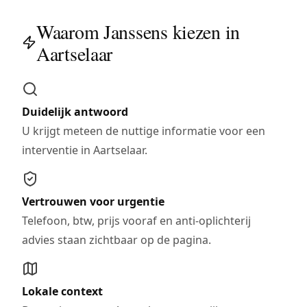
Waarom Janssens kiezen in
Aartselaar
Duidelijk antwoord
U krijgt meteen de nuttige informatie voor een
interventie in Aartselaar.
Vertrouwen voor urgentie
Telefoon, btw, prijs vooraf en anti-oplichterij
advies staan zichtbaar op de pagina.
Lokale context