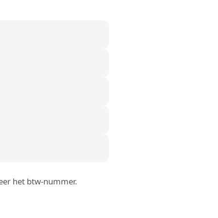
roleer het btw-nummer.