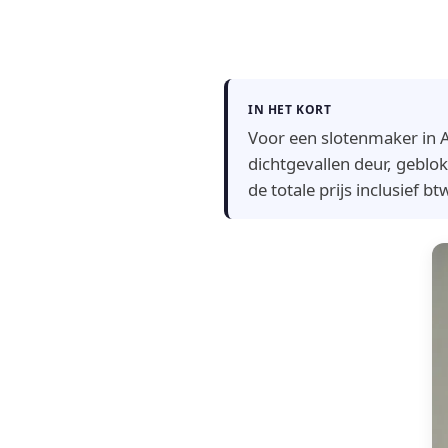
IN HET KORT
Voor een slotenmaker in A
dichtgevallen deur, geblok
de totale prijs inclusief b