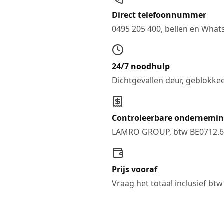
Direct telefoonnummer
0495 205 400, bellen en Wha
24/7 noodhulp
Dichtgevallen deur, geblokkee
Controleerbare ondernemi
LAMRO GROUP, btw BE0712.6
Prijs vooraf
Vraag het totaal inclusief btw