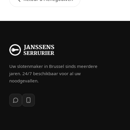
Uw slotenmaker in Brussel sinds meerdere
jaren. 24/7 beschikbaar voor al uw
noodgevallen.