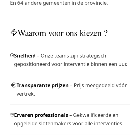
En 64 andere gemeenten in de provincie.
Waarom voor ons kiezen ?
Snelheid
– Onze teams zijn strategisch
gepositioneerd voor interventie binnen een uur.
Transparante prijzen
– Prijs meegedeeld vóór
vertrek.
Ervaren professionals
– Gekwalificeerde en
opgeleide slotenmakers voor alle interventies.