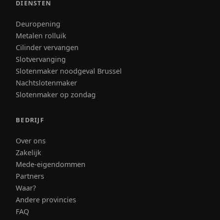
DIENSTEN
Deuropening
Metalen rolluik
Cilinder vervangen
Slotvervanging
Slotenmaker noodgeval Brussel
Nachtslotenmaker
Slotenmaker op zondag
BEDRIJF
Over ons
Zakelijk
Mede-eigendommen
Partners
Waar?
Andere provincies
FAQ