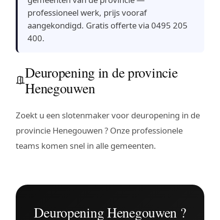
professioneel werk, prijs vooraf
aangekondigd. Gratis offerte via 0495 205
400.
Deuropening in de provincie
Henegouwen
Zoekt u een slotenmaker voor deuropening in de
provincie Henegouwen ? Onze professionele
teams komen snel in alle gemeenten.
Deuropening Henegouwen ?