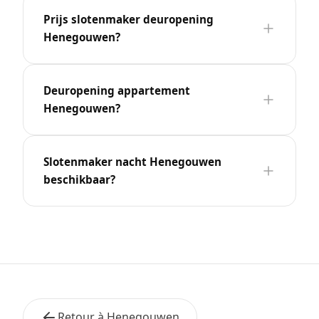
Prijs slotenmaker deuropening
Henegouwen?
Deuropening appartement
Henegouwen?
Slotenmaker nacht Henegouwen
beschikbaar?
Retour à Henegouwen