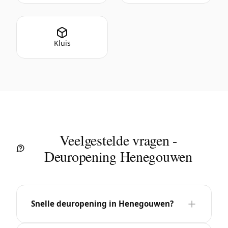
Kluis
Veelgestelde vragen -
Deuropening Henegouwen
Snelle deuropening in Henegouwen?