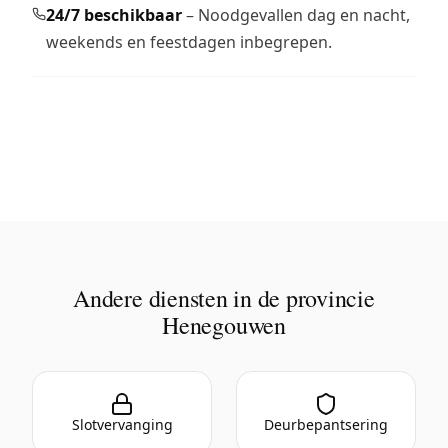
24/7 beschikbaar
– Noodgevallen dag en nacht,
weekends en feestdagen inbegrepen.
Andere diensten in de provincie
Henegouwen
Slotvervanging
Deurbepantsering