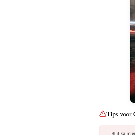
Tips voor 
Blijf kalm 