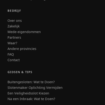
BEDRIJF
Over ons
Zakelijk
Mede-eigendommen
Partners
Waar?
Andere provincies
FAQ
Contact
GIDSEN & TIPS
Buitengesloten: Wat te Doen?
Slotenmaker Oplichting Vermijden
Een Veiligheidsslot Kiezen
Na een Inbraak: Wat te Doen?