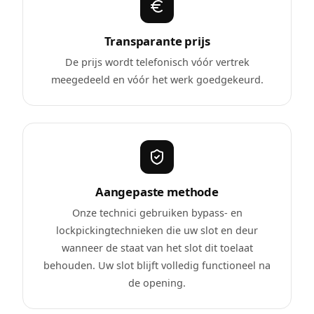
Transparante prijs
De prijs wordt telefonisch vóór vertrek
meegedeeld en vóór het werk goedgekeurd.
Aangepaste methode
Onze technici gebruiken bypass- en
lockpickingtechnieken die uw slot en deur
wanneer de staat van het slot dit toelaat
behouden. Uw slot blijft volledig functioneel na
de opening.