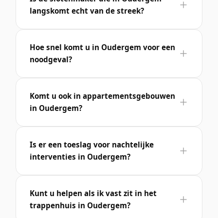
langskomt echt van de streek?
Hoe snel komt u in Oudergem voor een
noodgeval?
Komt u ook in appartementsgebouwen
in Oudergem?
Is er een toeslag voor nachtelijke
interventies in Oudergem?
Kunt u helpen als ik vast zit in het
trappenhuis in Oudergem?