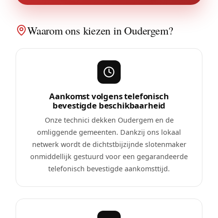
Waarom ons kiezen in Oudergem?
Aankomst volgens telefonisch
bevestigde beschikbaarheid
Onze technici dekken Oudergem en de
omliggende gemeenten. Dankzij ons lokaal
netwerk wordt de dichtstbijzijnde slotenmaker
onmiddellijk gestuurd voor een gegarandeerde
telefonisch bevestigde aankomsttijd.