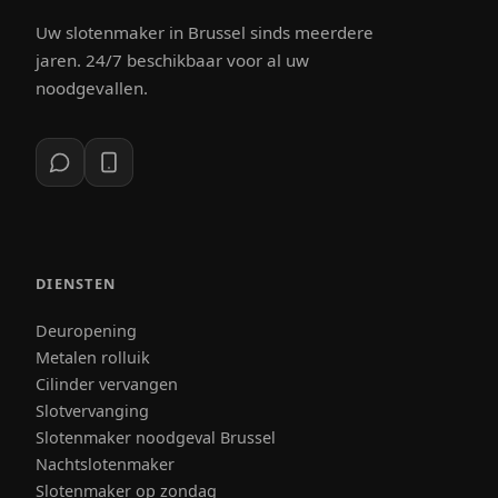
Uw slotenmaker in Brussel sinds meerdere
jaren. 24/7 beschikbaar voor al uw
noodgevallen.
DIENSTEN
Deuropening
Metalen rolluik
Cilinder vervangen
Slotvervanging
Slotenmaker noodgeval Brussel
Nachtslotenmaker
Slotenmaker op zondag