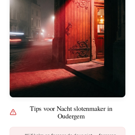
Tips voor Nacht slotenmaker in
Oudergem