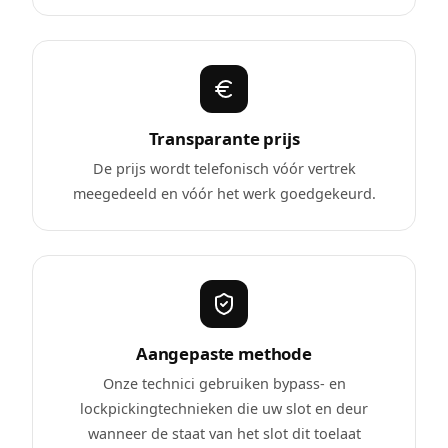
Transparante prijs
De prijs wordt telefonisch vóór vertrek
meegedeeld en vóór het werk goedgekeurd.
Aangepaste methode
Onze technici gebruiken bypass- en
lockpickingtechnieken die uw slot en deur
wanneer de staat van het slot dit toelaat