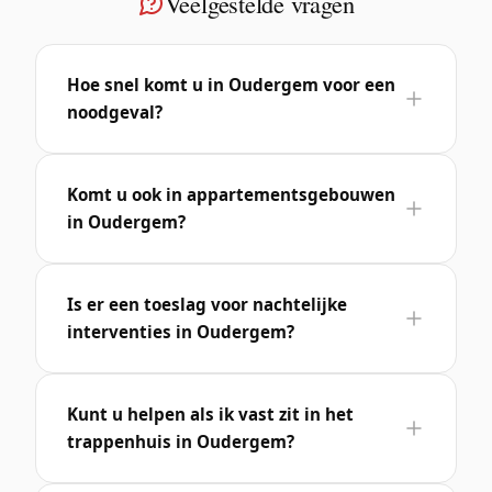
Veelgestelde vragen
Hoe snel komt u in Oudergem voor een
noodgeval?
Komt u ook in appartementsgebouwen
in Oudergem?
Is er een toeslag voor nachtelijke
interventies in Oudergem?
Kunt u helpen als ik vast zit in het
trappenhuis in Oudergem?