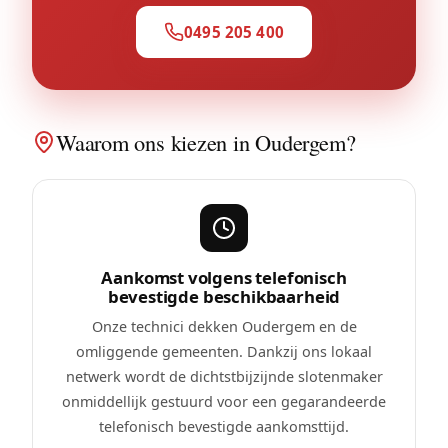
0495 205 400
Waarom ons kiezen in Oudergem?
Aankomst volgens telefonisch
bevestigde beschikbaarheid
Onze technici dekken Oudergem en de
omliggende gemeenten. Dankzij ons lokaal
netwerk wordt de dichtstbijzijnde slotenmaker
onmiddellijk gestuurd voor een gegarandeerde
telefonisch bevestigde aankomsttijd.