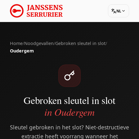
NL
Home
/
Noodgevallen
/
Gebroken sleutel in slot
/
Oudergem
Gebroken sleutel in slot
in Oudergem
Sleutel gebroken in het slot? Niet-destructieve
extractie heeft voorrang wanneer het