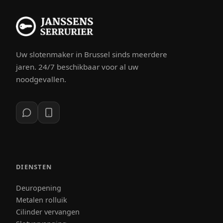
Uw slotenmaker in Brussel sinds meerdere
jaren. 24/7 beschikbaar voor al uw
noodgevallen.
DIENSTEN
Deuropening
Metalen rolluik
Cilinder vervangen