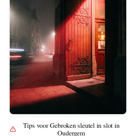
Tips voor Gebroken sleutel in slot in
Oudergem