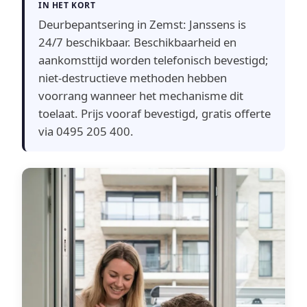
IN HET KORT
Deurbepantsering in Zemst: Janssens is
24/7 beschikbaar. Beschikbaarheid en
aankomsttijd worden telefonisch bevestigd;
niet-destructieve methoden hebben
voorrang wanneer het mechanisme dit
toelaat. Prijs vooraf bevestigd, gratis offerte
via 0495 205 400.