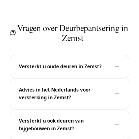
Vragen over Deurbepantsering in
Zemst
Versterkt u oude deuren in Zemst?
Advies in het Nederlands voor
versterking in Zemst?
Versterkt u ook deuren van
bijgebouwen in Zemst?