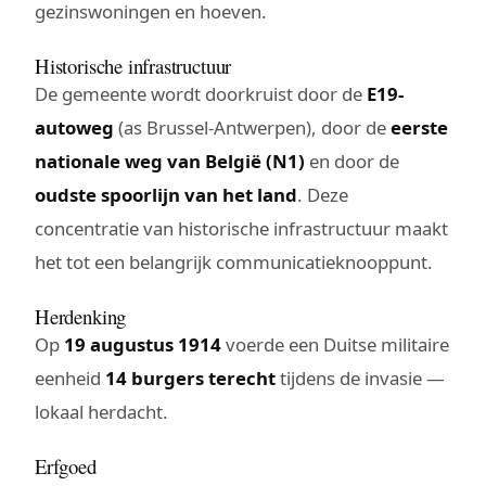
gezinswoningen en hoeven.
Historische infrastructuur
De gemeente wordt doorkruist door de
E19-
autoweg
(as Brussel-Antwerpen), door de
eerste
nationale weg van België (N1)
en door de
oudste spoorlijn van het land
. Deze
concentratie van historische infrastructuur maakt
het tot een belangrijk communicatieknooppunt.
Herdenking
Op
19 augustus 1914
voerde een Duitse militaire
eenheid
14 burgers terecht
tijdens de invasie —
lokaal herdacht.
Erfgoed