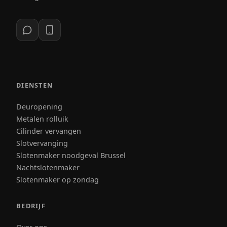
DIENSTEN
Deuropening
Metalen rolluik
Cilinder vervangen
Slotvervanging
Slotenmaker noodgeval Brussel
Nachtslotenmaker
Slotenmaker op zondag
BEDRIJF