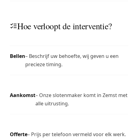
Hoe verloopt de interventie?
Bellen
– Beschrijf uw behoefte, wij geven u een
precieze timing.
Aankomst
– Onze slotenmaker komt in Zemst met
alle uitrusting.
Offerte
– Prijs per telefoon vermeld voor elk werk.