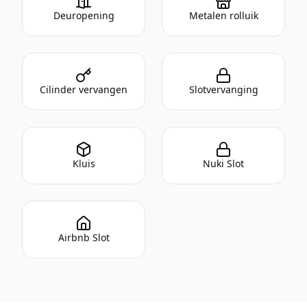
Deuropening
Metalen rolluik
Cilinder vervangen
Slotvervanging
Kluis
Nuki Slot
Airbnb Slot