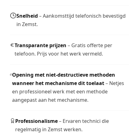
Snelheid
– Aankomsttijd telefonisch bevestigd
in Zemst.
Transparante prijzen
– Gratis offerte per
telefoon. Prijs voor het werk vermeld.
Opening met niet-destructieve methoden
wanneer het mechanisme dit toelaat
– Netjes
en professioneel werk met een methode
aangepast aan het mechanisme.
Professionalisme
– Ervaren technici die
regelmatig in Zemst werken.