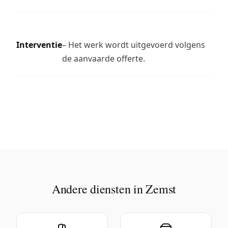
Interventie
– Het werk wordt uitgevoerd volgens
de aanvaarde offerte.
Andere diensten in Zemst