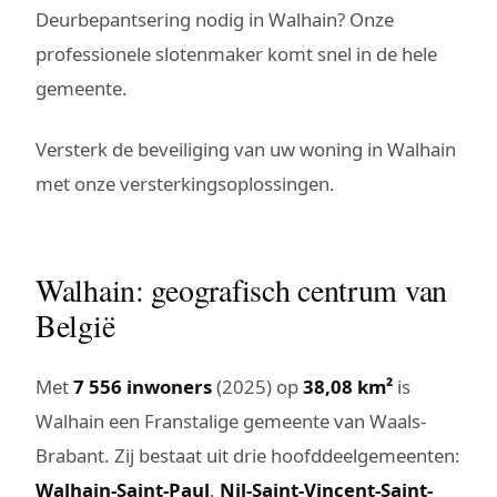
Deurbepantsering nodig in Walhain? Onze
professionele slotenmaker komt snel in de hele
gemeente.
Versterk de beveiliging van uw woning in Walhain
met onze versterkingsoplossingen.
Walhain: geografisch centrum van
België
Met
7 556 inwoners
(2025) op
38,08 km²
is
Walhain een Franstalige gemeente van Waals-
Brabant. Zij bestaat uit drie hoofddeelgemeenten:
Walhain-Saint-Paul
,
Nil-Saint-Vincent-Saint-