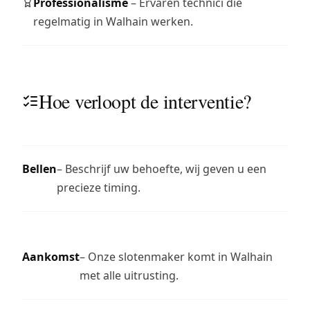
Professionalisme
– Ervaren technici die
regelmatig in Walhain werken.
Hoe verloopt de interventie?
Bellen
– Beschrijf uw behoefte, wij geven u een
precieze timing.
Aankomst
– Onze slotenmaker komt in Walhain
met alle uitrusting.