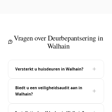
Vragen over Deurbepantsering in
Walhain
Versterkt u huisdeuren in Walhain?
Biedt u een veiligheidsaudit aan in
Walhain?