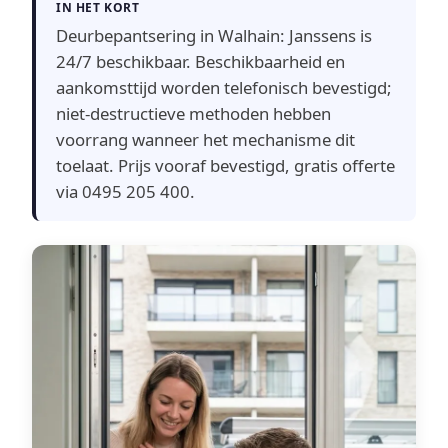
IN HET KORT
Deurbepantsering in Walhain: Janssens is
24/7 beschikbaar. Beschikbaarheid en
aankomsttijd worden telefonisch bevestigd;
niet-destructieve methoden hebben
voorrang wanneer het mechanisme dit
toelaat. Prijs vooraf bevestigd, gratis offerte
via 0495 205 400.