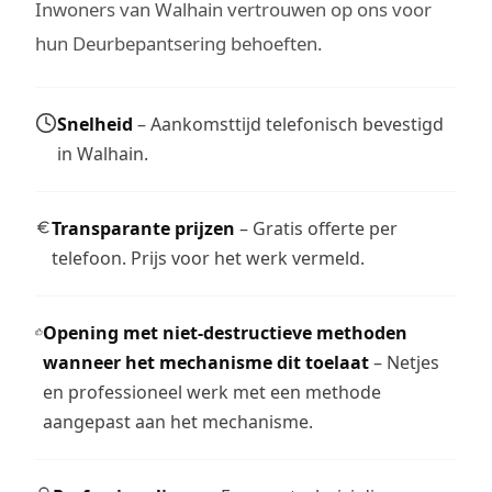
Inwoners van Walhain vertrouwen op ons voor
hun Deurbepantsering behoeften.
Snelheid
– Aankomsttijd telefonisch bevestigd
in Walhain.
Transparante prijzen
– Gratis offerte per
telefoon. Prijs voor het werk vermeld.
Opening met niet-destructieve methoden
wanneer het mechanisme dit toelaat
– Netjes
en professioneel werk met een methode
aangepast aan het mechanisme.