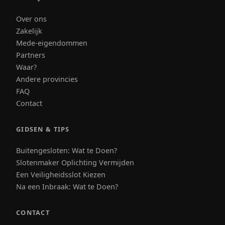
Over ons
Zakelijk
Mede-eigendommen
Partners
Waar?
Andere provincies
FAQ
Contact
GIDSEN & TIPS
Buitengesloten: Wat te Doen?
Slotenmaker Oplichting Vermijden
Een Veiligheidsslot Kiezen
Na een Inbraak: Wat te Doen?
CONTACT