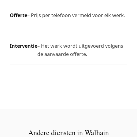
Offerte
– Prijs per telefoon vermeld voor elk werk.
Interventie
– Het werk wordt uitgevoerd volgens
de aanvaarde offerte.
Andere diensten in Walhain