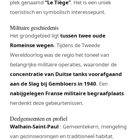
plek genaamd
“Le Tiège”
. Het is een uniek
toeristisch en symbolisch interessepunt.
Militaire geschiedenis
Het grondgebied ligt
tussen twee oude
Romeinse wegen
. Tijdens de Tweede
Wereldoorlog was de regio het toneel van
belangrijke militaire operaties, waaronder de
concentratie van Duitse tanks voorafgaand
aan de Slag bij Gembloers in 1940
. Een
nabijgelegen Franse militaire begraafplaats
herdenkt deze gebeurtenissen.
Deelgemeenten en profiel
Walhain-Saint-Paul
: Gemeentekern, mengeling
van gezinswoningen en traditioneel habitat.