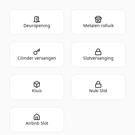
Deuropening
Metalen rolluik
Cilinder vervangen
Slotvervanging
Kluis
Nuki Slot
Airbnb Slot