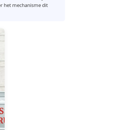
er het mechanisme dit