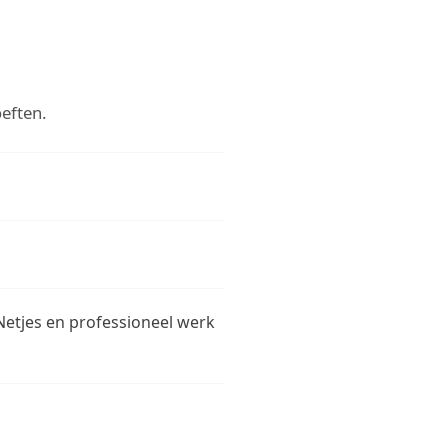
eften.
Netjes en professioneel werk