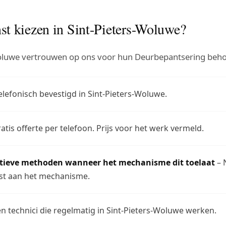
t kiezen in Sint-Pieters-Woluwe?
oluwe vertrouwen op ons voor hun Deurbepantsering beho
lefonisch bevestigd in Sint-Pieters-Woluwe.
atis offerte per telefoon. Prijs voor het werk vermeld.
ctieve methoden wanneer het mechanisme dit toelaat
– 
t aan het mechanisme.
n technici die regelmatig in Sint-Pieters-Woluwe werken.