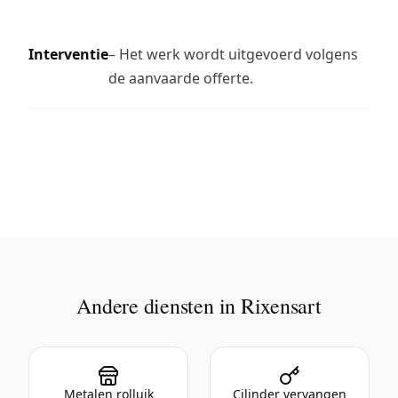
Interventie
– Het werk wordt uitgevoerd volgens
de aanvaarde offerte.
Andere diensten in Rixensart
Metalen rolluik
Cilinder vervangen