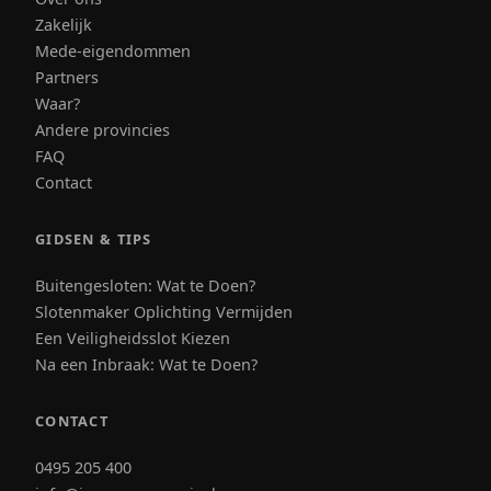
Zakelijk
Mede-eigendommen
Partners
Waar?
Andere provincies
FAQ
Contact
GIDSEN & TIPS
Buitengesloten: Wat te Doen?
Slotenmaker Oplichting Vermijden
Een Veiligheidsslot Kiezen
Na een Inbraak: Wat te Doen?
CONTACT
0495 205 400