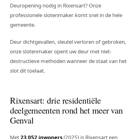
Deuropening nodig in Rixensart? Onze
professionele slotenmaker komt snel in de hele
gemeente.
Deur dichtgevallen, sleutel verloren of gebroken,
onze slotenmaker opent uw deur met niet-
destructieve methoden wanneer de staat van het
slot dit toelaat.
Rixensart: drie residentiële
deelgemeenten rond het meer van
Genval
Met
23 052 inwoners
(2025) is Rixensart een