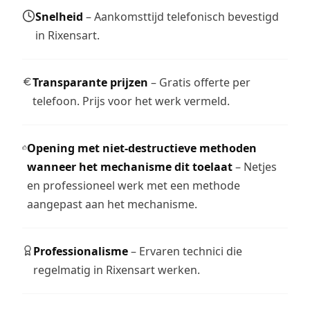
Snelheid
– Aankomsttijd telefonisch bevestigd
in Rixensart.
Transparante prijzen
– Gratis offerte per
telefoon. Prijs voor het werk vermeld.
Opening met niet-destructieve methoden
wanneer het mechanisme dit toelaat
– Netjes
en professioneel werk met een methode
aangepast aan het mechanisme.
Professionalisme
– Ervaren technici die
regelmatig in Rixensart werken.