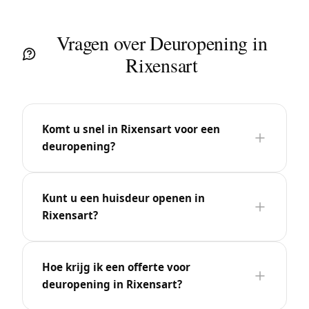
Vragen over Deuropening in
Rixensart
Komt u snel in Rixensart voor een
deuropening?
Kunt u een huisdeur openen in
Rixensart?
Hoe krijg ik een offerte voor
deuropening in Rixensart?