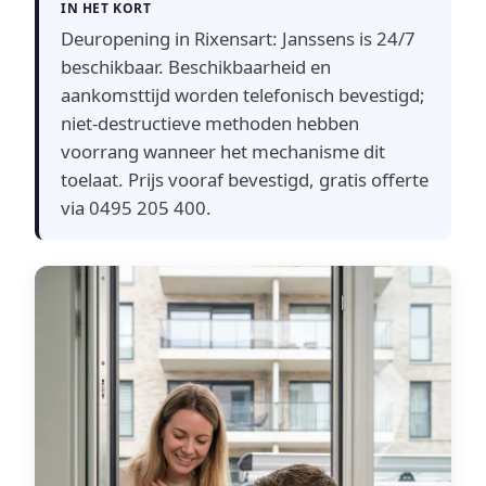
IN HET KORT
Deuropening in Rixensart: Janssens is 24/7
beschikbaar. Beschikbaarheid en
aankomsttijd worden telefonisch bevestigd;
niet-destructieve methoden hebben
voorrang wanneer het mechanisme dit
toelaat. Prijs vooraf bevestigd, gratis offerte
via 0495 205 400.