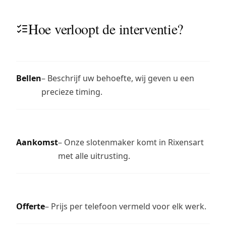
Hoe verloopt de interventie?
Bellen
– Beschrijf uw behoefte, wij geven u een
precieze timing.
Aankomst
– Onze slotenmaker komt in Rixensart
met alle uitrusting.
Offerte
– Prijs per telefoon vermeld voor elk werk.