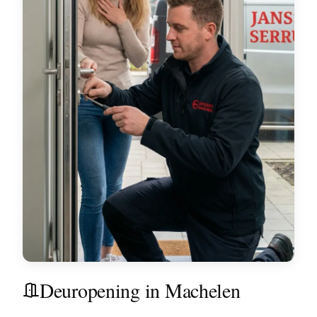
Deuropening in Machelen