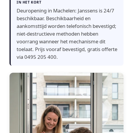
IN HET KORT
Deuropening in Machelen: Janssens is 24/7
beschikbaar. Beschikbaarheid en
aankomsttijd worden telefonisch bevestigd;
niet-destructieve methoden hebben
voorrang wanneer het mechanisme dit
toelaat. Prijs vooraf bevestigd, gratis offerte
via 0495 205 400.