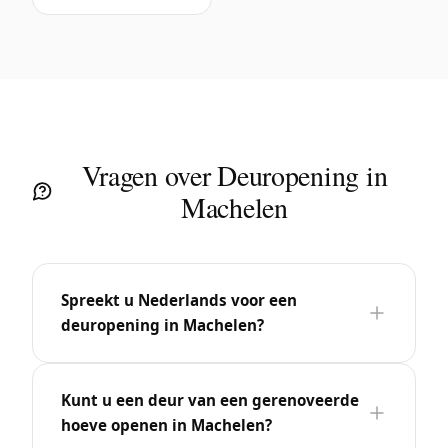
Vragen over Deuropening in
Machelen
Spreekt u Nederlands voor een
deuropening in Machelen?
Kunt u een deur van een gerenoveerde
hoeve openen in Machelen?