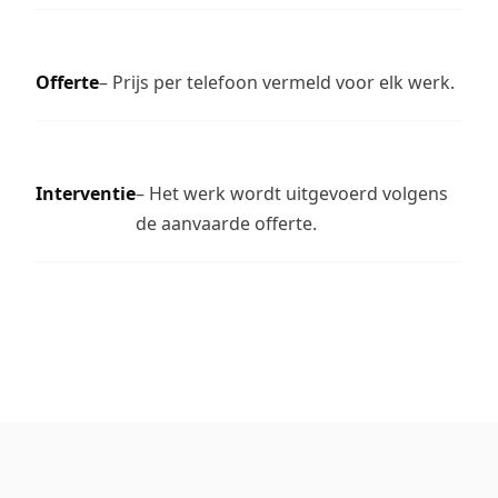
Offerte
– Prijs per telefoon vermeld voor elk werk.
Interventie
– Het werk wordt uitgevoerd volgens
de aanvaarde offerte.