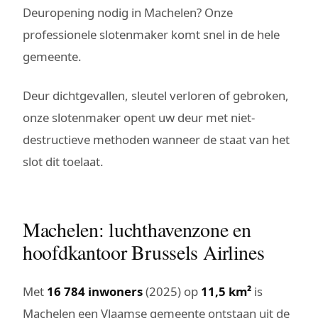
Deuropening nodig in Machelen? Onze
professionele slotenmaker komt snel in de hele
gemeente.
Deur dichtgevallen, sleutel verloren of gebroken,
onze slotenmaker opent uw deur met niet-
destructieve methoden wanneer de staat van het
slot dit toelaat.
Machelen: luchthavenzone en
hoofdkantoor Brussels Airlines
Met
16 784 inwoners
(2025) op
11,5 km²
is
Machelen een Vlaamse gemeente ontstaan uit de