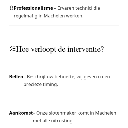
Professionalisme
– Ervaren technici die
regelmatig in Machelen werken.
Hoe verloopt de interventie?
Bellen
– Beschrijf uw behoefte, wij geven u een
precieze timing.
Aankomst
– Onze slotenmaker komt in Machelen
met alle uitrusting.