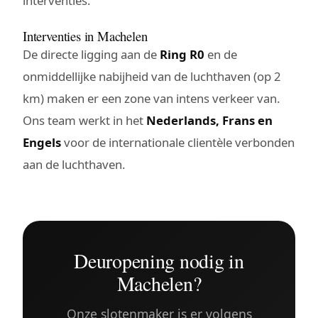
interventies.
Interventies in Machelen
De directe ligging aan de
Ring R0
en de
onmiddellijke nabijheid van de luchthaven (op 2
km) maken er een zone van intens verkeer van.
Ons team werkt in het
Nederlands, Frans en
Engels
voor de internationale clientèle verbonden
aan de luchthaven.
Deuropening nodig in
Machelen?
Onze slotenmaker is er volgens