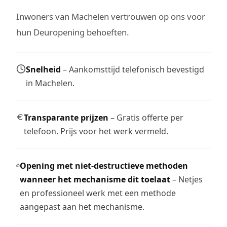
Inwoners van Machelen vertrouwen op ons voor
hun Deuropening behoeften.
Snelheid
– Aankomsttijd telefonisch bevestigd
in Machelen.
Transparante prijzen
– Gratis offerte per
telefoon. Prijs voor het werk vermeld.
Opening met niet-destructieve methoden
wanneer het mechanisme dit toelaat
– Netjes
en professioneel werk met een methode
aangepast aan het mechanisme.