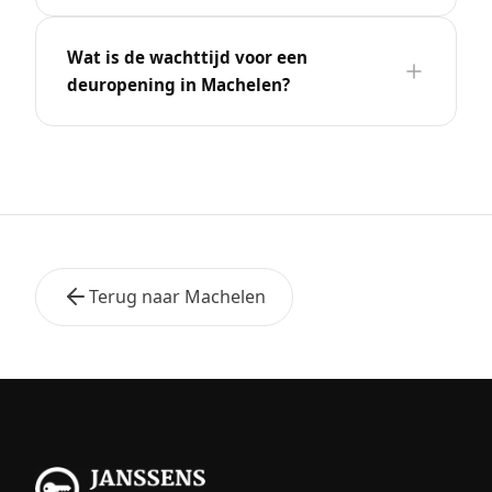
Wat is de wachttijd voor een
deuropening in Machelen?
Terug naar Machelen