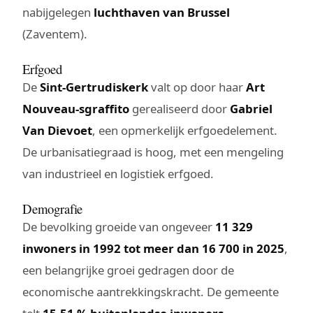
nabijgelegen
luchthaven van Brussel
(Zaventem).
Erfgoed
De
Sint-Gertrudiskerk
valt op door haar
Art
Nouveau-sgraffito
gerealiseerd door
Gabriel
Van Dievoet
, een opmerkelijk erfgoedelement.
De urbanisatiegraad is hoog, met een mengeling
van industrieel en logistiek erfgoed.
Demografie
De bevolking groeide van ongeveer
11 329
inwoners in 1992 tot meer dan 16 700 in 2025
,
een belangrijke groei gedragen door de
economische aantrekkingskracht. De gemeente