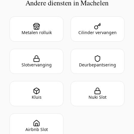
Andere diensten in Machelen
Metalen rolluik
Cilinder vervangen
Slotvervanging
Deurbepantsering
Kluis
Nuki Slot
Airbnb Slot