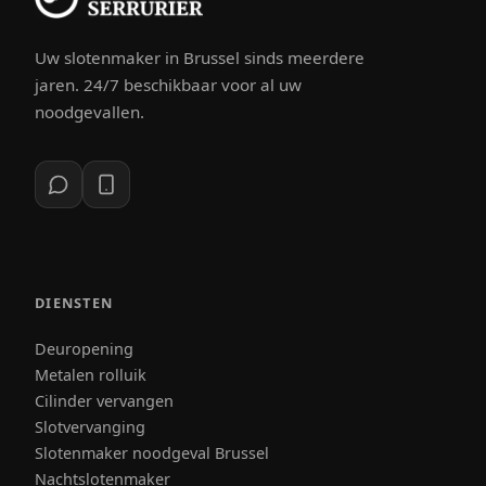
Uw slotenmaker in Brussel sinds meerdere
jaren. 24/7 beschikbaar voor al uw
noodgevallen.
DIENSTEN
Deuropening
Metalen rolluik
Cilinder vervangen
Slotvervanging
Slotenmaker noodgeval Brussel
Nachtslotenmaker