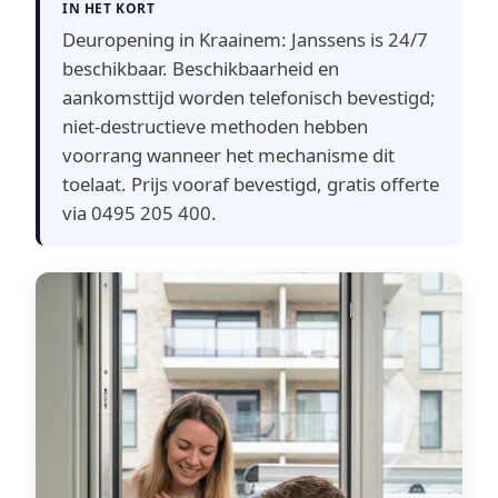
IN HET KORT
Deuropening in Kraainem: Janssens is 24/7
beschikbaar. Beschikbaarheid en
aankomsttijd worden telefonisch bevestigd;
niet-destructieve methoden hebben
voorrang wanneer het mechanisme dit
toelaat. Prijs vooraf bevestigd, gratis offerte
via 0495 205 400.