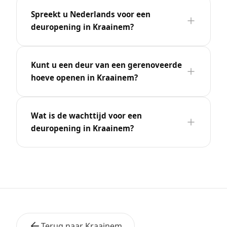
Spreekt u Nederlands voor een
deuropening in Kraainem?
Kunt u een deur van een gerenoveerde
hoeve openen in Kraainem?
Wat is de wachttijd voor een
deuropening in Kraainem?
Terug naar Kraainem