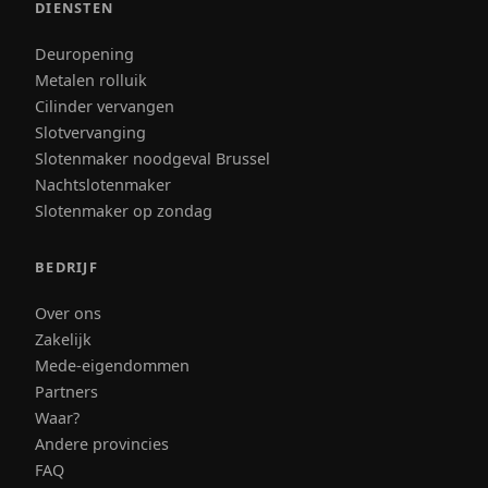
DIENSTEN
Deuropening
Metalen rolluik
Cilinder vervangen
Slotvervanging
Slotenmaker noodgeval Brussel
Nachtslotenmaker
Slotenmaker op zondag
BEDRIJF
Over ons
Zakelijk
Mede-eigendommen
Partners
Waar?
Andere provincies
FAQ