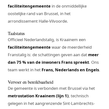
faciliteitengemeente
in de onmiddellijke
oostelijke rand van Brussel, in het
arrondissement Halle-Vilvoorde.
Taalstatus
Officieel Nederlandstalig, is Kraainem een
faciliteitengemeente
waar de meerderheid
Franstalig is: de schattingen geven aan dat
meer
dan 75 % van de inwoners Frans spreekt
. Ons
team werkt in het
Frans, Nederlands en Engels
.
Vervoer en bereikbaarheid
De gemeente is verbonden met Brussel via het
metrostation Kraainem (lijn 1)
, technisch
gelegen in het aangrenzende Sint-Lambrechts-