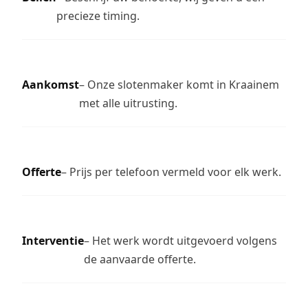
precieze timing.
Aankomst
– Onze slotenmaker komt in Kraainem
met alle uitrusting.
Offerte
– Prijs per telefoon vermeld voor elk werk.
Interventie
– Het werk wordt uitgevoerd volgens
de aanvaarde offerte.