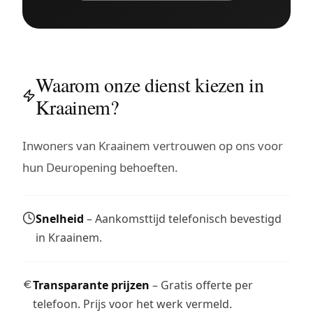
Waarom onze dienst kiezen in
Kraainem?
Inwoners van Kraainem vertrouwen op ons voor
hun Deuropening behoeften.
Snelheid
– Aankomsttijd telefonisch bevestigd
in Kraainem.
Transparante prijzen
– Gratis offerte per
telefoon. Prijs voor het werk vermeld.