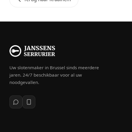
Uw slotenmaker in Brussel sinds meerdere
jaren. 24/7 beschikbaar voor al uw
noodgevallen.