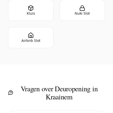
Kluis
Nuki Slot
Airbnb Slot
Vragen over Deuropening in
Kraainem