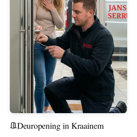
Deuropening in Kraainem