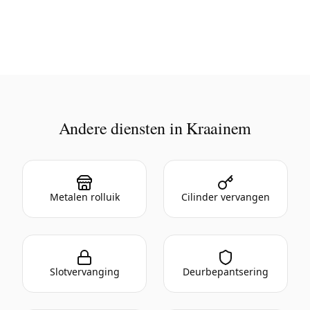
Andere diensten in Kraainem
Metalen rolluik
Cilinder vervangen
Slotvervanging
Deurbepantsering