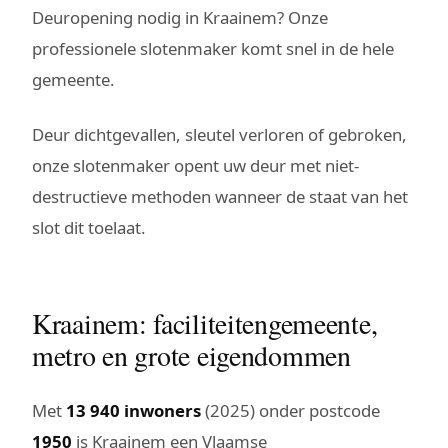
Deuropening nodig in Kraainem? Onze
professionele slotenmaker komt snel in de hele
gemeente.
Deur dichtgevallen, sleutel verloren of gebroken,
onze slotenmaker opent uw deur met niet-
destructieve methoden wanneer de staat van het
slot dit toelaat.
Kraainem: faciliteitengemeente,
metro en grote eigendommen
Met
13 940 inwoners
(2025) onder postcode
1950
is Kraainem een Vlaamse