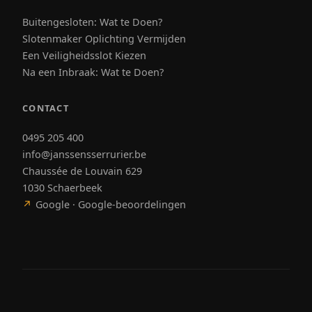
Buitengesloten: Wat te Doen?
Slotenmaker Oplichting Vermijden
Een Veiligheidsslot Kiezen
Na een Inbraak: Wat te Doen?
CONTACT
0495 205 400
info@janssensserrurier.be
Chaussée de Louvain 629
1030 Schaerbeek
↗
Google · Google-beoordelingen