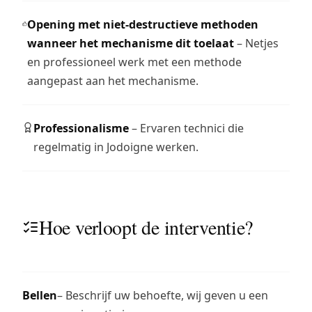
Opening met niet-destructieve methoden
wanneer het mechanisme dit toelaat
– Netjes
en professioneel werk met een methode
aangepast aan het mechanisme.
Professionalisme
– Ervaren technici die
regelmatig in Jodoigne werken.
Hoe verloopt de interventie?
Bellen
– Beschrijf uw behoefte, wij geven u een