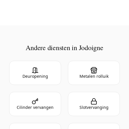
Andere diensten in Jodoigne
Deuropening
Metalen rolluik
Cilinder vervangen
Slotvervanging