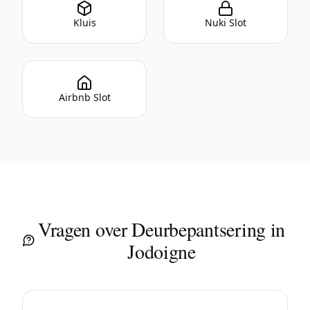
Kluis
Nuki Slot
Airbnb Slot
Vragen over Deurbepantsering in
Jodoigne