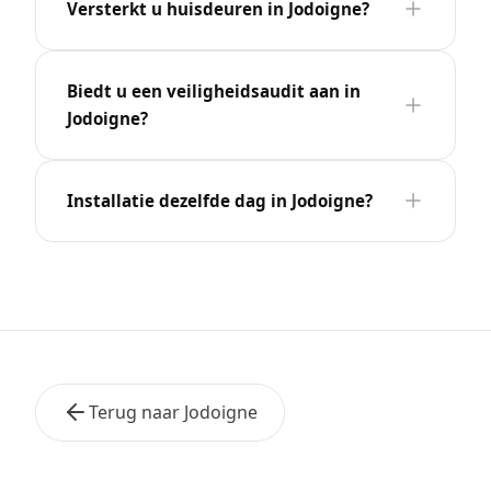
Versterkt u huisdeuren in Jodoigne?
Biedt u een veiligheidsaudit aan in
Jodoigne?
Installatie dezelfde dag in Jodoigne?
Terug naar Jodoigne