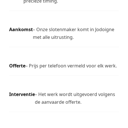
precieze timing.
Aankomst
– Onze slotenmaker komt in Jodoigne
met alle uitrusting.
Offerte
– Prijs per telefoon vermeld voor elk werk.
Interventie
– Het werk wordt uitgevoerd volgens
de aanvaarde offerte.