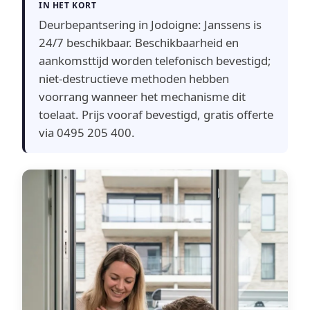
IN HET KORT
Deurbepantsering in Jodoigne: Janssens is
24/7 beschikbaar. Beschikbaarheid en
aankomsttijd worden telefonisch bevestigd;
niet-destructieve methoden hebben
voorrang wanneer het mechanisme dit
toelaat. Prijs vooraf bevestigd, gratis offerte
via 0495 205 400.