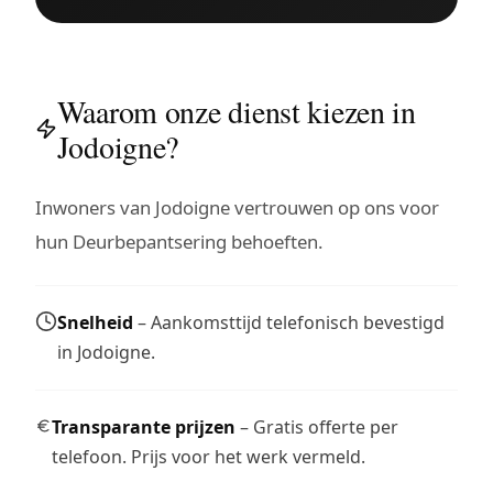
Waarom onze dienst kiezen in
Jodoigne?
Inwoners van Jodoigne vertrouwen op ons voor
hun Deurbepantsering behoeften.
Snelheid
– Aankomsttijd telefonisch bevestigd
in Jodoigne.
Transparante prijzen
– Gratis offerte per
telefoon. Prijs voor het werk vermeld.