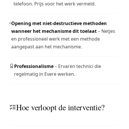
telefoon. Prijs voor het werk vermeld.
Opening met niet-destructieve methoden
wanneer het mechanisme dit toelaat
– Netjes
en professioneel werk met een methode
aangepast aan het mechanisme.
Professionalisme
– Ervaren technici die
regelmatig in Evere werken.
Hoe verloopt de interventie?