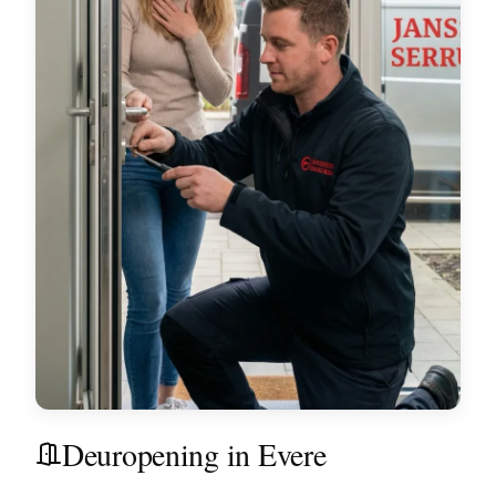
Deuropening in Evere