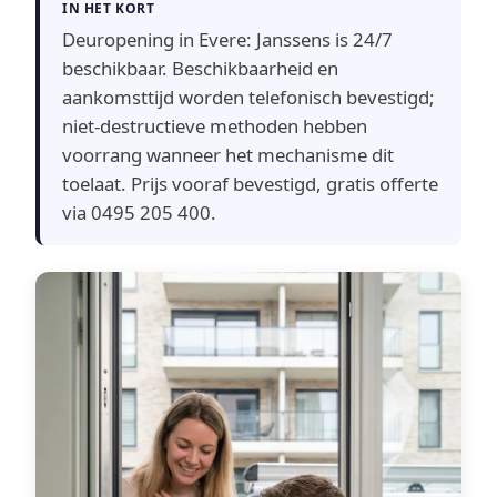
IN HET KORT
Deuropening in Evere: Janssens is 24/7
beschikbaar. Beschikbaarheid en
aankomsttijd worden telefonisch bevestigd;
niet-destructieve methoden hebben
voorrang wanneer het mechanisme dit
toelaat. Prijs vooraf bevestigd, gratis offerte
via 0495 205 400.