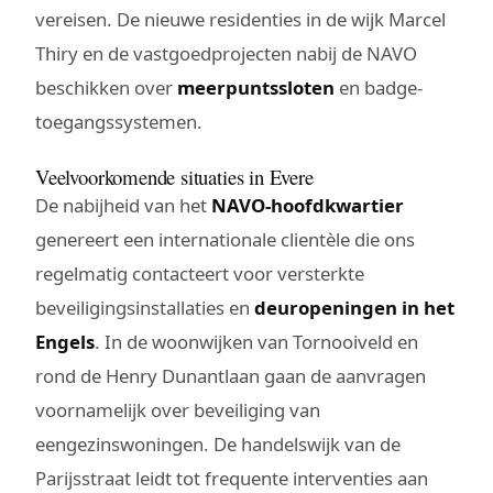
vereisen. De nieuwe residenties in de wijk Marcel
Thiry en de vastgoedprojecten nabij de NAVO
beschikken over
meerpuntssloten
en badge-
toegangssystemen.
Veelvoorkomende situaties in Evere
De nabijheid van het
NAVO-hoofdkwartier
genereert een internationale clientèle die ons
regelmatig contacteert voor versterkte
beveiligingsinstallaties en
deuropeningen in het
Engels
. In de woonwijken van Tornooiveld en
rond de Henry Dunantlaan gaan de aanvragen
voornamelijk over beveiliging van
eengezinswoningen. De handelswijk van de
Parijsstraat leidt tot frequente interventies aan