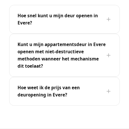
Hoe snel kunt u mijn deur openen in
Evere?
Kunt u mijn appartementsdeur in Evere
openen met niet-destructieve
methoden wanneer het mechanisme
dit toelaat?
Hoe weet ik de prijs van een
deuropening in Evere?