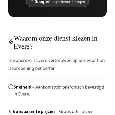
↗
Google
Google-beoordelingen
Waarom onze dienst kiezen in
Evere?
Inwoners van Evere vertrouwen op ons voor hun
Deuropening behoeften.
Snelheid
– Aankomsttijd telefonisch bevestigd
in Evere.
Transparante prijzen
– Gratis offerte per