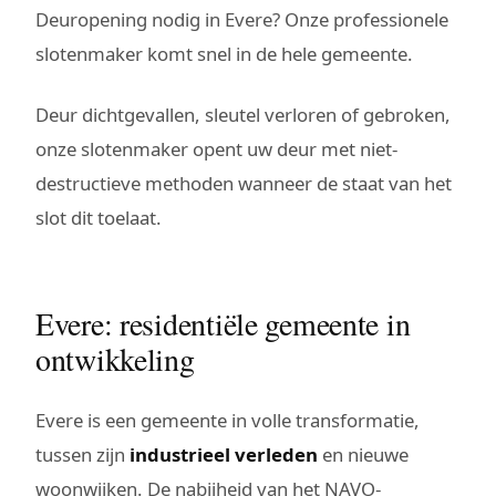
Deuropening nodig in Evere? Onze professionele
slotenmaker komt snel in de hele gemeente.
Deur dichtgevallen, sleutel verloren of gebroken,
onze slotenmaker opent uw deur met niet-
destructieve methoden wanneer de staat van het
slot dit toelaat.
Evere: residentiële gemeente in
ontwikkeling
Evere is een gemeente in volle transformatie,
tussen zijn
industrieel verleden
en nieuwe
woonwijken. De nabijheid van het NAVO-