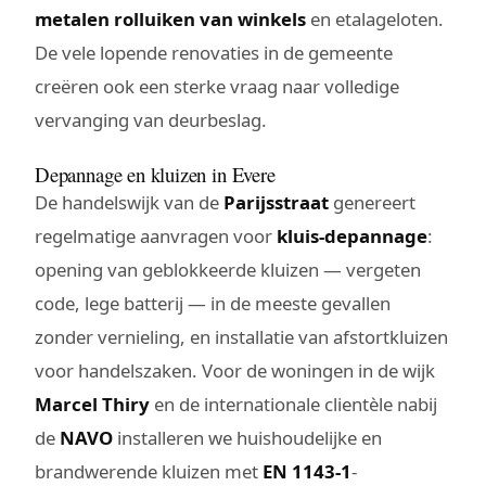
metalen rolluiken van winkels
en etalageloten.
De vele lopende renovaties in de gemeente
creëren ook een sterke vraag naar volledige
vervanging van deurbeslag.
Depannage en kluizen in Evere
De handelswijk van de
Parijsstraat
genereert
regelmatige aanvragen voor
kluis-depannage
:
opening van geblokkeerde kluizen — vergeten
code, lege batterij — in de meeste gevallen
zonder vernieling, en installatie van afstortkluizen
voor handelszaken. Voor de woningen in de wijk
Marcel Thiry
en de internationale clientèle nabij
de
NAVO
installeren we huishoudelijke en
brandwerende kluizen met
EN 1143-1
-