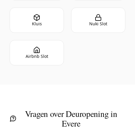
Kluis
Nuki Slot
Airbnb Slot
Vragen over Deuropening in
Evere