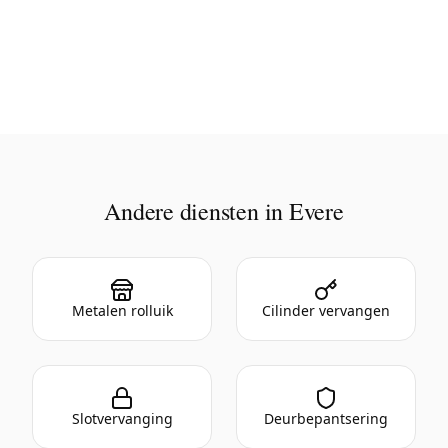
Andere diensten in Evere
Metalen rolluik
Cilinder vervangen
Slotvervanging
Deurbepantsering