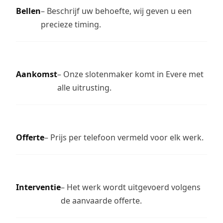
Bellen
– Beschrijf uw behoefte, wij geven u een
precieze timing.
Aankomst
– Onze slotenmaker komt in Evere met
alle uitrusting.
Offerte
– Prijs per telefoon vermeld voor elk werk.
Interventie
– Het werk wordt uitgevoerd volgens
de aanvaarde offerte.