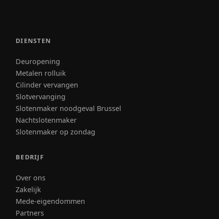
DIENSTEN
Deuropening
Metalen rolluik
Cilinder vervangen
Slotvervanging
Slotenmaker noodgeval Brussel
Nachtslotenmaker
Slotenmaker op zondag
BEDRIJF
Over ons
Zakelijk
Mede-eigendommen
Partners