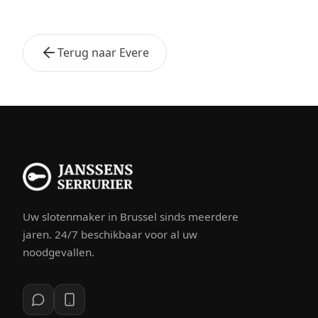
Terug naar Evere
Uw slotenmaker in Brussel sinds meerdere
jaren. 24/7 beschikbaar voor al uw
noodgevallen.