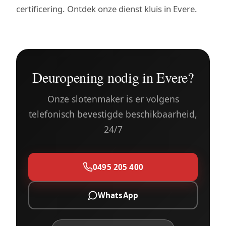
certificering. Ontdek onze dienst
kluis in Evere
.
Deuropening nodig in Evere?
Onze slotenmaker is er volgens
telefonisch bevestigde beschikbaarheid,
24/7
0495 205 400
WhatsApp