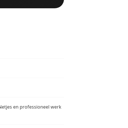
Netjes en professioneel werk