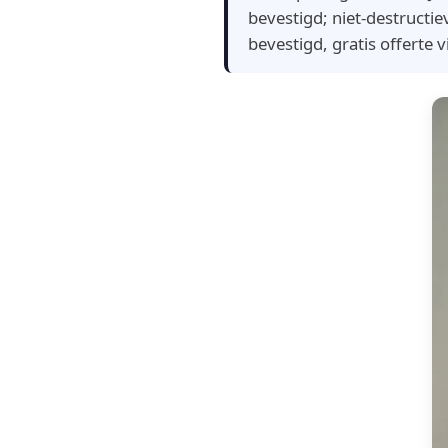
bevestigd; niet-destructi
bevestigd, gratis offerte 