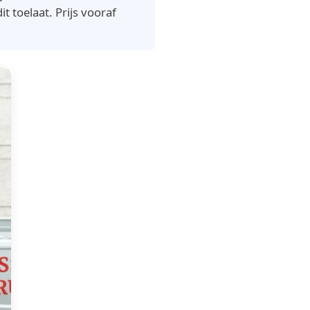
toelaat. Prijs vooraf