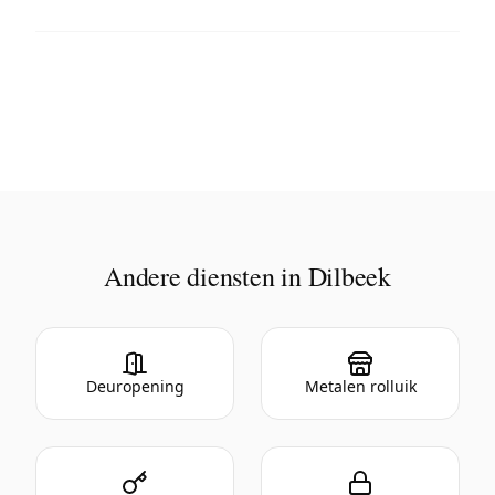
Andere diensten in Dilbeek
Deuropening
Metalen rolluik