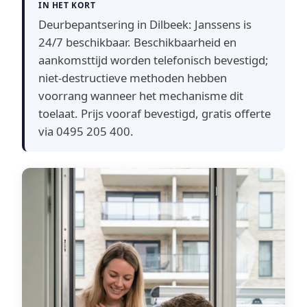
IN HET KORT
Deurbepantsering in Dilbeek: Janssens is
24/7 beschikbaar. Beschikbaarheid en
aankomsttijd worden telefonisch bevestigd;
niet-destructieve methoden hebben
voorrang wanneer het mechanisme dit
toelaat. Prijs vooraf bevestigd, gratis offerte
via 0495 205 400.