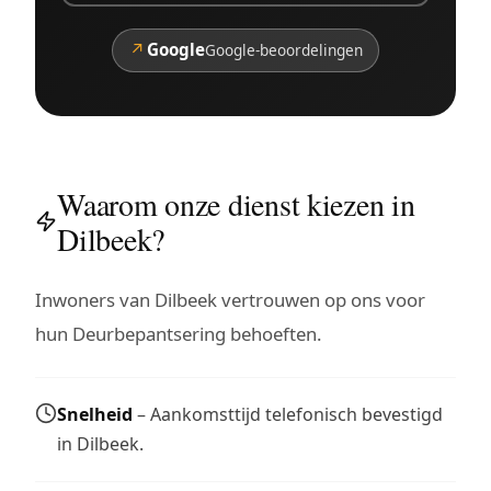
↗
Google
Google-beoordelingen
Waarom onze dienst kiezen in
Dilbeek?
Inwoners van Dilbeek vertrouwen op ons voor
hun Deurbepantsering behoeften.
Snelheid
– Aankomsttijd telefonisch bevestigd
in Dilbeek.