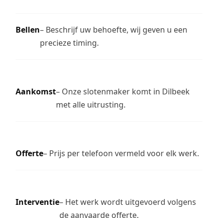
Bellen
– Beschrijf uw behoefte, wij geven u een
precieze timing.
Aankomst
– Onze slotenmaker komt in Dilbeek
met alle uitrusting.
Offerte
– Prijs per telefoon vermeld voor elk werk.
Interventie
– Het werk wordt uitgevoerd volgens
de aanvaarde offerte.