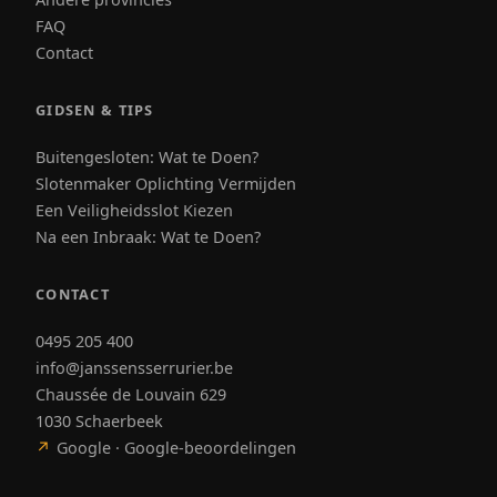
FAQ
Contact
GIDSEN & TIPS
Buitengesloten: Wat te Doen?
Slotenmaker Oplichting Vermijden
Een Veiligheidsslot Kiezen
Na een Inbraak: Wat te Doen?
CONTACT
0495 205 400
info@janssensserrurier.be
Chaussée de Louvain 629
1030 Schaerbeek
↗
Google · Google-beoordelingen