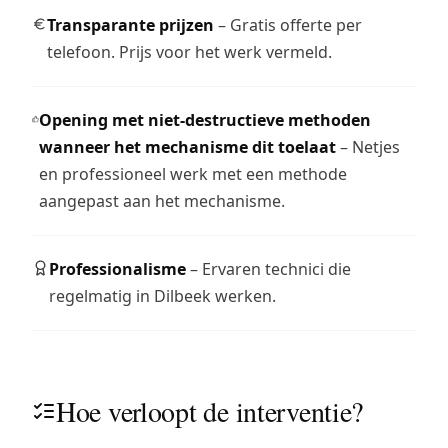
Transparante prijzen
– Gratis offerte per
telefoon. Prijs voor het werk vermeld.
Opening met niet-destructieve methoden
wanneer het mechanisme dit toelaat
– Netjes
en professioneel werk met een methode
aangepast aan het mechanisme.
Professionalisme
– Ervaren technici die
regelmatig in Dilbeek werken.
Hoe verloopt de interventie?