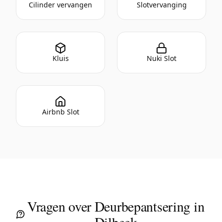
Cilinder vervangen
Slotvervanging
Kluis
Nuki Slot
Airbnb Slot
Vragen over Deurbepantsering in
Dilbeek