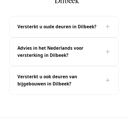
Versterkt u oude deuren in Dilbeek?
Advies in het Nederlands voor
versterking in Dilbeek?
Versterkt u ook deuren van
bijgebouwen in Dilbeek?