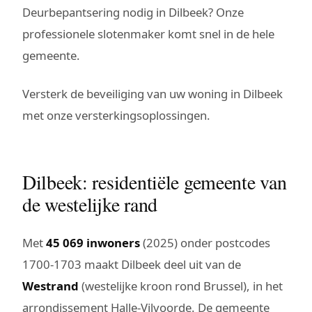
Deurbepantsering nodig in Dilbeek? Onze
professionele slotenmaker komt snel in de hele
gemeente.
Versterk de beveiliging van uw woning in Dilbeek
met onze versterkingsoplossingen.
Dilbeek: residentiële gemeente van
de westelijke rand
Met
45 069 inwoners
(2025) onder postcodes
1700-1703 maakt Dilbeek deel uit van de
Westrand
(westelijke kroon rond Brussel), in het
arrondissement Halle-Vilvoorde. De gemeente