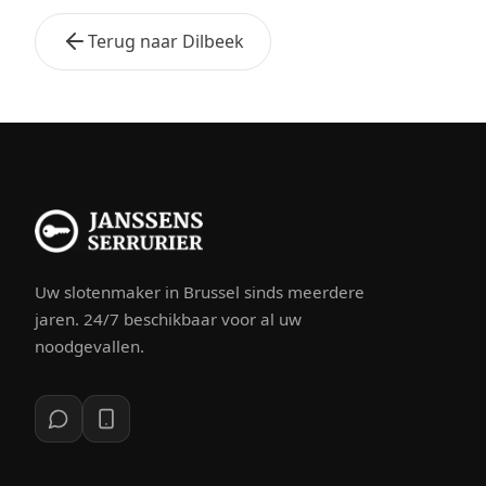
Terug naar Dilbeek
Uw slotenmaker in Brussel sinds meerdere
jaren. 24/7 beschikbaar voor al uw
noodgevallen.