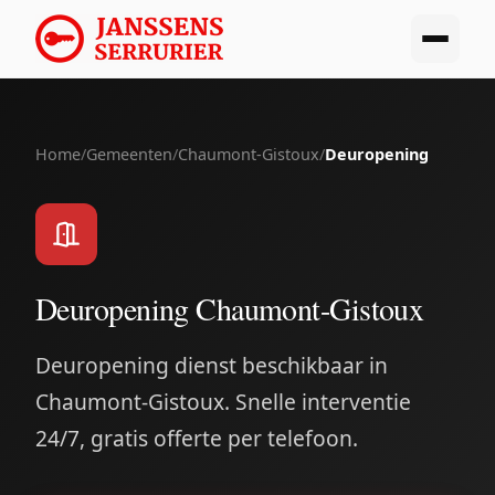
Home
/
Gemeenten
/
Chaumont-Gistoux
/
Deuropening
Deuropening Chaumont-Gistoux
Deuropening dienst beschikbaar in
Chaumont-Gistoux. Snelle interventie
24/7, gratis offerte per telefoon.