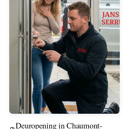
Deuropening in Chaumont-