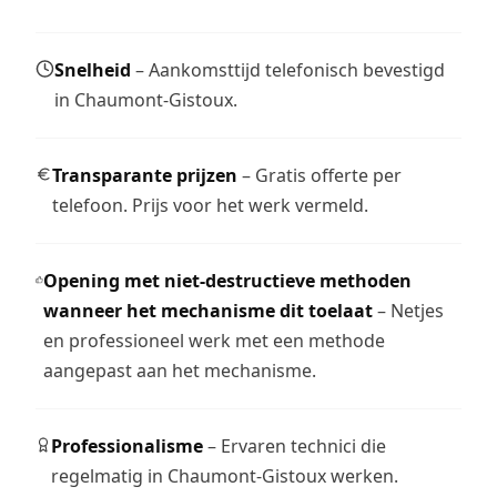
Snelheid
– Aankomsttijd telefonisch bevestigd
in Chaumont-Gistoux.
Transparante prijzen
– Gratis offerte per
telefoon. Prijs voor het werk vermeld.
Opening met niet-destructieve methoden
wanneer het mechanisme dit toelaat
– Netjes
en professioneel werk met een methode
aangepast aan het mechanisme.
Professionalisme
– Ervaren technici die
regelmatig in Chaumont-Gistoux werken.