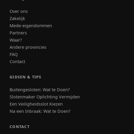
Over ons
Zakelijk
Mede-eigendommen
Partners
Waar?
Andere provincies
FAQ
Contact
GIDSEN & TIPS
Buitengesloten: Wat te Doen?
Slotenmaker Oplichting Vermijden
Een Veiligheidsslot Kiezen
Na een Inbraak: Wat te Doen?
CONTACT