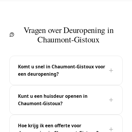
Vragen over Deuropening in
Chaumont-Gistoux
Komt u snel in Chaumont-Gistoux voor
een deuropening?
Kunt u een huisdeur openen in
Chaumont-Gistoux?
Hoe krijg ik een offerte voor