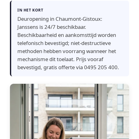
IN HET KORT
Deuropening in Chaumont-Gistoux:
Janssens is 24/7 beschikbaar.
Beschikbaarheid en aankomsttijd worden
telefonisch bevestigd; niet-destructieve
methoden hebben voorrang wanneer het
mechanisme dit toelaat. Prijs vooraf
bevestigd, gratis offerte via 0495 205 400.