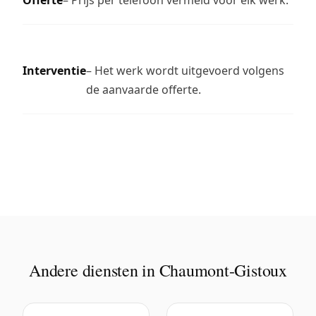
Interventie
– Het werk wordt uitgevoerd volgens
de aanvaarde offerte.
Andere diensten in Chaumont-Gistoux