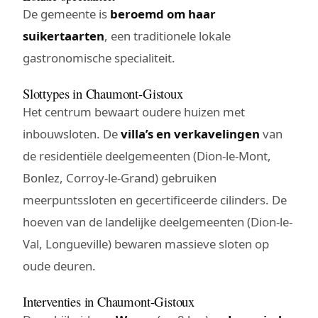
De gemeente is
beroemd om haar
suikertaarten
, een traditionele lokale
gastronomische specialiteit.
Slottypes in Chaumont-Gistoux
Het centrum bewaart oudere huizen met
inbouwsloten. De
villa’s en verkavelingen
van
de residentiële deelgemeenten (Dion-le-Mont,
Bonlez, Corroy-le-Grand) gebruiken
meerpuntssloten en gecertificeerde cilinders. De
hoeven van de landelijke deelgemeenten (Dion-le-
Val, Longueville) bewaren massieve sloten op
oude deuren.
Interventies in Chaumont-Gistoux