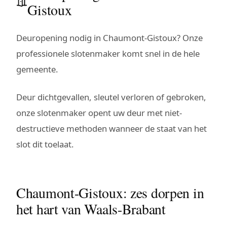
Gistoux
Deuropening nodig in Chaumont-Gistoux? Onze
professionele slotenmaker komt snel in de hele
gemeente.
Deur dichtgevallen, sleutel verloren of gebroken,
onze slotenmaker opent uw deur met niet-
destructieve methoden wanneer de staat van het
slot dit toelaat.
Chaumont-Gistoux: zes dorpen in
het hart van Waals-Brabant