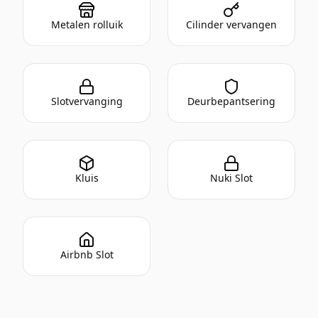
Metalen rolluik
Cilinder vervangen
Slotvervanging
Deurbepantsering
Kluis
Nuki Slot
Airbnb Slot