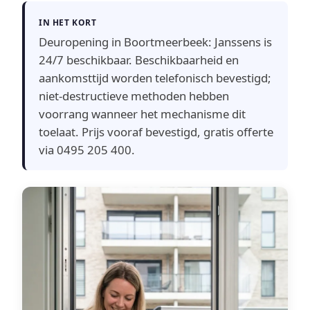
IN HET KORT
Deuropening in Boortmeerbeek: Janssens is
24/7 beschikbaar. Beschikbaarheid en
aankomsttijd worden telefonisch bevestigd;
niet-destructieve methoden hebben
voorrang wanneer het mechanisme dit
toelaat. Prijs vooraf bevestigd, gratis offerte
via 0495 205 400.