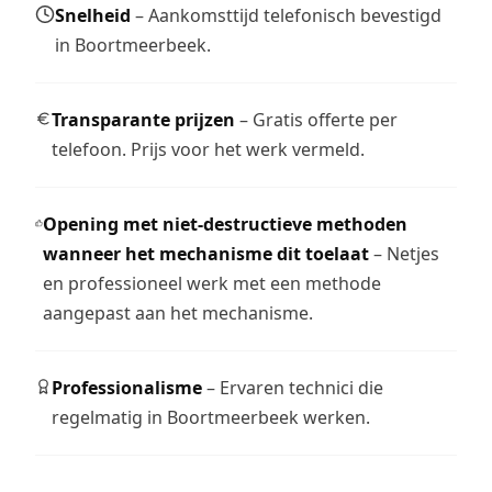
Snelheid
– Aankomsttijd telefonisch bevestigd
in Boortmeerbeek.
Transparante prijzen
– Gratis offerte per
telefoon. Prijs voor het werk vermeld.
Opening met niet-destructieve methoden
wanneer het mechanisme dit toelaat
– Netjes
en professioneel werk met een methode
aangepast aan het mechanisme.
Professionalisme
– Ervaren technici die
regelmatig in Boortmeerbeek werken.