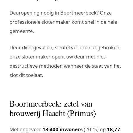
Deuropening nodig in Boortmeerbeek? Onze
professionele slotenmaker komt snel in de hele
gemeente.
Deur dichtgevallen, sleutel verloren of gebroken,
onze slotenmaker opent uw deur met niet-
destructieve methoden wanneer de staat van het
slot dit toelaat.
Boortmeerbeek: zetel van
brouwerij Haacht (Primus)
Met ongeveer
13 400 inwoners
(2025) op
18,77