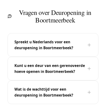
Vragen over Deuropening in
Boortmeerbeek
Spreekt u Nederlands voor een
deuropening in Boortmeerbeek?
Kunt u een deur van een gerenoveerde
hoeve openen in Boortmeerbeek?
Wat is de wachttijd voor een
deuropening in Boortmeerbeek?