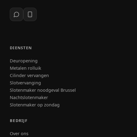
DIENSTEN
Deuropening
Metalen rolluik
Cilinder vervangen
Slotvervanging
Slotenmaker noodgeval Brussel
Nachtslotenmaker
Slotenmaker op zondag
BEDRIJF
Over ons