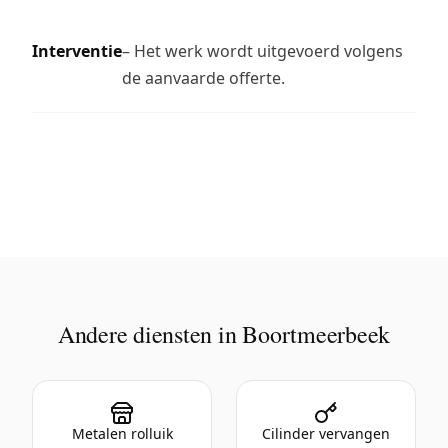
Interventie
– Het werk wordt uitgevoerd volgens
de aanvaarde offerte.
Andere diensten in Boortmeerbeek
Metalen rolluik
Cilinder vervangen