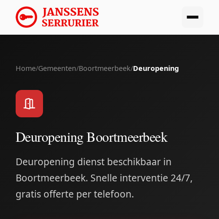
Home
/
Gemeenten
/
Boortmeerbeek
/
Deuropening
Deuropening Boortmeerbeek
Deuropening dienst beschikbaar in
Boortmeerbeek. Snelle interventie 24/7,
gratis offerte per telefoon.