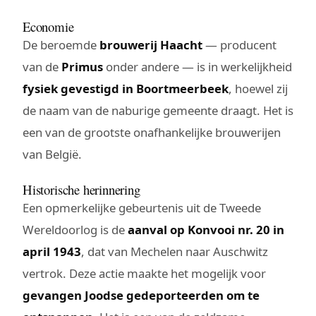
Economie
De beroemde
brouwerij Haacht
— producent
van de
Primus
onder andere — is in werkelijkheid
fysiek gevestigd in Boortmeerbeek
, hoewel zij
de naam van de naburige gemeente draagt. Het is
een van de grootste onafhankelijke brouwerijen
van België.
Historische herinnering
Een opmerkelijke gebeurtenis uit de Tweede
Wereldoorlog is de
aanval op Konvooi nr. 20 in
april 1943
, dat van Mechelen naar Auschwitz
vertrok. Deze actie maakte het mogelijk voor
gevangen Joodse gedeporteerden om te