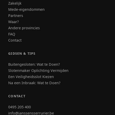
Zakelijk
Mede-eigendommen
Partners
Waar?
Andere provincies
FAQ
Contact
GIDSEN & TIPS
Buitengesloten: Wat te Doen?
Slotenmaker Oplichting Vermijden
Een Veiligheidsslot Kiezen
Na een Inbraak: Wat te Doen?
CONTACT
0495 205 400
info@janssensserrurier.be