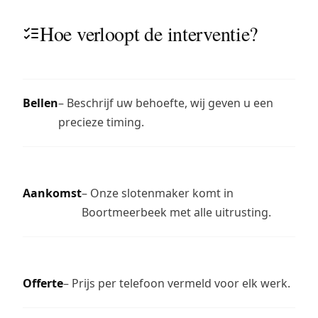
Hoe verloopt de interventie?
Bellen
– Beschrijf uw behoefte, wij geven u een
precieze timing.
Aankomst
– Onze slotenmaker komt in
Boortmeerbeek met alle uitrusting.
Offerte
– Prijs per telefoon vermeld voor elk werk.