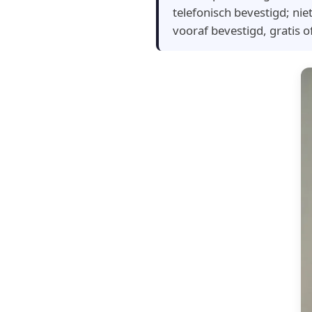
telefonisch bevestigd; ni
vooraf bevestigd, gratis o