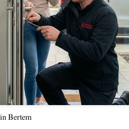
 in Bertem