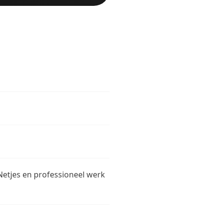
Netjes en professioneel werk