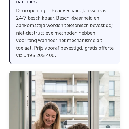
IN HET KORT
Deuropening in Beauvechain: Janssens is
24/7 beschikbaar. Beschikbaarheid en
aankomsttijd worden telefonisch bevestigd;
niet-destructieve methoden hebben
voorrang wanneer het mechanisme dit
toelaat. Prijs vooraf bevestigd, gratis offerte
via 0495 205 400.