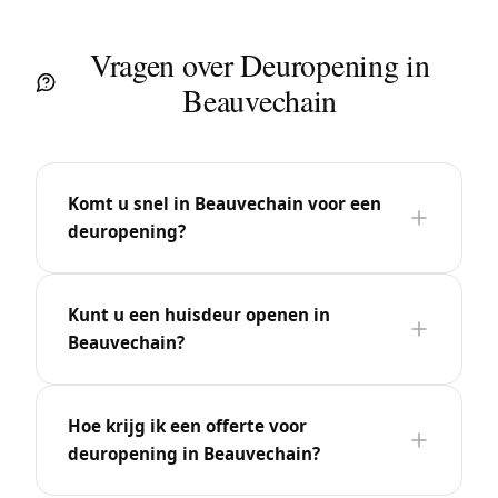
Vragen over Deuropening in
Beauvechain
Komt u snel in Beauvechain voor een
deuropening?
Kunt u een huisdeur openen in
Beauvechain?
Hoe krijg ik een offerte voor
deuropening in Beauvechain?