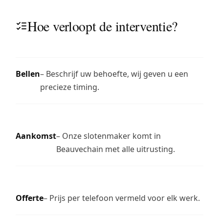
Hoe verloopt de interventie?
Bellen
– Beschrijf uw behoefte, wij geven u een
precieze timing.
Aankomst
– Onze slotenmaker komt in
Beauvechain met alle uitrusting.
Offerte
– Prijs per telefoon vermeld voor elk werk.