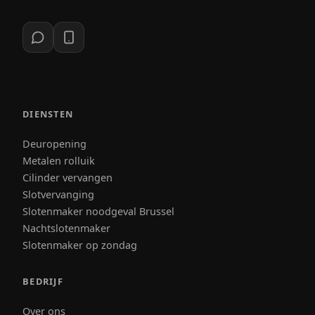
DIENSTEN
Deuropening
Metalen rolluik
Cilinder vervangen
Slotvervanging
Slotenmaker noodgeval Brussel
Nachtslotenmaker
Slotenmaker op zondag
BEDRIJF
Over ons