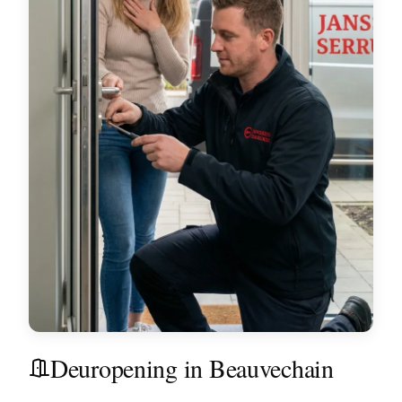
Deuropening in Beauvechain