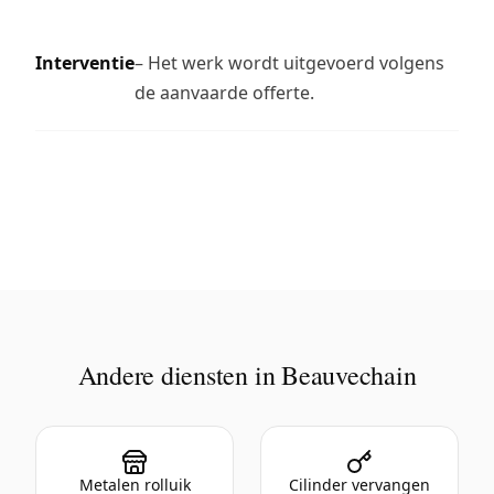
Interventie
– Het werk wordt uitgevoerd volgens
de aanvaarde offerte.
Andere diensten in Beauvechain
Metalen rolluik
Cilinder vervangen