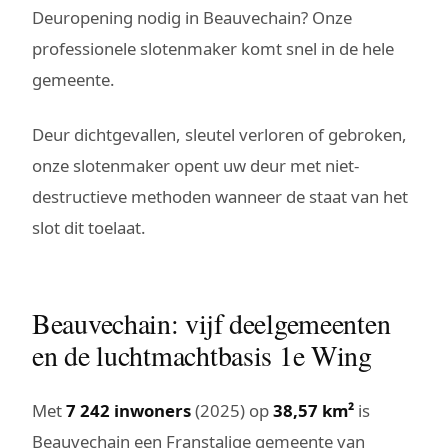
Deuropening nodig in Beauvechain? Onze
professionele slotenmaker komt snel in de hele
gemeente.
Deur dichtgevallen, sleutel verloren of gebroken,
onze slotenmaker opent uw deur met niet-
destructieve methoden wanneer de staat van het
slot dit toelaat.
Beauvechain: vijf deelgemeenten
en de luchtmachtbasis 1e Wing
Met
7 242 inwoners
(2025) op
38,57 km²
is
Beauvechain een Franstalige gemeente van