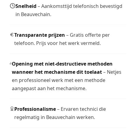
Snelheid
– Aankomsttijd telefonisch bevestigd
in Beauvechain.
Transparante prijzen
– Gratis offerte per
telefoon. Prijs voor het werk vermeld.
Opening met niet-destructieve methoden
wanneer het mechanisme dit toelaat
– Netjes
en professioneel werk met een methode
aangepast aan het mechanisme.
Professionalisme
– Ervaren technici die
regelmatig in Beauvechain werken.