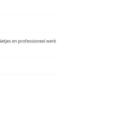
Netjes en professioneel werk