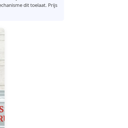
hanisme dit toelaat. Prijs