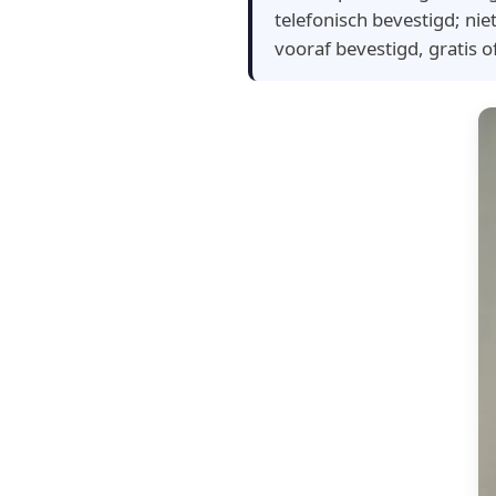
telefonisch bevestigd; ni
vooraf bevestigd, gratis o