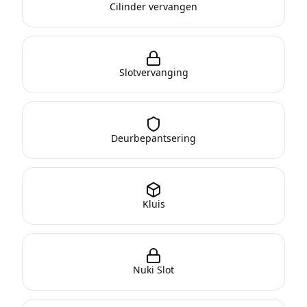
Cilinder vervangen
Slotvervanging
Deurbepantsering
Kluis
Nuki Slot