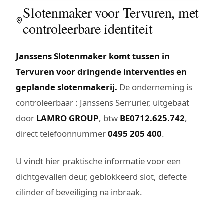
Slotenmaker voor Tervuren, met
controleerbare identiteit
Janssens Slotenmaker komt tussen in
Tervuren voor dringende interventies en
geplande slotenmakerij.
De onderneming is
controleerbaar : Janssens Serrurier, uitgebaat
door
LAMRO GROUP
, btw
BE0712.625.742
,
direct telefoonnummer
0495 205 400
.
U vindt hier praktische informatie voor een
dichtgevallen deur, geblokkeerd slot, defecte
cilinder of beveiliging na inbraak.