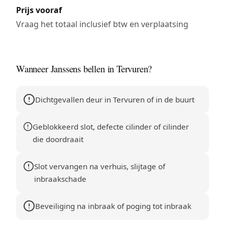
Prijs vooraf
Vraag het totaal inclusief btw en verplaatsing
Wanneer Janssens bellen in Tervuren?
Dichtgevallen deur in Tervuren of in de buurt
Geblokkeerd slot, defecte cilinder of cilinder
die doordraait
Slot vervangen na verhuis, slijtage of
inbraakschade
Beveiliging na inbraak of poging tot inbraak