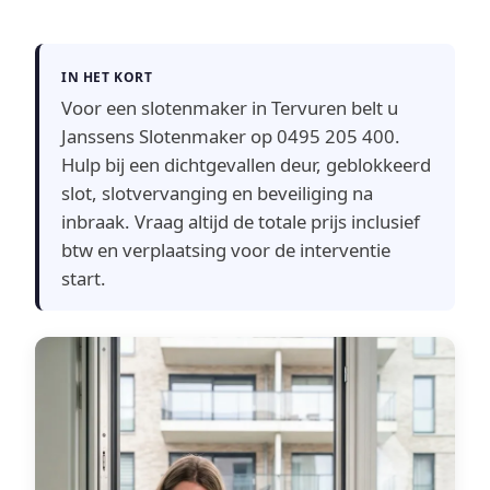
IN HET KORT
Voor een slotenmaker in Tervuren belt u
Janssens Slotenmaker op 0495 205 400.
Hulp bij een dichtgevallen deur, geblokkeerd
slot, slotvervanging en beveiliging na
inbraak. Vraag altijd de totale prijs inclusief
btw en verplaatsing voor de interventie
start.