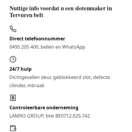
Nuttige info voordat u een slotenmaker in
Tervuren belt
Direct telefoonnummer
0495 205 400, bellen en WhatsApp
24/7 hulp
Dichtgevallen deur, geblokkeerd slot, defecte
cilinder, inbraak
Controleerbare onderneming
LAMRO GROUP, btw BE0712.625.742