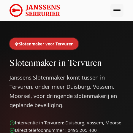
Slotenmaker voor Tervuren
Slotenmaker in Tervuren
Janssens Slotenmaker komt tussen in
Tervuren, onder meer Duisburg, Vossem,
Moorsel, voor dringende slotenmakerij en
geplande beveiliging.
Interventie in Tervuren: Duisburg, Vossem, Moorsel
Direct telefoonnummer : 0495 205 400