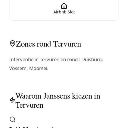
Airbnb Slot
Zones rond Tervuren
Interventie in Tervuren en rond : Duisburg,
Vossem, Moorsel.
Waarom Janssens kiezen in
Tervuren