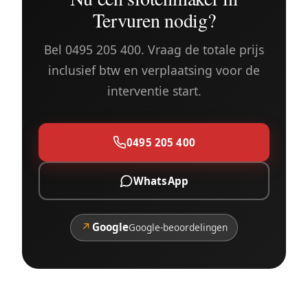
Tervuren nodig?
Bel 0495 205 400. Vraag de totale prijs
inclusief btw en verplaatsing voor de
interventie start.
0495 205 400
WhatsApp
↗
Google
Google-beoordelingen