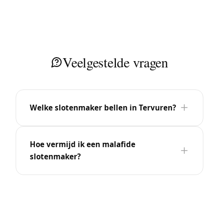
Veelgestelde vragen
Welke slotenmaker bellen in Tervuren?
Hoe vermijd ik een malafide
slotenmaker?