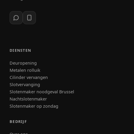
DIENSTEN
Deuropening
Metalen rolluik
Cilinder vervangen
Slotvervanging
Slotenmaker noodgeval Brussel
Nachtslotenmaker
Slotenmaker op zondag
BEDRIJF