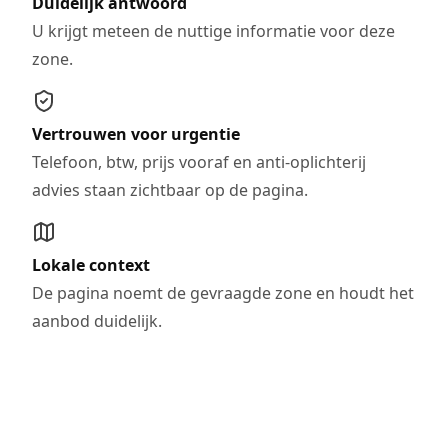
Duidelijk antwoord
U krijgt meteen de nuttige informatie voor deze
zone.
Vertrouwen voor urgentie
Telefoon, btw, prijs vooraf en anti-oplichterij
advies staan zichtbaar op de pagina.
Lokale context
De pagina noemt de gevraagde zone en houdt het
aanbod duidelijk.