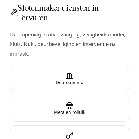
Slotenmaker diensten in
Tervuren
Deuropening, slotvervanging, veiligheidscilinder,
kluis, Nuki, deurbeveiliging en interventie na
inbraak.
Deuropening
Metalen rolluik