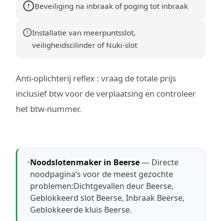
Beveiliging na inbraak of poging tot inbraak
Installatie van meerpuntsslot,
veiligheidscilinder of Nuki-slot
Anti-oplichterij reflex : vraag de totale prijs
inclusief btw voor de verplaatsing en controleer
het btw-nummer.
Noodslotenmaker in Beerse
— Directe
noodpagina’s voor de meest gezochte
problemen:
Dichtgevallen deur Beerse
,
Geblokkeerd slot Beerse
,
Inbraak Beerse
,
Geblokkeerde kluis Beerse
.