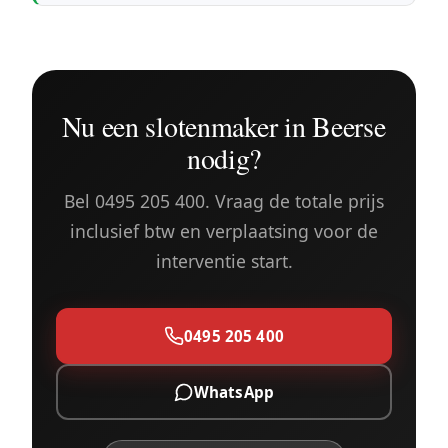
Nu een slotenmaker in Beerse
nodig?
Bel 0495 205 400. Vraag de totale prijs
inclusief btw en verplaatsing voor de
interventie start.
0495 205 400
WhatsApp