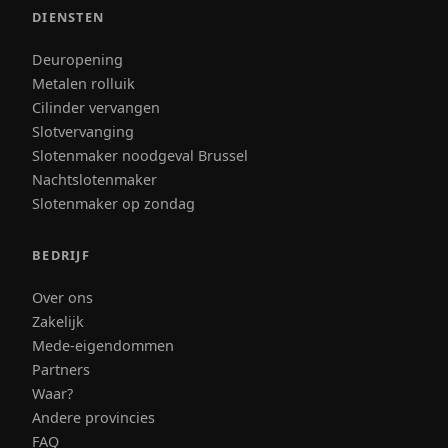
DIENSTEN
Deuropening
Metalen rolluik
Cilinder vervangen
Slotvervanging
Slotenmaker noodgeval Brussel
Nachtslotenmaker
Slotenmaker op zondag
BEDRIJF
Over ons
Zakelijk
Mede-eigendommen
Partners
Waar?
Andere provincies
FAQ