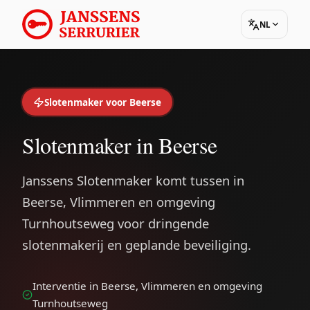
NL
Slotenmaker voor Beerse
Slotenmaker in Beerse
Janssens Slotenmaker komt tussen in
Beerse, Vlimmeren en omgeving
Turnhoutseweg voor dringende
slotenmakerij en geplande beveiliging.
Interventie in Beerse, Vlimmeren en omgeving
Turnhoutseweg