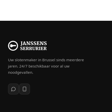
Uw slotenmaker in Brussel sinds meerdere
jaren. 24/7 beschikbaar voor al uw
noodgevallen.