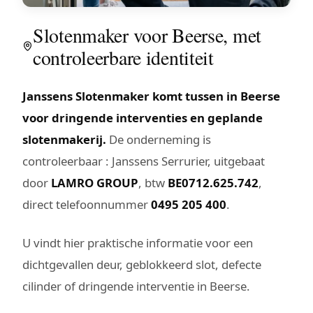
Slotenmaker voor Beerse, met
controleerbare identiteit
Janssens Slotenmaker komt tussen in Beerse
voor dringende interventies en geplande
slotenmakerij.
De onderneming is
controleerbaar : Janssens Serrurier, uitgebaat
door
LAMRO GROUP
, btw
BE0712.625.742
,
direct telefoonnummer
0495 205 400
.
U vindt hier praktische informatie voor een
dichtgevallen deur, geblokkeerd slot, defecte
cilinder of dringende interventie in Beerse.