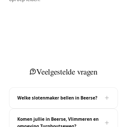
Veelgestelde vragen
Welke slotenmaker bellen in Beerse?
Komen jullie in Beerse, Vlimmeren en
omgeving Turnhoutseweg?