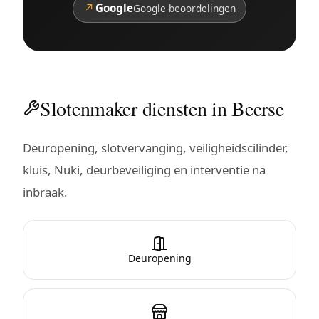
↗
Google
Google-beoordelingen
Slotenmaker diensten in Beerse
Deuropening, slotvervanging, veiligheidscilinder,
kluis, Nuki, deurbeveiliging en interventie na
inbraak.
Deuropening