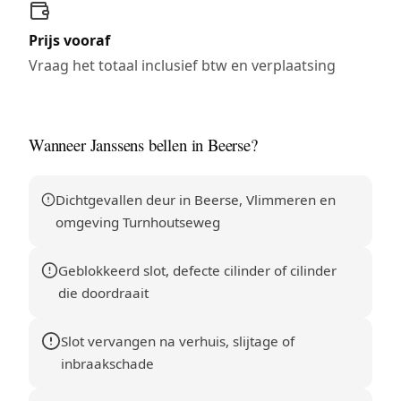
Prijs vooraf
Vraag het totaal inclusief btw en verplaatsing
Wanneer Janssens bellen in Beerse?
Dichtgevallen deur in Beerse, Vlimmeren en
omgeving Turnhoutseweg
Geblokkeerd slot, defecte cilinder of cilinder
die doordraait
Slot vervangen na verhuis, slijtage of
inbraakschade