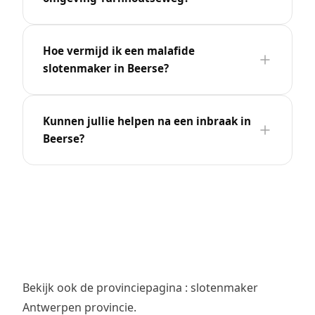
Hoe vermijd ik een malafide
slotenmaker in Beerse?
Kunnen jullie helpen na een inbraak in
Beerse?
Bekijk ook de provinciepagina :
slotenmaker
Antwerpen provincie
.