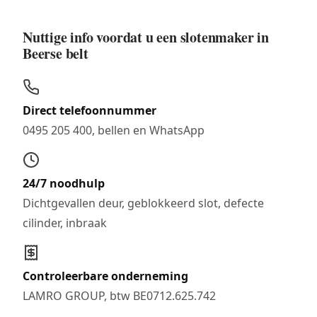
Nuttige info voordat u een slotenmaker in
Beerse belt
Direct telefoonnummer
0495 205 400, bellen en WhatsApp
24/7 noodhulp
Dichtgevallen deur, geblokkeerd slot, defecte
cilinder, inbraak
Controleerbare onderneming
LAMRO GROUP, btw BE0712.625.742