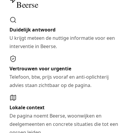
Beerse
Duidelijk antwoord
U krijgt meteen de nuttige informatie voor een
interventie in Beerse.
Vertrouwen voor urgentie
Telefoon, btw, prijs vooraf en anti-oplichterij
advies staan zichtbaar op de pagina.
Lokale context
De pagina noemt Beerse, woonwijken en
deelgemeenten en concrete situaties die tot een
oproep leiden.