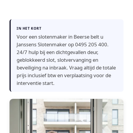
IN HET KORT
Voor een slotenmaker in Beerse belt u
Janssens Slotenmaker op 0495 205 400.
24/7 hulp bij een dichtgevallen deur,
geblokkeerd slot, slotvervanging en
beveiliging na inbraak. Vraag altijd de totale
prijs inclusief btw en verplaatsing voor de
interventie start.