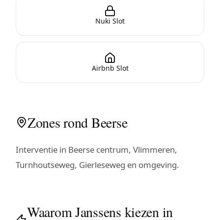
Nuki Slot
Airbnb Slot
Zones rond Beerse
Interventie in Beerse centrum, Vlimmeren,
Turnhoutseweg, Gierleseweg en omgeving.
Waarom Janssens kiezen in