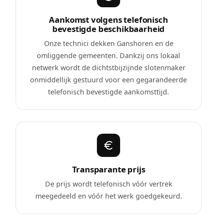
Aankomst volgens telefonisch
bevestigde beschikbaarheid
Onze technici dekken Ganshoren en de
omliggende gemeenten. Dankzij ons lokaal
netwerk wordt de dichtstbijzijnde slotenmaker
onmiddellijk gestuurd voor een gegarandeerde
telefonisch bevestigde aankomsttijd.
Transparante prijs
De prijs wordt telefonisch vóór vertrek
meegedeeld en vóór het werk goedgekeurd.