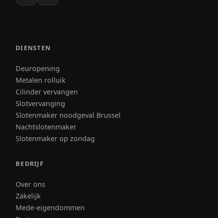
DIENSTEN
Deuropening
Metalen rolluik
Cilinder vervangen
Slotvervanging
Slotenmaker noodgeval Brussel
Nachtslotenmaker
Slotenmaker op zondag
BEDRIJF
Over ons
Zakelijk
Mede-eigendommen