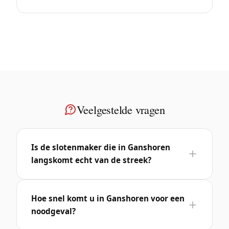
Veelgestelde vragen
Is de slotenmaker die in Ganshoren
langskomt echt van de streek?
Hoe snel komt u in Ganshoren voor een
noodgeval?