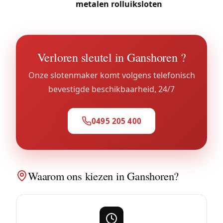
hun
metalen rolluiksloten
.
Verloren sleutel in Ganshoren ?
Onze slotenmaker komt volgens telefonisch
bevestigde beschikbaarheid, 24/7
0495 205 400
Waarom ons kiezen in Ganshoren?