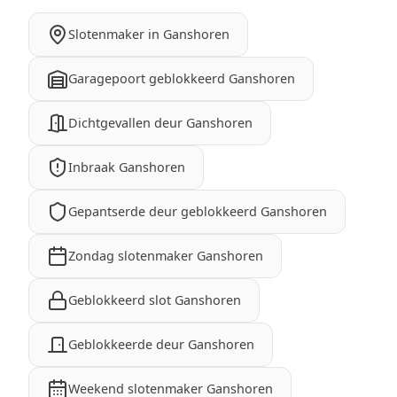
Slotenmaker in Ganshoren
Garagepoort geblokkeerd Ganshoren
Dichtgevallen deur Ganshoren
Inbraak Ganshoren
Gepantserde deur geblokkeerd Ganshoren
Zondag slotenmaker Ganshoren
Geblokkeerd slot Ganshoren
Geblokkeerde deur Ganshoren
Weekend slotenmaker Ganshoren