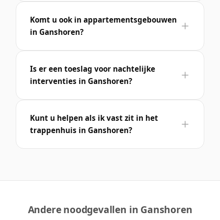
Komt u ook in appartementsgebouwen
in Ganshoren?
Is er een toeslag voor nachtelijke
interventies in Ganshoren?
Kunt u helpen als ik vast zit in het
trappenhuis in Ganshoren?
Andere noodgevallen in Ganshoren