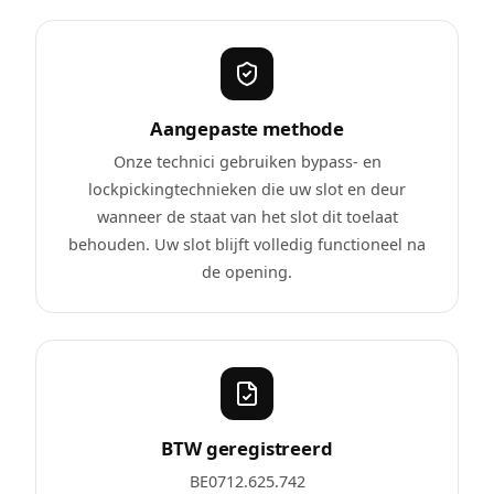
Aangepaste methode
Onze technici gebruiken bypass- en
lockpickingtechnieken die uw slot en deur
wanneer de staat van het slot dit toelaat
behouden. Uw slot blijft volledig functioneel na
de opening.
BTW geregistreerd
BE0712.625.742